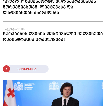
"ალალი" საექსპორტო მოლაპარაკებებს
ნორვეგიასთან, ლიეტუვასა და
ლატვიასთან აწარმოებს
5 აგვისტო 11:06
გურჯაანის ღვინის ფესტივალზე მეღვინეთა
რეგისტრაცია გრძელდება!
ეკონომიკა