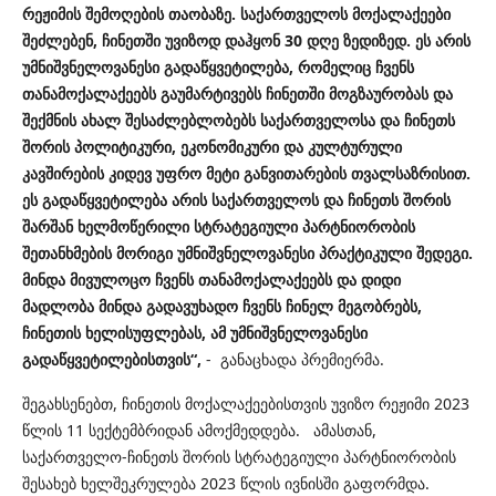
რეჟიმის შემოღების თაობაზე. საქართველოს მოქალაქეები
შეძლებენ, ჩინეთში უვიზოდ დაჰყონ 30 დღე ზედიზედ. ეს არის
უმნიშვნელოვანესი გადაწყვეტილება, რომელიც ჩვენს
თანამოქალაქეებს გაუმარტივებს ჩინეთში მოგზაურობას და
შექმნის ახალ შესაძლებლობებს საქართველოსა და ჩინეთს
შორის პოლიტიკური, ეკონომიკური და კულტურული
კავშირების კიდევ უფრო მეტი განვითარების თვალსაზრისით.
ეს გადაწყვეტილება არის საქართველოს და ჩინეთს შორის
შარშან ხელმოწერილი სტრატეგიული პარტნიორობის
შეთანხმების მორიგი უმნიშვნელოვანესი პრაქტიკული შედეგი.
მინდა მივულოცო ჩვენს თანამოქალაქეებს და დიდი
მადლობა მინდა გადავუხადო ჩვენს ჩინელ მეგობრებს,
ჩინეთის ხელისუფლებას, ამ უმნიშვნელოვანესი
გადაწყვეტილებისთვის“,
- განაცხადა პრემიერმა.
შეგახსენებთ, ჩინეთის მოქალაქეებისთვის უვიზო რეჟიმი 2023
წლის 11 სექტემბრიდან ამოქმედდება. ამასთან,
საქართველო-ჩინეთს შორის სტრატეგიული პარტნიორობის
შესახებ ხელშეკრულება 2023 წლის ივნისში გაფორმდა.