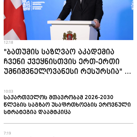
12:18
"ბათუმის საზღვაო აკადემია
ჩვენი ქვეყნისთვის ერთ-ერთი
უმნიშვნელოვანესი რესურსია" -
პრემიერი
10:03
საქართველოს მთავრობამ 2026-2030
წლების საგზაო უსაფრთხოების ეროვნული
სტრატეგია დაამტკიცა
7:19