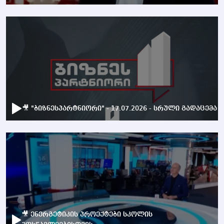
🎥 "ბიზნესპარტნიორი" - 17.07.2026 - სრული გადაცემა
🎥 ენერგეტიკის პროექტები სკოლის