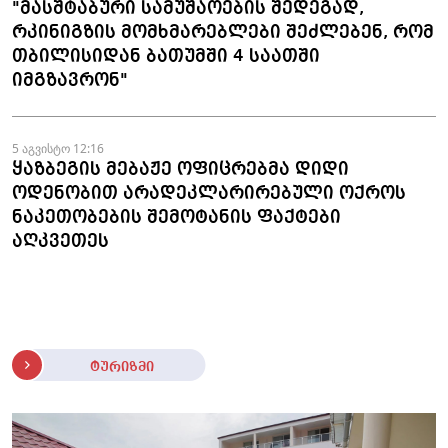
"მასშტაბური სამუშაოების შედეგად,
რკინიგზის მომხმარებლები შეძლებენ, რომ
თბილისიდან ბათუმში 4 საათში
იმგზავრონ"
5 აგვისტო 12:16
ყაზბეგის მებაჟე ოფიცრებმა დიდი
ოდენობით არადეკლარირებული ოქროს
ნაკეთობების შემოტანის ფაქტები
აღკვეთეს
ტურიზმი