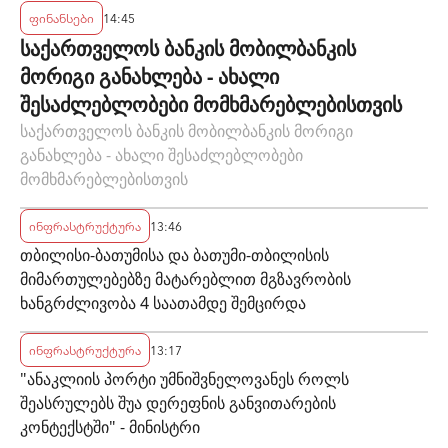
ფინანსები
14:45
საქართველოს ბანკის მობილბანკის
მორიგი განახლება - ახალი
შესაძლებლობები მომხმარებლებისთვის
საქართველოს ბანკის მობილბანკის მორიგი
განახლება - ახალი შესაძლებლობები
მომხმარებლებისთვის
ინფრასტრუქტურა
13:46
თბილისი-ბათუმისა და ბათუმი-თბილისის
მიმართულებებზე მატარებლით მგზავრობის
ხანგრძლივობა 4 საათამდე შემცირდა
ინფრასტრუქტურა
13:17
"ანაკლიის პორტი უმნიშვნელოვანეს როლს
შეასრულებს შუა დერეფნის განვითარების
კონტექსტში" - მინისტრი