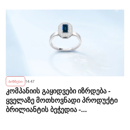
ბიზნესი
14:47
კომპანიის გაყიდვები იზრდება -
ყველაზე მოთხოვნადი პროდუქტი
ბრილიანტის ბეჭედია -
"ზარაფხანა"