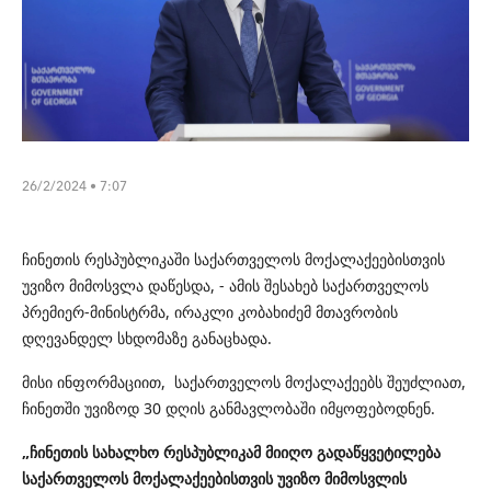
26/2/2024 • 7:07
ჩინეთის რესპუბლიკაში საქართველოს მოქალაქეებისთვის
უვიზო მიმოსვლა დაწესდა, - ამის შესახებ საქართველოს
პრემიერ-მინისტრმა, ირაკლი კობახიძემ მთავრობის
დღევანდელ სხდომაზე განაცხადა.
მისი ინფორმაციით, საქართველოს მოქალაქეებს შეუძლიათ,
ჩინეთში უვიზოდ 30 დღის განმავლობაში იმყოფებოდნენ.
„ჩინეთის სახალხო რესპუბლიკამ მიიღო გადაწყვეტილება
საქართველოს მოქალაქეებისთვის უვიზო მიმოსვლის