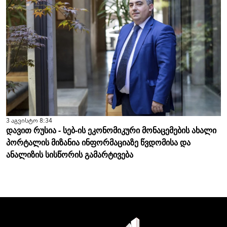
3 აგვისტო 8:34
დავით რუსია - სებ-ის ეკონომიკური მონაცემების ახალი
პორტალის მიზანია ინფორმაციაზე წვდომისა და
ანალიზის სისწორის გამარტივება