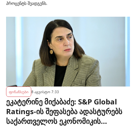
პროცენტს შეადგენს.
ფინანსები
8 აგვისტო 7:33
ეკატერინე მიქაბაძე: S&P Global
Ratings-ის შეფასება ადასტურებს
საქართველოს ეკონომიკის
მდგრადობასა და ეროვნული