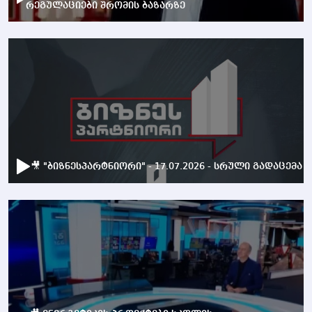
რეგულაციები შრომის ბაზარზე
🎥 "ბიზნესპარტნიორი" - 17.07.2026 - სრული გადაცემა