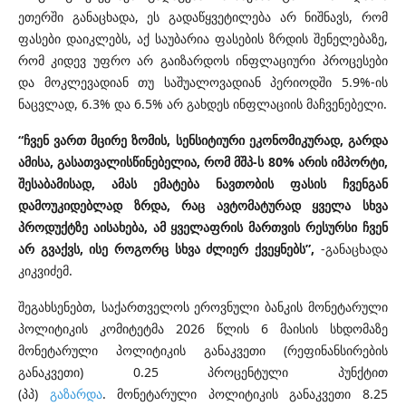
ეთერში განაცხადა, ეს გადაწყვეტილება არ ნიშნავს, რომ
ფასები დაიკლებს, აქ საუბარია ფასების ზრდის შენელებაზე,
რომ კიდევ უფრო არ გაიზარდოს ინფლაციური პროცესები
და მოკლევადიან თუ საშუალოვადიან პერიოდში 5.9%-ის
ნაცვლად, 6.3% და 6.5% არ გახდეს ინფლაციის მაჩვენებელი.
“ჩვენ ვართ მცირე ზომის, სენსიტიური ეკონომიკურად, გარდა
ამისა, გასათვალისწინებელია, რომ მშპ-ს 80% არის იმპორტი,
შესაბამისად, ამას ემატება ნავთობის ფასის ჩვენგან
დამოუკიდებლად ზრდა, რაც ავტომატურად ყველა სხვა
პროდუქტზე აისახება, ამ ყველაფრის მართვის რესურსი ჩვენ
არ გვაქვს, ისე როგორც სხვა ძლიერ ქვეყნებს”,
-განაცხადა
კიკვიძემ.
შეგახსენებთ, საქართველოს ეროვნული ბანკის მონეტარული
პოლიტიკის კომიტეტმა 2026 წლის 6 მაისის სხდომაზე
მონეტარული პოლიტიკის განაკვეთი (რეფინანსირების
განაკვეთი) 0.25 პროცენტული პუნქტით
(პპ)
გაზარდა
.
მონეტარული პოლიტიკის განაკვეთი 8.25