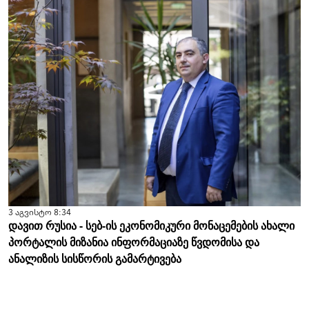
3 აგვისტო 8:34
დავით რუსია - სებ-ის ეკონომიკური მონაცემების ახალი
პორტალის მიზანია ინფორმაციაზე წვდომისა და
ანალიზის სისწორის გამარტივება