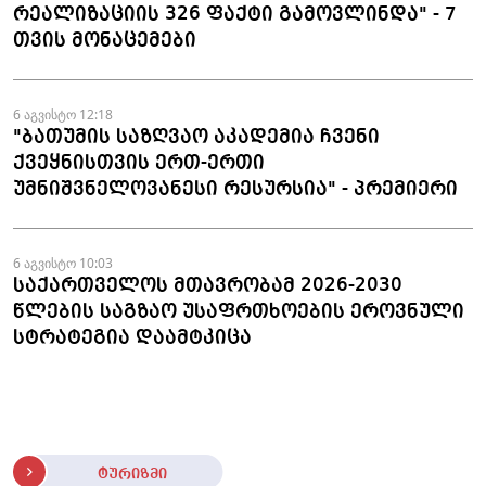
რეალიზაციის 326 ფაქტი გამოვლინდა" - 7
თვის მონაცემები
6 აგვისტო 12:18
"ბათუმის საზღვაო აკადემია ჩვენი
ქვეყნისთვის ერთ-ერთი
უმნიშვნელოვანესი რესურსია" - პრემიერი
6 აგვისტო 10:03
საქართველოს მთავრობამ 2026-2030
წლების საგზაო უსაფრთხოების ეროვნული
სტრატეგია დაამტკიცა
ტურიზმი