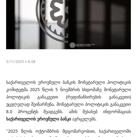
5/11/2025 • 8:08
საქართველოს ეროვნული ბანკის მონეტარული პოლიტიკის
კომიტეტმა 2025 წლის 5 ნოემბრის სხდომაზე მონეტარული
პოლიტიკის განაკვეთი (რეფინანსირების განაკვეთი)
უცვლელად შეინარჩუნა. მონეტარული პოლიტიკის განაკვეთი
8.0 პროცენტს შეადგენს. ამის შესახებ ინფორმაციას
საქართველოს ეროვნული ბანკი
ავრცელებს.
"2025 წლის ოქტომბრის მდგომარეობით, საქართველოში