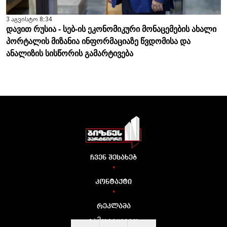
3 აგვისტო 8:34
დავით რუსია - სებ-ის ეკონომიკური მონაცემების ახალი
პორტალის მიზანია ინფორმაციაზე წვდომისა და
ანალიზის სისწორის გამარტივება
ჩვენ შესახებ
•
კონტაქტი
•
რეკლამა
გამოგვყევით