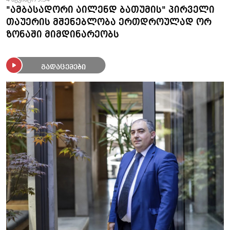
"ამბასადორი აილენდ ბათუმის" პირველი
თაუერის მშენებლობა ერთდროულად ორ
ზონაში მიმდინარეობს
გადაცემები