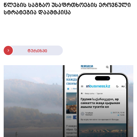
წლების საგზაო უსაფრთხოების ეროვნული
სტრატეგია დაამტკიცა
ტურიზმი