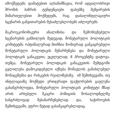
იმოქმედებს. დამატებით აღსანიშნავია, რომ ადგილობრივი
შრომის ბაზრის ტენდენციები ფასებზე შემცირების
მიმართულებით მოქმედებს, რაც დაბალინფლაციური
სცენარის განვითარების შესაძლებლობებს აძლიერებს.
მაკროეკონომიკური ანალიზისა და ზემოხსენებული
სცენარების განხილვის შედეგად, მონეტარული პოლიტიკის
კომიტეტმა ოპტიმალურად მიიჩნია ზომიერად გამკაცრებული
მონეტარული პოლიტიკის შენარჩუნება და მონეტარული
პოლიტიკის განაკვეთი, უცვლელად, 8 პროცენტზე დატოვა.
თუმცა, მონეტარული პოლიტიკის განაკვეთის შემდგომი
ცვლილება დამოკიდებული იქნება მომავლის განახლებულ
მონაცემებსა და რისკების რეალიზებაზე. იმ შემთხვევაში, თუ
ინფლაციაზე მოქმედი ერთჯერადი ფაქტორების გავლენა
გახანგრძლივდა, მონეტარული პოლიტიკის კომიტეტი მზად
არის არსებული მკაცრი პოზიციის მოსალოდნელზე
ხანგრძლივად შესანარჩუნებლად და, საჭიროების
შემთხვევაში, უფრო მეტად გასამკაცრებლადაც.