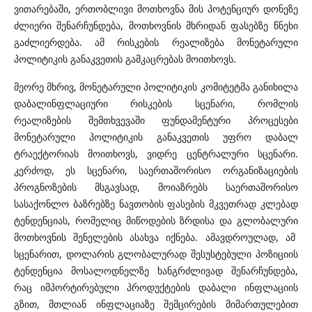
ვითარებაში, ერთობლივი მოთხოვნა მის პოტენციურ დონეზე
ძლიერი შენარჩუნდება, მოთხოვნის მხრიდან ფასებზე წნეხი
გაძლიერდება. ამ რისკების რეალიზება მონეტარული
პოლიტიკის განაკვეთის გამკაცრებას მოითხოვს.
მეორე მხრივ, მონეტარული პოლიტიკის კომიტეტმა განიხილა
დაბალინფლაციური რისკების სცენარი, რომლის
რეალიზების შემთხვევაში ფუნდამენტური პროცესები
მონეტარული პოლიტიკის განაკვეთის უფრო დაბალ
ტრაექტორიას მოითხოვს, ვიდრე ცენტრალური სცენარი.
კერძოდ, ეს სცენარი, საერთაშორისო ორგანიზაციების
პროგნოზების მსგავსად, მოიაზრებს საერთაშორისო
სასაქონლო ბაზრებზე ნავთობის ფასების მკვეთრად კლებად
ტენდენციას, რომელიც მიწოდების ზრდისა და გლობალური
მოთხოვნის შენელების ასახვა იქნება. ამავდროულად, ამ
სცენარით, დოლარის გლობალურად შესუსტებული პოზიციის
ტენდენცია მოსალოდნელზე ხანგრძლივად შენარჩუნდება,
რაც იმპორტირებული პროდუქტების დაბალი ინფლაციის
გზით, მთლიან ინფლაციაზე შემცირების მიმართულებით