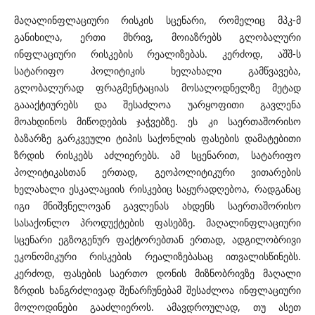
მაღალინფლაციური რისკის სცენარი, რომელიც მპკ-მ
განიხილა, ერთი მხრივ, მოიაზრებს გლობალური
ინფლაციური რისკების რეალიზებას. კერძოდ, აშშ-ს
სატარიფო პოლიტიკის ხელახალი გამწვავება,
გლობალურად ფრაგმენტაციას მოსალოდნელზე მეტად
გაააქტიურებს და შესაძლოა უარყოფითი გავლენა
მოახდინოს მიწოდების ჯაჭვებზე. ეს კი საერთაშორისო
ბაზარზე გარკვეული ტიპის საქონლის ფასების დამატებითი
ზრდის რისკებს აძლიერებს. ამ სცენარით, სატარიფო
პოლიტიკასთან ერთად, გეოპოლიტიკური ვითარების
ხელახალი ესკალაციის რისკებიც საყურადღებოა, რადგანაც
იგი მნიშვნელოვან გავლენას ახდენს საერთაშორისო
სასაქონლო პროდუქტების ფასებზე. მაღალინფლაციური
სცენარი ეგზოგენურ ფაქტორებთან ერთად, ადგილობრივი
ეკონომიკური რისკების რეალიზებასაც ითვალისწინებს.
კერძოდ, ფასების საერთო დონის მიზნობრივზე მაღალი
ზრდის ხანგრძლივად შენარჩუნებამ შესაძლოა ინფლაციური
მოლოდინები გააძლიეროს. ამავდროულად, თუ ასეთ