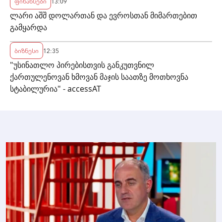
ფინანსები
13:09
ლარი აშშ დოლართან და ევროსთან მიმართებით
გამყარდა
ბიზნესი
12:35
"უსინათლო პირებისთვის განკუთვნილ
ქართულენოვან ხმოვან მაჯის საათზე მოთხოვნა
სტაბილურია" - accessAT