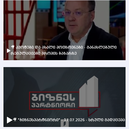
🎥 კვოტები და ახალი მოთხოვნები - განახლებული
რეგულაციები შრომის ბაზარზე
🎥 "ბიზნესპარტნიორი" - 17.07.2026 - სრული გადაცემა