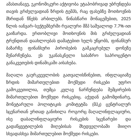
ამასთანავე, ეკონომიკური აქტივობა ეტაპობრივად უბრუნდება
თავის გრძელვადიან ზრდის ტემპს, რაც ფასებზე მოთხოვნის
მხრიდან წნეხს არბილებს. წინასწარი მონაცემებით, 2025
წლის იანვარ–სექტემბერში რეალური მშპ საშუალოდ 7.7%-ით
გაიზარდა. ერთობლივი მოთხოვნის მის გრძელვადიან
ტრენდთან დაახლოებას დამატებით ხელს უწყობს, ფინანსურ
ბაზარზე ფინანსური პირობების გამკაცრებულ დონეზე
შენარჩუნება. ეს უკანასკნელი საბაზრო საპროცენტო
განაკვეთების დინამიკაში აისახება.
მაღალი გაურკვევლობის გათვალისწინებით, ინფლაციაზე
ზრდის მიმართულებით მოქმედი რისკები უფრო
გამოკვეთილია, თუმცა კვლავ ნარჩუნდება შემცირების
მიმართულებით მოქმედი რისკებიც. აქედან გამომდინარე,
მონეტარული პოლიტიკის კომიტეტმა (მპკ) ცენტრალურ
სცენართან ერთად განიხილა როგორც მაღალინფლაციური,
ისე დაბალინფლაციური რისკების სცენარები და
გადაწყვეტილების მიღებისას მხედველობაში მიიღო
სხვადასხვა მიმართულებით მოქმედი რისკები.