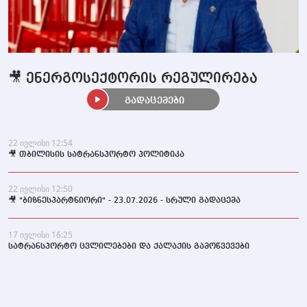
🎥 ენერგოსექტორის რეგულირება
გადაცემები
22 ივლისი 12:54
🎥 თბილისის სატრანსპორტო პოლიტიკა
22 ივლისი 12:50
🎥 "ბიზნესპარტნიორი" - 23.07.2026 - სრული გადაცემა
17 ივლისი 16:25
სატრანსპორტო ცვლილებები და ქალაქის გამოწვევები