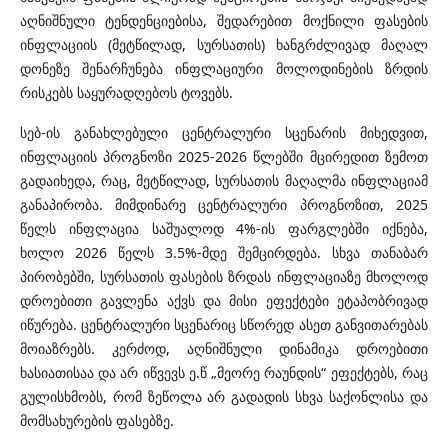
აღნიშნული ტენდენციებისა, შედარებით მოქნილი ფასების
ინფლაციის (მეტწილად, სურსათის) ხანგრძლივად მაღალ
დონეზე შენარჩუნება ინფლაციური მოლოდინების ზრდის
რისკებს საყურადღებოს ტოვებს.
სებ-ის განახლებული ცენტრალური სცენარის მიხედვით,
ინფლაციის პროგნოზი 2025-2026 წლებში მცირედით ზემოთ
გადაიხედა, რაც, მეტწილად, სურსათის მაღალმა ინფლაციამ
განაპირობა. მიმდინარე ცენტრალური პროგნოზით, 2025
წელს ინფლაცია საშუალოდ 4%-ის ფარგლებში იქნება,
ხოლო 2026 წელს 3.5%-მდე შემცირდება. სხვა თანაბარ
პირობებში, სურსათის ფასების ზრდას ინფლაციაზე მხოლოდ
დროებითი გავლენა აქვს და მისი ეფექტები ეტაპობრივად
იწურება. ცენტრალური სცენარიც სწორედ ასეთ განვითარებას
მოიაზრებს. კერძოდ, აღნიშნული დინამიკა დროებითი
ხასიათისაა და არ იწვევს ე.წ „მეორე რაუნდის“ ეფექტებს, რაც
გულისხმობს, რომ ზეწოლა არ გადადის სხვა საქონლისა და
მომსახურების ფასებზე.