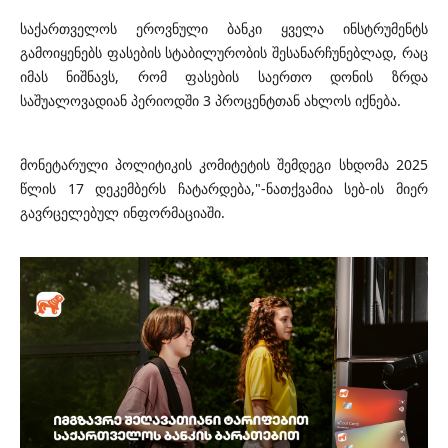
საქართველოს ეროვნული ბანკი ყველა ინსტრუმენტს
გამოიყენებს ფასების სტაბილურობის შესანარჩუნებლად, რაც
იმას ნიშნავს, რომ ფასების საერთო დონის ზრდა
საშუალოვადიან პერიოდში 3 პროცენტთან ახლოს იქნება.
მონეტარული პოლიტიკის კომიტეტის შემდეგი სხდომა 2025
წლის 17 დეკემბერს ჩატარდება,"-ნათქვამია სებ-ის მიერ
გავრცელებულ ინფორმაციაში.