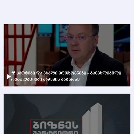
🎥 კვოტები და ახალი მოთხოვნები - განახლებული
რეგულაციები შრომის ბაზარზე