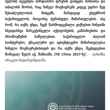
ივლისს იგეგმება პირდაპირი ფრენის დაწყება შანხაისა და
თბილისს შორის, რაც ჩინელ მოგზაურებს კიდევ უფრო მეტ
შესაძლებლობას მისცემს, მარტივად ესტუმრონ
საქართველოს, როგორც ტურისტულ მიმართულებას. ასე
რომ, რა თქმა უნდა, ჩვენ წარმოდგენილი ვიქნებით ჩინეთში
სხვადასხვა მარკეტინგული აქტივობების, კამპანიებისა და
პრომოუშენის საშუალებით. საქართველო ძალიან
საინტერესო, უნიკალური და ავთენტიკური მიმართულებაა
ჩინელი მოგზაურებისთვის და რა თქმა უნდა, შევხვდებით
მომავალ წელს აქ, შანხაიში, ITB China 2027-ზე“
, - აღნიშნა
ირაკლი ნადარეიშვილმა.