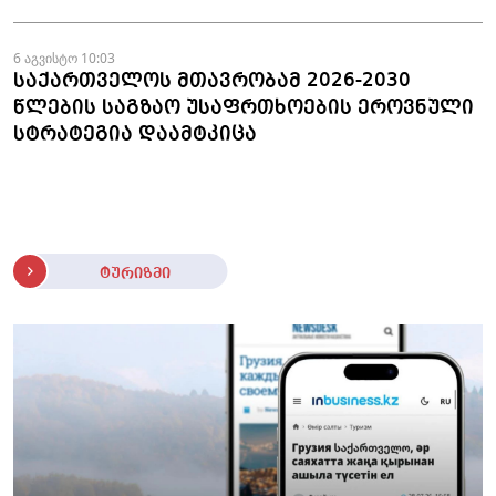
6 აგვისტო 10:03
საქართველოს მთავრობამ 2026-2030
წლების საგზაო უსაფრთხოების ეროვნული
სტრატეგია დაამტკიცა
ტურიზმი