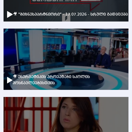
🎥 "ბიზნესპარტნიორი" - 17.07.2026 - სრული გადაცემა
🎥 ენერგეტიკის პროექტები სკოლის
მოსწავლეებისთვის