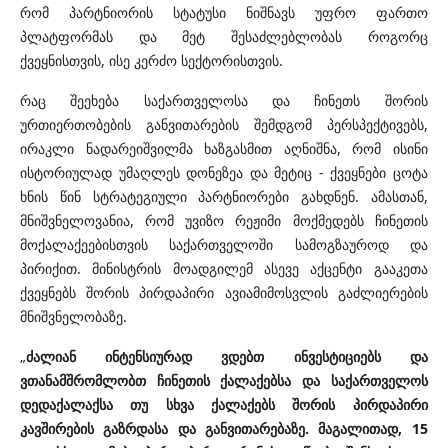
რომ პარტნიორის სტატუსი ნიშნავს უფრო ფართო
პლატფორმას და მეტ შესაძლებლობას როგორც
ქვეყნისთვის, ისე კერძო სექტორისთვის.
რაც შეეხება საქართველოსა და ჩინეთს შორის
ურთიერთობების განვითარების შემდგომ პერსპექტივებს,
ირაკლი ნადარეიშვილმა ხაზგასმით აღნიშნა, რომ ისინი
ისტორიულად უმაღლეს დონეზეა და მეტიც - ქვეყნები ცოტა
ხნის წინ სტრატეგიული პარტნიორები გახდნენ. ამასთან,
მნიშვნელოვანია, რომ უვიზო რეჟიმი მოქმედებს ჩინეთის
მოქალაქეებისთვის საქართველოში სამოგზაუროდ და
პირიქით. მინისტრის მოადგილემ ასევე აქცენტი გააკეთა
ქვეყნებს შორის პირდაპირი ავიამიმოსვლის გაძლიერების
მნიშვნელობაზე.
„
ძალიან ინტენსიურად ვდებთ ინვესტიციებს და
ვთანამშრომლობთ ჩინეთის ქალაქებსა და საქართველოს
დედაქალაქსა თუ სხვა ქალაქებს შორის პირდაპირი
კავშირების გაზრდასა და განვითარებაზე. მაგალითად, 15