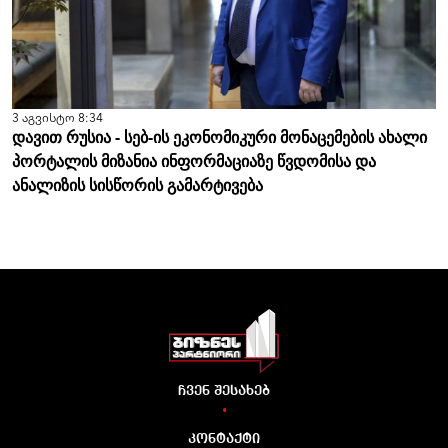
3 აგვისტო 8:34
დავით რუსია - სებ-ის ეკონომიკური მონაცემების ახალი
პორტალის მიზანია ინფორმაციაზე წვდომისა და
ანალიზის სისწორის გამარტივება
ჩვენ შესახებ
•
კონტაქტი