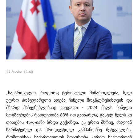
27 მაისი 12:40
„საქართველო, როგორც ტურისტული მიმართულება, სულ
უფრო პოპულარული ხდება ჩინელი მოგზაურებისთვის და
მზარდ მაჩვენებლებსაც ვხედავთ - 2024 წელს ჩინელი
მოგზაურების რაოდენობა 83%-ით გაიზარდა, გასულ წელს კი
თითქმის 45%-იანი ზრდა გვქონდა. ეს ერთი მხრივ, ძალიან
წარმატებულ და პროდუქტიულ კამპანიებზე მეტყველებს,
რომლებსაც საქართველოს მთავრობა კერძო სექტორთან