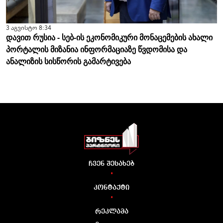
3 აგვისტო 8:34
დავით რუსია - სებ-ის ეკონომიკური მონაცემების ახალი
პორტალის მიზანია ინფორმაციაზე წვდომისა და
ანალიზის სისწორის გამარტივება
ჩვენ შესახებ
•
კონტაქტი
•
რეკლამა