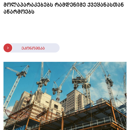
მოლაპარაკებებს რამდენიმე ქვეყანასთან
აწარმოებს
ეკონომიკა