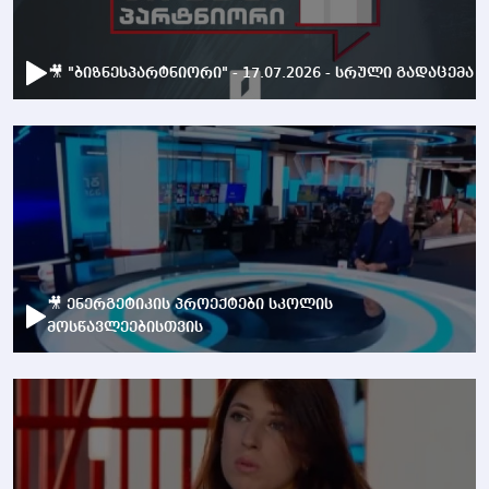
🎥 "ბიზნესპარტნიორი" - 17.07.2026 - სრული გადაცემა
🎥 ენერგეტიკის პროექტები სკოლის
მოსწავლეებისთვის