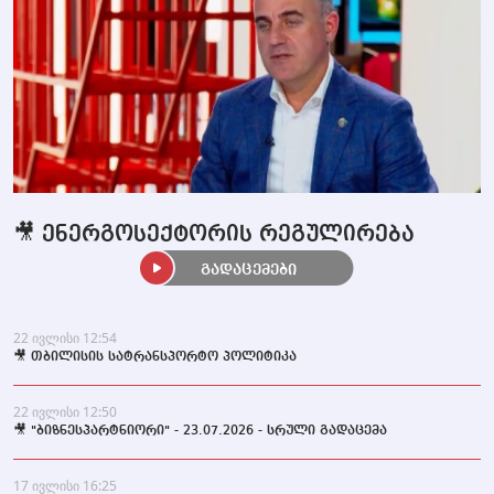
🎥 ენერგოსექტორის რეგულირება
გადაცემები
22 ივლისი 12:54
🎥 თბილისის სატრანსპორტო პოლიტიკა
22 ივლისი 12:50
🎥 "ბიზნესპარტნიორი" - 23.07.2026 - სრული გადაცემა
17 ივლისი 16:25