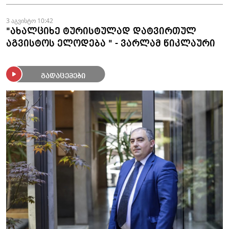
3 აგვისტო 10:42
"ახალციხე ტურისტულად დატვირთულ
აგვისტოს ელოდება " - ვარლამ წიკლაური
გადაცემები