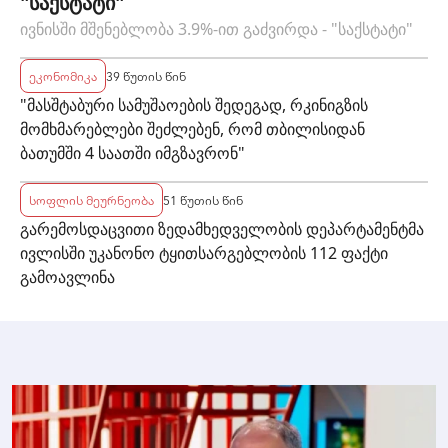
"საქსტატი"
ივნისში მშენებლობა 3.9%-ით გაძვირდა - "საქსტატი"
ეკონომიკა
39 წუთის წინ
"მასშტაბური სამუშაოების შედეგად, რკინიგზის
მომხმარებლები შეძლებენ, რომ თბილისიდან
ბათუმში 4 საათში იმგზავრონ"
სოფლის მეურნეობა
51 წუთის წინ
გარემოსდაცვითი ზედამხედველობის დეპარტამენტმა
ივლისში უკანონო ტყითსარგებლობის 112 ფაქტი
გამოავლინა