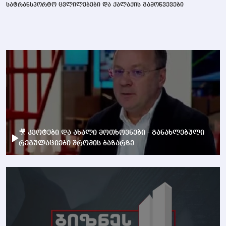
სატრანსპორტო ცვლილებები და ქალაქის გამოწვევები
🎥 კვოტები და ახალი მოთხოვნები - განახლებული
რეგულაციები შრომის ბაზარზე