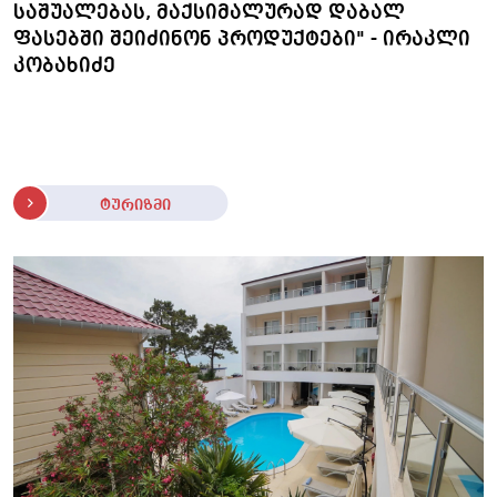
საშუალებას, მაქსიმალურად დაბალ
ფასებში შეიძინონ პროდუქტები" - ირაკლი
კობახიძე
ტურიზმი