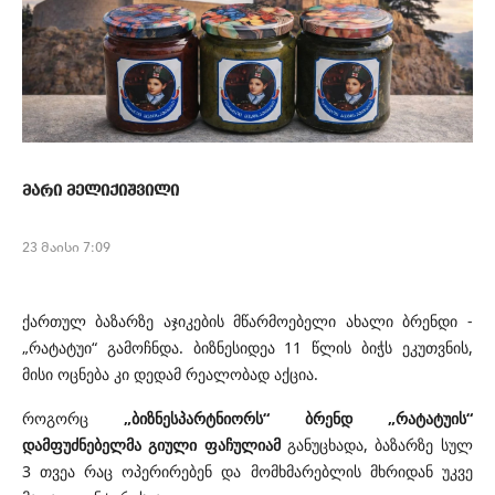
მარი მელიქიშვილი
23 მაისი 7:09
ქართულ ბაზარზე აჯიკების მწარმოებელი ახალი ბრენდი -
„რატატუი“ გამოჩნდა. ბიზნესიდეა 11 წლის ბიჭს ეკუთვნის,
მისი ოცნება კი დედამ რეალობად აქცია.
როგორც
„ბიზნესპარტნიორს“ ბრენდ „რატატუის“
დამფუძნებელმა გიული ფაჩულიამ
განუცხადა, ბაზარზე სულ
3 თვეა რაც ოპერირებენ და მომხმარებლის მხრიდან უკვე