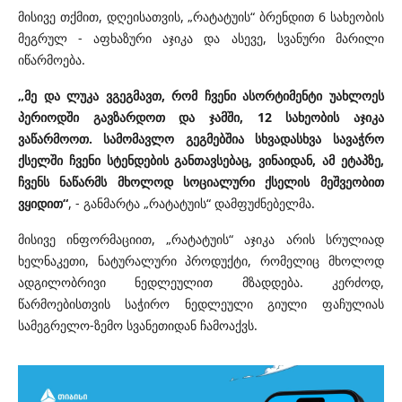
მისივე თქმით, დღეისათვის, „რატატუის“ ბრენდით 6 სახეობის
მეგრულ - აფხაზური აჯიკა და ასევე, სვანური მარილი
იწარმოება.
„მე და ლუკა ვგეგმავთ, რომ ჩვენი ასორტიმენტი უახლოეს
პერიოდში გავზარდოთ და ჯამში, 12 სახეობის აჯიკა
ვაწარმოოთ. სამომავლო გეგმებშია სხვადასხვა სავაჭრო
ქსელში ჩვენი სტენდების განთავსებაც, ვინაიდან, ამ ეტაპზე,
ჩვენს ნაწარმს მხოლოდ სოციალური ქსელის მეშვეობით
ვყიდით“
, - განმარტა „რატატუის“ დამფუძნებელმა.
მისივე ინფორმაციით, „რატატუის“ აჯიკა არის სრულიად
ხელნაკეთი, ნატურალური პროდუქტი, რომელიც მხოლოდ
ადგილობრივი ნედლეულით მზადდება. კერძოდ,
წარმოებისთვის საჭირო ნედლეული გიული ფაჩულიას
სამეგრელო-ზემო სვანეთიდან ჩამოაქვს.