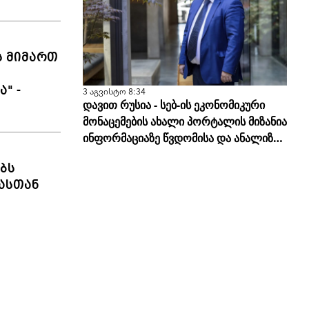
ს მიმართ
" -
3 აგვისტო 8:34
დავით რუსია - სებ-ის ეკონომიკური
მონაცემების ახალი პორტალის მიზანია
ინფორმაციაზე წვდომისა და ანალიზის
სისწორის გამარტივება
ბს
ასთან