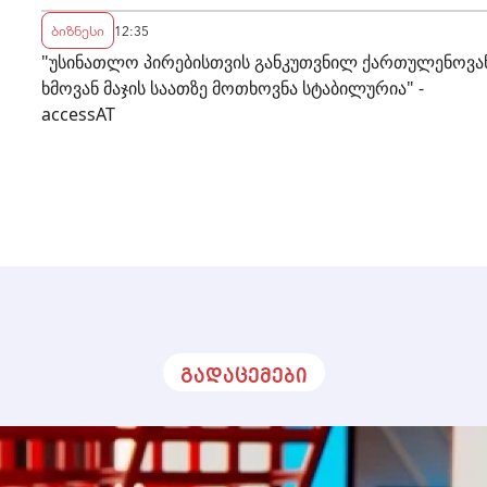
ბიზნესი
12:35
"უსინათლო პირებისთვის განკუთვნილ ქართულენოვა
ხმოვან მაჯის საათზე მოთხოვნა სტაბილურია" -
accessAT
გადაცემები