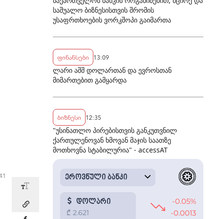
საქართველოს ბანკის ორგანიზებით, მცირე და
საშუალო ბიზნესისთვის შრომის
უსაფრთხოების ვორკშოპი გაიმართა
ფინანსები
13:09
ლარი აშშ დოლართან და ევროსთან
მიმართებით გამყარდა
ბიზნესი
12:35
"უსინათლო პირებისთვის განკუთვნილ
ქართულენოვან ხმოვან მაჯის საათზე
მოთხოვნა სტაბილურია" - accessAT
41