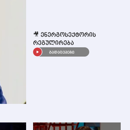
🎥 ენერგოსექტორის
რეგულირება
გადაცემები