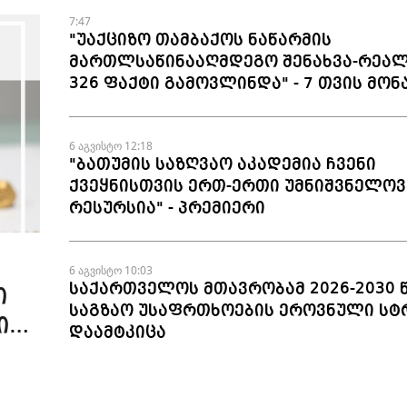
7:47
"უაქციზო თამბაქოს ნაწარმის
მართლსაწინააღმდეგო შენახვა-რეალ
326 ფაქტი გამოვლინდა" - 7 თვის მონ
6 აგვისტო 12:18
"ბათუმის საზღვაო აკადემია ჩვენი
ქვეყნისთვის ერთ-ერთი უმნიშვნელოვ
რესურსია" - პრემიერი
6 აგვისტო 10:03
საქართველოს მთავრობამ 2026-2030 
ი
საგზაო უსაფრთხოების ეროვნული სტ
ის
დაამტკიცა