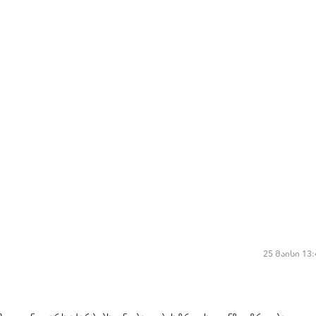
25 მაისი 13: