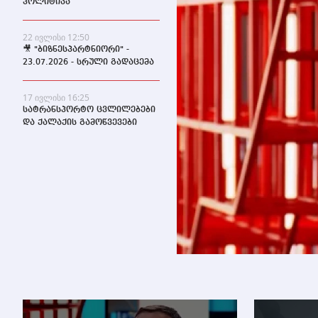
პოლიტიკა
22 ივლისი 12:50
🎥 "ბიზნესპარტნიორი" -
23.07.2026 - სრული გადაცემა
17 ივლისი 16:25
სატრანსპორტო ცვლილებები
და ქალაქის გამოწვევები