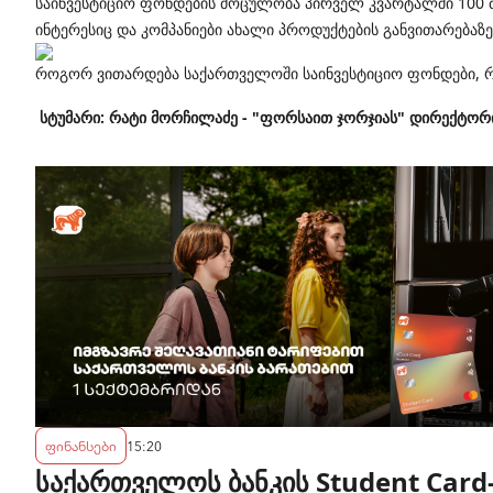
საინვესტიციო ფონდების მოცულობა პირველ კვარტალში 100 
ინტერესიც და კომპანიები ახალი პროდუქტების განვითარებაზე
როგორ ვითარდება საქართველოში საინვესტიციო ფონდები, რა
სტუმარი: რატი მორჩილაძე - "ფორსაით ჯორჯიას" დირექტორ
ფინანსები
15:20
საქართველოს ბანკის Student Card