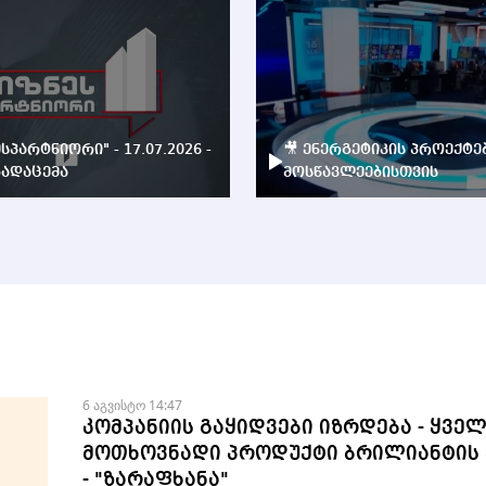
ესპარტნიორი" - 17.07.2026 -
🎥 ენერგეტიკის პროექტე
ადაცემა
მოსწავლეებისთვის
6 აგვისტო 14:47
კომპანიის გაყიდვები იზრდება - ყვე
მოთხოვნადი პროდუქტი ბრილიანტის 
- "ზარაფხანა"