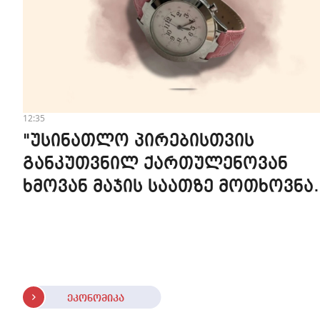
12:35
"უსინათლო პირებისთვის
განკუთვნილ ქართულენოვან
ხმოვან მაჯის საათზე მოთხოვნა
სტაბილურია" - accessAT
ეკონომიკა