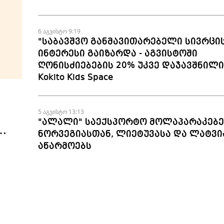
6 აგვისტო 9:19
"საბავშვო განმავითარებელი სივრცი
ინტერესი გაიზარდა - აგვისტოში
ღონისძიებების 20% უკვე დაჯავშნილია
Kokito Kids Space
5 აგვისტო 13:13
"ალალი" საექსპორტო მოლაპარაკებე
ნორვეგიასთან, ლიეტუვასა და ლატვი
აწარმოებს