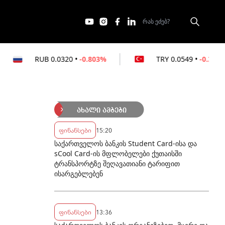
0.0320
•
-0.803%
TRY
0.0549
•
-0.364%
ახალი ამბები
ფინანსები
15:20
საქართველოს ბანკის Student Card-ისა და
sCool Card-ის მფლობელები ქუთაისში
ტრანსპორტზე შეღავათიანი ტარიფით
ისარგებლებენ
ფინანსები
13:36