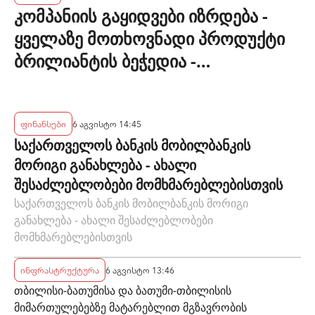
კომპანიის გაყიდვები იზრდება -
ყველაზე მოთხოვნადი პროდუქტი
ბრილიანტის ბეჭედია -
"ზარაფხანა"
ფინანსები
6 აგვისტო 14:45
საქართველოს ბანკის მობილბანკის
მორიგი განახლება - ახალი
შესაძლებლობები მომხმარებლებისთვის
საქართველოს ბანკის მობილბანკის მორიგი
განახლება - ახალი შესაძლებლობები
მომხმარებლებისთვის
ინფრასტრუქტურა
6 აგვისტო 13:46
თბილისი-ბათუმისა და ბათუმი-თბილისის
მიმართულებებზე მატარებლით მგზავრობის