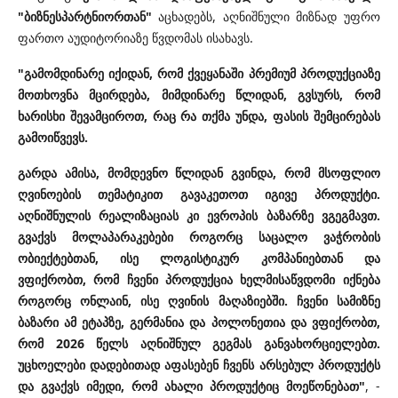
"ბიზნესპარტნიორთან"
აცხადებს, აღნიშნული მიზნად უფრო
ფართო აუდიტორიაზე წვდომას ისახავს.
"გამომდინარე იქიდან, რომ ქვეყანაში პრემიუმ პროდუქციაზე
მოთხოვნა მცირდება, მიმდინარე წლიდან, გვსურს, რომ
ხარისხი შევამციროთ, რაც რა თქმა უნდა, ფასის შემცირებას
გამოიწვევს.
გარდა ამისა, მომდევნო წლიდან გვინდა, რომ მსოფლიო
ღვინოების თემატიკით გავაკეთოთ იგივე პროდუქტი.
აღნიშნულის რეალიზაციას კი ევროპის ბაზარზე ვგეგმავთ.
გვაქვს მოლაპარაკებები როგორც საცალო ვაჭრობის
ობიექტებთან, ისე ლოგისტიკურ კომპანიებთან და
ვფიქრობთ, რომ ჩვენი პროდუქცია ხელმისაწვდომი იქნება
როგორც ონლაინ, ისე ღვინის მაღაზიებში. ჩვენი სამიზნე
ბაზარი ამ ეტაპზე, გერმანია და პოლონეთია და ვფიქრობთ,
რომ 2026 წელს აღნიშნულ გეგმას განვახორციელებთ.
უცხოელები დადებითად აფასებენ ჩვენს არსებულ პროდუქტს
და გვაქვს იმედი, რომ ახალი პროდუქტიც მოეწონებათ"
, -