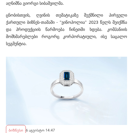
აღნიშნა გიორგი სიბაშვილმა.
ცნობისთვის, ღვინის თემატიკაზე შექმნილი პირველი
ქართული ბიზნეს-თამაში - "
ვინოპოლია
" 2023 წელს შეიქმნა
და პროდუქციის წარმოება ჩინეთში ხდება. კომპანიის
მომხმარებლები როგორც კორპორატიული, ისე საცალო
სეგმენტია.
ბიზნესი
6 აგვისტო 14:47