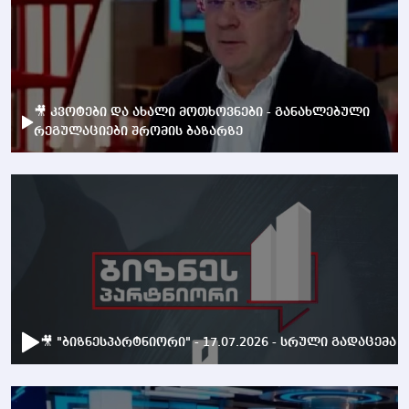
🎥 კვოტები და ახალი მოთხოვნები - განახლებული
რეგულაციები შრომის ბაზარზე
🎥 "ბიზნესპარტნიორი" - 17.07.2026 - სრული გადაცემა