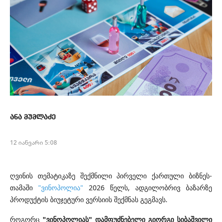
ანა მუმლაძე
12 იანვარი 5:08
ღვინის თემატიკაზე შექმნილი პირველი ქართული ბიზნეს-
თამაში
"ვინოპოლია"
2026 წელს, ადგილობრივ ბაზარზე
პროდუქტის ბიუჯეტური ვერსიის შექმნას გეგმავს.
როგორც
"ვინოპოლიას" დამფუძნებელი გიორგი სიბაშვილი