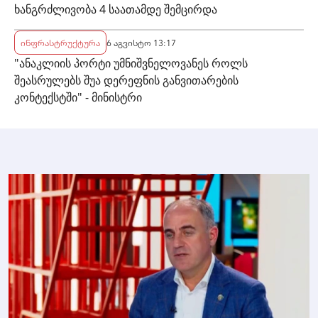
ხანგრძლივობა 4 საათამდე შემცირდა
ინფრასტრუქტურა
6 აგვისტო 13:17
"ანაკლიის პორტი უმნიშვნელოვანეს როლს
შეასრულებს შუა დერეფნის განვითარების
კონტექსტში" - მინისტრი