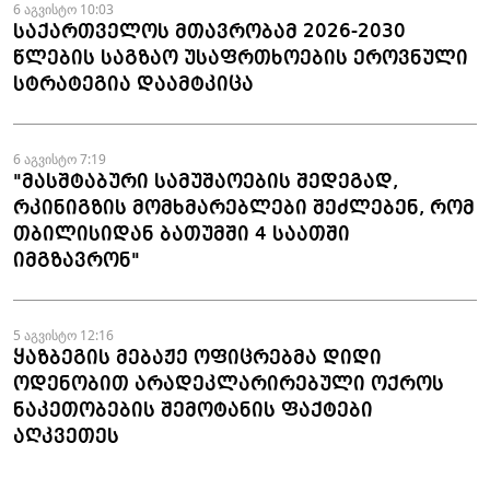
6 აგვისტო 10:03
საქართველოს მთავრობამ 2026-2030
წლების საგზაო უსაფრთხოების ეროვნული
სტრატეგია დაამტკიცა
6 აგვისტო 7:19
"მასშტაბური სამუშაოების შედეგად,
რკინიგზის მომხმარებლები შეძლებენ, რომ
თბილისიდან ბათუმში 4 საათში
იმგზავრონ"
5 აგვისტო 12:16
ყაზბეგის მებაჟე ოფიცრებმა დიდი
ოდენობით არადეკლარირებული ოქროს
ნაკეთობების შემოტანის ფაქტები
აღკვეთეს