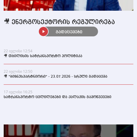
🎥 ენერგოსექტორის რეგულირება
გადაცემები
22 ივლისი 12:54
🎥 თბილისის სატრანსპორტო პოლიტიკა
22 ივლისი 12:50
🎥 "ბიზნესპარტნიორი" - 23.07.2026 - სრული გადაცემა
17 ივლისი 16:25
სატრანსპორტო ცვლილებები და ქალაქის გამოწვევები