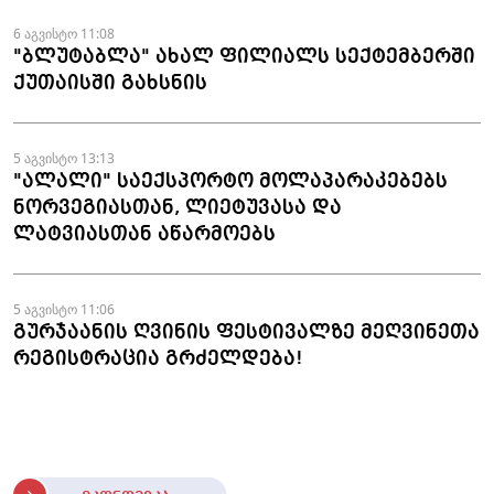
6 აგვისტო 11:08
"ბლუტაბლა" ახალ ფილიალს სექტემბერში
ქუთაისში გახსნის
5 აგვისტო 13:13
"ალალი" საექსპორტო მოლაპარაკებებს
ნორვეგიასთან, ლიეტუვასა და
ლატვიასთან აწარმოებს
5 აგვისტო 11:06
გურჯაანის ღვინის ფესტივალზე მეღვინეთა
რეგისტრაცია გრძელდება!