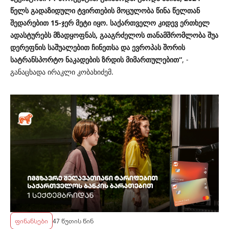
წელს გადაზიდული ტვირთების მოცულობა წინა წელთან
შედარებით 15-ჯერ მეტი იყო. საქართველო კიდევ ერთხელ
ადასტურებს მზადყოფნას, გააგრძელოს თანამშრომლობა შუა
დერეფნის საშუალებით ჩინეთსა და ევროპას შორის
სატრანსპორტო ნაკადების ზრდის მიმართულებით“
, -
განაცხადა ირაკლი კობახიძემ.
ფინანსები
47 წუთის წინ