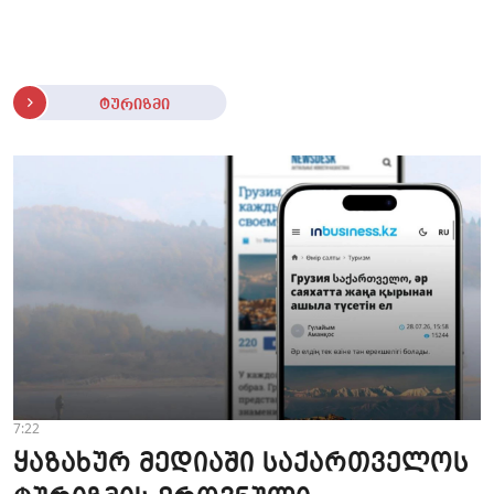
ტურიზმი
7:22
ყაზახურ მედიაში საქართველოს