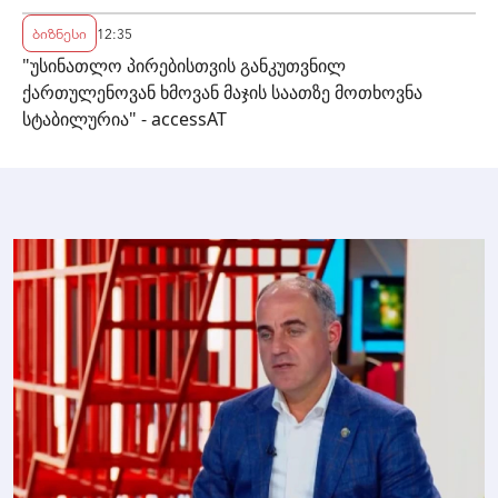
ბიზნესი
12:35
"უსინათლო პირებისთვის განკუთვნილ
ქართულენოვან ხმოვან მაჯის საათზე მოთხოვნა
სტაბილურია" - accessAT