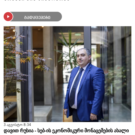
გადაცემები
3 აგვისტო 8:34
დავით რუსია - სებ-ის ეკონომიკური მონაცემების ახალი