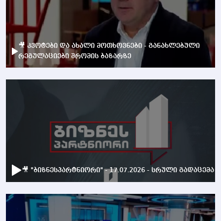
🎥 კვოტები და ახალი მოთხოვნები - განახლებული
რეგულაციები შრომის ბაზარზე
🎥 "ბიზნესპარტნიორი" - 17.07.2026 - სრული გადაცემა