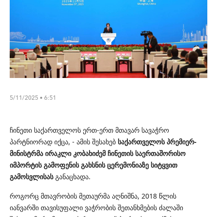
5/11/2025 • 6:51
ჩინეთი საქართველოს ერთ-ერთ მთავარ სავაჭრო
პარტნიორად იქცა, - ამის შესახებ
საქართველოს პრემიერ-
მინისტრმა ირაკლი კობახიძემ ჩინეთის საერთაშორისო
იმპორტის გამოფენის გახსნის ცერემონიაზე სიტყვით
გამოსვლისას
განაცხადა.
როგორც მთავრობის მეთაურმა აღნიშნა, 2018 წლის
იანვარში თავისუფალი ვაჭრობის შეთანხმების ძალაში