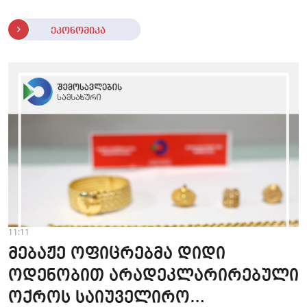
ეკონომიკა
11:11
მებაჟე ოფიცრებმა დიდი
ოდენობით არადეკლარირებული
ოქროს საიუველირო