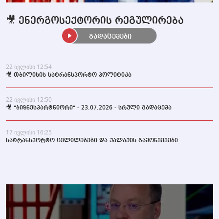
🎥 ენერგოსექტორის რეგულირება
გადაცემები
22 ივლისი 12:54
🎥 თბილისის სატრანსპორტო პოლიტიკა
22 ივლისი 12:50
🎥 "ბიზნესპარტნიორი" - 23.07.2026 - სრული გადაცემა
17 ივლისი 16:25
სატრანსპორტო ცვლილებები და ქალაქის გამოწვევები