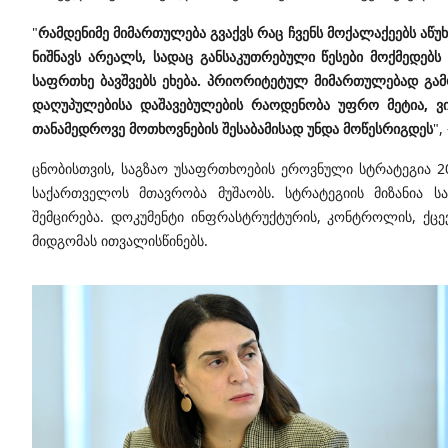
"
რამდენიმე მიმართულება გვაქვს რაც ჩვენს მოქალაქეებს აწუ
ნიშნავს არეალს, სადაც განსაკუთრებული წესები მოქმედე
საფრთხე ბავშვებს ეხება. პრიორიტეტულ მიმართულებად გამო
დაღუპულებისა დაშავებულების რაოდენობა უფრო მეტია, ვიდ
თანამედროვე მოთხოვნების შესაბამისად უნდა მოწესრიგდეს
",
ცნობისთვის,
საგზაო უსაფრთხოების ეროვნული სტრატეგია 20
საქართველოს მთავრობა მუშაობს. სტრატეგიის მიზანია სა
შემცირება.
დოკუმენტი ინფრასტრუქტურის, კონტროლის, ქცე
მიდგომას ითვალისწინებს.