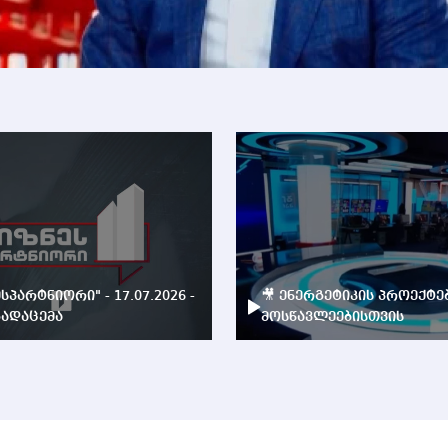
ესპარტნიორი" - 17.07.2026 -
🎥 ენერგეტიკის პროექტე
ადაცემა
მოსწავლეებისთვის