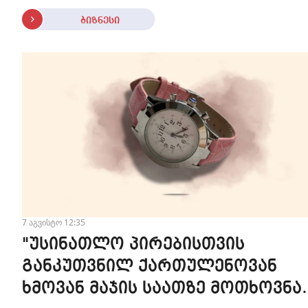
ბიზნესი
7 აგვისტო 12:35
"უსინათლო პირებისთვის
განკუთვნილ ქართულენოვან
ხმოვან მაჯის საათზე მოთხოვნა