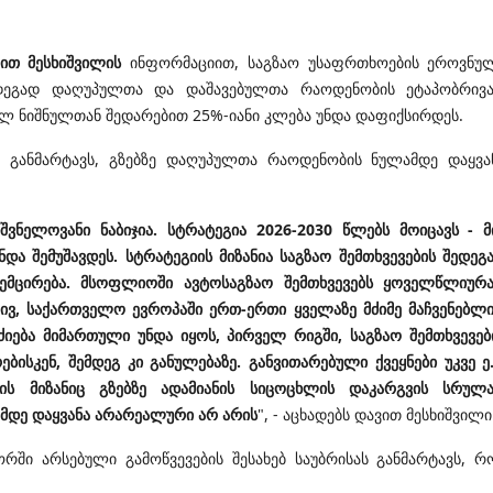
ით მესხიშვილის
ინფორმაციით, საგზაო უსაფრთხოების ეროვნუ
ედეგად დაღუპულთა და დაშავებულთა რაოდენობის ეტაპობრივ
ლ ნიშნულთან შედარებით 25%-იანი კლება უნდა დაფიქსირდეს.
" განმარტავს, გზებზე დაღუპულთა რაოდენობის ნულამდე დაყვა
ვნელოვანი ნაბიჯია. სტრატეგია 2026-2030 წლებს მოიცავს - მ
ა შემუშავდეს. სტრატეგიის მიზანია საგზაო შემთხვევების შედეგ
ემცირება. მსოფლიოში ავტოსაგზაო შემთხვევებს ყოველწლიურ
რივ, საქართველო ევროპაში ერთ-ერთი ყველაზე მძიმე მაჩვენებლ
იება მიმართული უნდა იყოს, პირველ რიგში, საგზაო შემთხვევებ
სკენ, შემდეგ კი განულებაზე. განვითარებული ქვეყნები უკვე ე.
ის მიზანიც გზებზე ადამიანის სიცოცხლის დაკარგვის სრულ
მდე დაყვანა არარეალური არ არის
", - აცხადებს
დავით მესხიშვილი
რში არსებული გამოწვევების შესახებ საუბრისას განმარტავს, რ