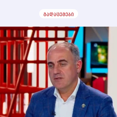
გადაცემები