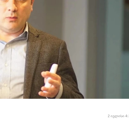
2 ივლისი 4: