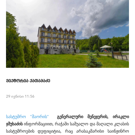
ვიქტორია ქათამაძე
29 ივნისი 11:56
სასტუმრო "შაორის"
გენერალური მენეჯერის, ირაკლი
ჯმუხაძის
ინფორმაციით, რაჭაში საშუალო და მაღალი კლასის
სასტუმროების დეფიციტია, რაც არასაკმარისი საინჟინრო