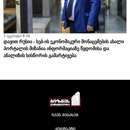
3 აგვისტო 8:34
დავით რუსია - სებ-ის ეკონომიკური მონაცემების ახალი
პორტალის მიზანია ინფორმაციაზე წვდომისა და
ანალიზის სისწორის გამარტივება
ჩვენ შესახებ
•
კონტაქტი