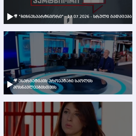
🎥 "ბიზნესპარტნიორი" - 17.07.2026 - სრული გადაცემა
🎥 ენერგეტიკის პროექტები სკოლის
მოსწავლეებისთვის