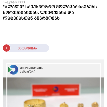
5 აგვისტო 13:13
"ალალი" საექსპორტო მოლაპარაკებებს
ნორვეგიასთან, ლიეტუვასა და
ლატვიასთან აწარმოებს
ეკონომიკა