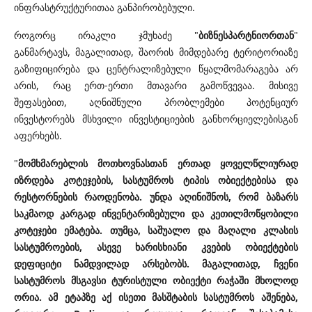
ინფრასტრუქტურითაა განპირობებული.
როგორც ირაკლი ჯმუხაძე "
ბიზნესპარტნიორთან
"
განმარტავს, მაგალითად, შაორის მიმდებარე ტერიტორიაზე
გაზიფიცირება და ცენტრალიზებული წყალმომარაგება არ
არის, რაც ერთ-ერთი მთავარი გამოწვევაა. მისივე
შეფასებით, აღნიშნული პრობლემები პოტენციურ
ინვესტორებს მსხვილი ინვესტიციების განხორციელებისგან
აფერხებს.
"
მომხმარებლის მოთხოვნასთან ერთად ყოველწლიურად
იზრდება კოტეჯების, სასტუმროს ტიპის ობიექტებისა და
რესტორნების რაოდენობა. უნდა აღინიშნოს, რომ ბაზარს
საკმაოდ კარგად ინვენტარიზებული და კეთილმოწყობილი
კოტეჯები ემატება. თუმცა, საშუალო და მაღალი კლასის
სასტუმროების, ასევე ხარისხიანი კვების ობიექტების
დეფიციტი ნამდვილად არსებობს. მაგალითად, ჩვენი
სასტუმროს მსგავსი ტურისტული ობიექტი რაჭაში მხოლოდ
ორია. ამ ეტაპზე აქ ისეთი მასშტაბის სასტუმროს აშენება,