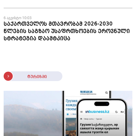
6 აგვისტო 10:03
საქართველოს მთავრობამ 2026-2030
წლების საგზაო უსაფრთხოების ეროვნული
სტრატეგია დაამტკიცა
ტურიზმი