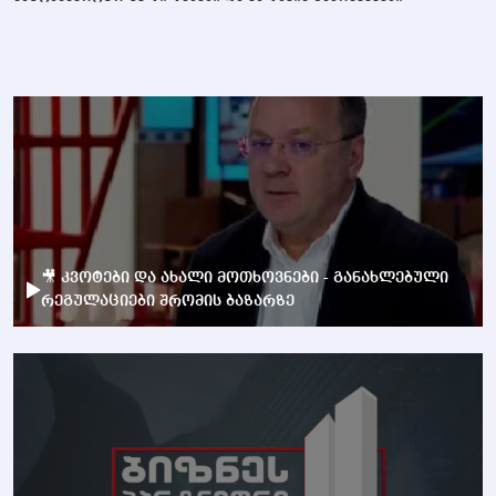
🎥 კვოტები და ახალი მოთხოვნები - განახლებული
რეგულაციები შრომის ბაზარზე