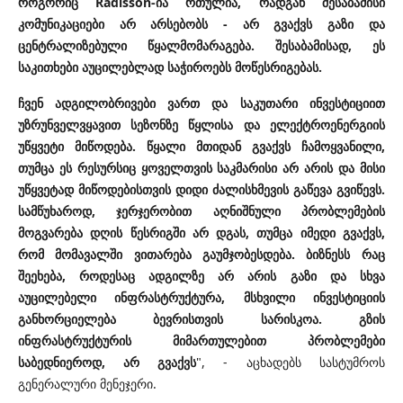
როგორიც Radisson-ია რთულია, რადგან შესაბამისი
კომუნიკაციები არ არსებობს - არ გვაქვს გაზი და
ცენტრალიზებული წყალმომარაგება. შესაბამისად, ეს
საკითხები აუცილებლად საჭიროებს მოწესრიგებას.
ჩვენ ადგილობრივები ვართ და საკუთარი ინვესტიციით
უზრუნველვყავით სეზონზე წყლისა და ელექტროენერგიის
უწყვეტი მიწოდება. წყალი მთიდან გვაქვს ჩამოყვანილი,
თუმცა ეს რესურსიც ყოველთვის საკმარისი არ არის და მისი
უწყვეტად მიწოდებისთვის დიდი ძალისხმევის გაწევა გვიწევს.
სამწუხაროდ, ჯერჯერობით აღნიშნული პრობლემების
მოგვარება დღის წესრიგში არ დგას, თუმცა იმედი გვაქვს,
რომ მომავალში ვითარება გაუმჯობესდება. ბიზნესს რაც
შეეხება, როდესაც ადგილზე არ არის გაზი და სხვა
აუცილებელი ინფრასტრუქტურა, მსხვილი ინვესტიციის
განხორციელება ბევრისთვის სარისკოა.
გზის
ინფრასტრუქტურის მიმართულებით პრობლემები
საბედნიეროდ, არ გვაქვს
", - აცხადებს სასტუმროს
გენერალური მენეჯერი.