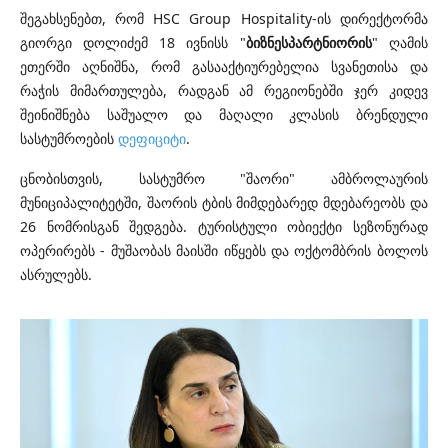
შეგახსენებთ, რომ HSC Group Hospitality-ის დირექტორმა
გიორგი დოლიძემ 18 ივნისს "
ბიზნესპარტნიორის
" ღამის
ეთერში აღნიშნა, რომ გასააქტიურებელია სვანეთისა და
რაჭის მიმართულება, რადგან ამ რეგიონებში ჯერ კიდევ
შეინიშნება საშუალო და მაღალი კლასის ბრენდული
სასტუმროების
დეფიციტი
.
ცნობისთვის, სასტუმრო "შაორი" ამბროლაურის
მუნიციპალიტეტში, შაორის ტბის მიმდებარედ მდებარეობს და
26 ნომრისგან შედგება. ტურისტული ობიექტი სეზონურად
ოპერირებს - მუშაობას მაისში იწყებს და ოქტომბრის ბოლოს
ასრულებს.