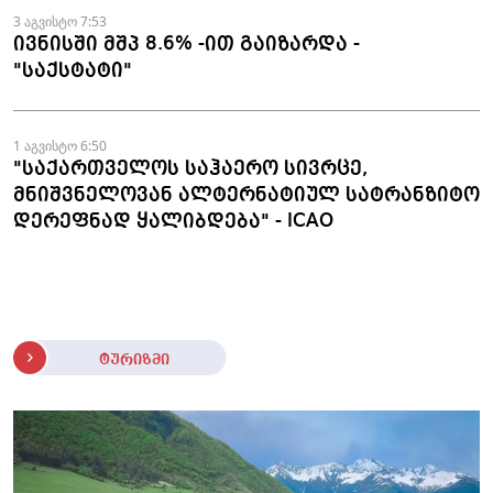
3 აგვისტო 7:53
ივნისში მშპ 8.6% -ით გაიზარდა -
"საქსტატი"
1 აგვისტო 6:50
"საქართველოს საჰაერო სივრცე,
მნიშვნელოვან ალტერნატიულ სატრანზიტო
დერეფნად ყალიბდება" - ICAO
ტურიზმი