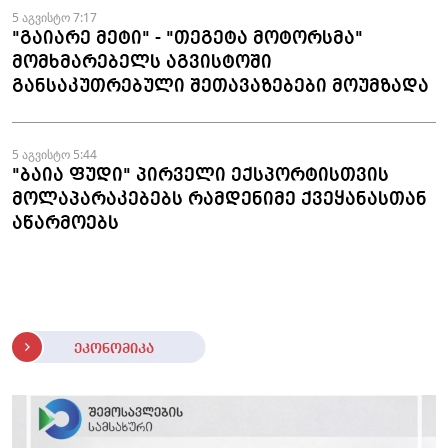
5 აგვისტო 7:17
"გაიარე მეტი" - "თეგეტა მოტორსმა"
მომხმარებელს აგვისტოში
განსაკუთრებული შეთავაზებები მოუმზადა
5 აგვისტო 5:44
"ბაია ფუდი" პირველი ექსპორტისთვის
მოლაპარაკებებს რამდენიმე ქვეყანასთან
აწარმოებს
ეკონომიკა