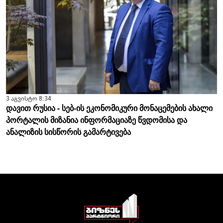
3 აგვისტო 8:34
დავით რუსია - სებ-ის ეკონომიკური მონაცემების ახალი
პორტალის მიზანია ინფორმაციაზე წვდომისა და
ანალიზის სისწორის გამარტივება