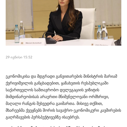
29 ივნისი 15:52
ეკონომიკისა და მდგრადი განვითარების მინისტრის მარიამ
ქვრივიშვილის განცხადებით, ყაზახეთის რესპუბლიკაში
საქართველოს სამთავრობო დელეგაციის ვიზიტის
მიმდინარეობისას არაერთი მნიშვნელოვანი ორმხრივი,
მაღალი რანგის შეხვედრა გაიმართა. მისივე თქმით,
მხარეებმა ქვეყნებს შორის სავაჭრო-ეკონომიკური კავშირების
გაღრმავების პერსპექტივებზე ისაუბრეს.