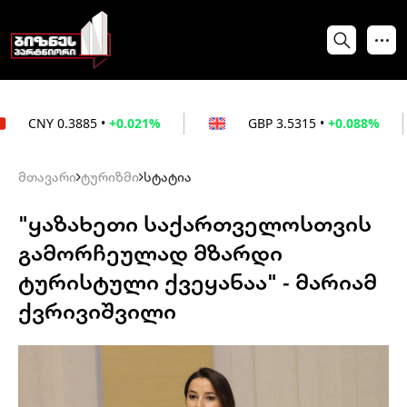
3885
•
+0.021%
GBP
3.5315
•
+0.088%
E
მთავარი
ტურიზმი
სტატია
"ყაზახეთი საქართველოსთვის
გამორჩეულად მზარდი
ტურისტული ქვეყანაა" - მარიამ
ქვრივიშვილი