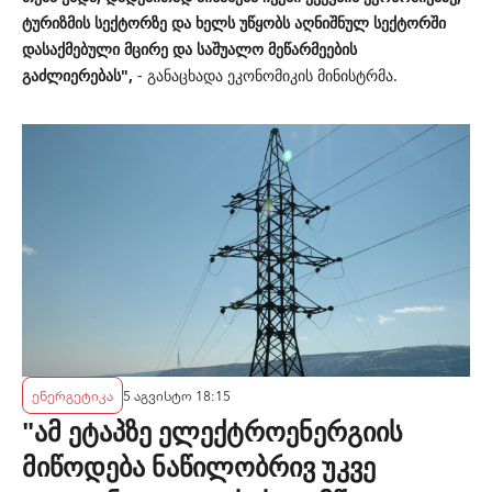
ტურიზმის სექტორზე და ხელს უწყობს აღნიშნულ სექტორში
დასაქმებული მცირე და საშუალო მეწარმეების
გაძლიერებას",
- განაცხადა ეკონომიკის მინისტრმა.
ენერგეტიკა
5 აგვისტო 18:15
"ამ ეტაპზე ელექტროენერგიის
მიწოდება ნაწილობრივ უკვე