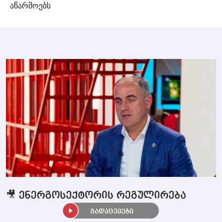
აწარმოებს
🎥 ენერგოსექტორის რეგულირება
გადაცემები