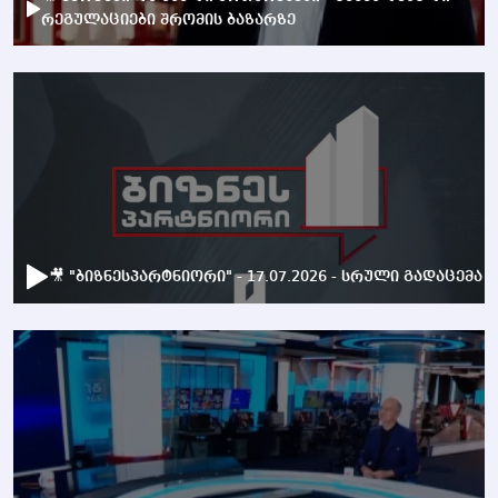
რეგულაციები შრომის ბაზარზე
🎥 "ბიზნესპარტნიორი" - 17.07.2026 - სრული გადაცემა