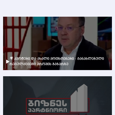
🎥 კვოტები და ახალი მოთხოვნები - განახლებული
რეგულაციები შრომის ბაზარზე