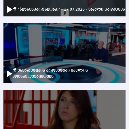
🎥 "ბიზნესპარტნიორი" - 17.07.2026 - სრული გადაცემა
🎥 ენერგეტიკის პროექტები სკოლის
მოსწავლეებისთვის