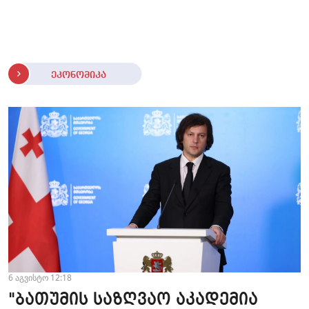
ეკონომიკა
6 აგვისტო 12:18
"ბათუმის საზღვაო აკადემია