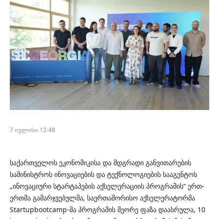
7 ივლისი 12:48
საქართველოს ეკონომიკისა და მდგრადი განვითარების
სამინისტროს ინოვაციების და ტექნოლოგიების სააგენტოს
„ინოვაციური სტარტაპების აქსელერაციის პროგრამის“ ერთ-
ერთმა გამარჯვებულმა, საერთაშორისო აქსელერატორმა
Startupbootcamp-მა პროგრამის მეორე ფაზა დაასრულა, 10