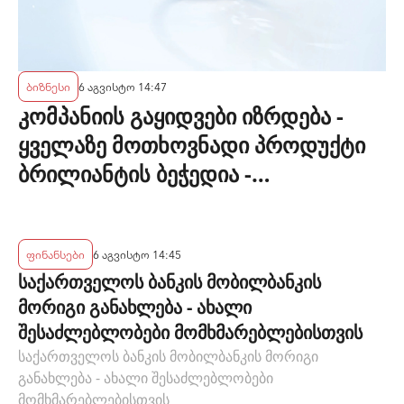
ბიზნესი
6 აგვისტო 14:47
კომპანიის გაყიდვები იზრდება -
ყველაზე მოთხოვნადი პროდუქტი
ბრილიანტის ბეჭედია -
"ზარაფხანა"
ფინანსები
6 აგვისტო 14:45
საქართველოს ბანკის მობილბანკის
მორიგი განახლება - ახალი
შესაძლებლობები მომხმარებლებისთვის
საქართველოს ბანკის მობილბანკის მორიგი
განახლება - ახალი შესაძლებლობები
მომხმარებლებისთვის