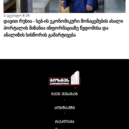
3 აგვისტო 8:34
დავით რუსია - სებ-ის ეკონომიკური მონაცემების ახალი
პორტალის მიზანია ინფორმაციაზე წვდომისა და
ანალიზის სისწორის გამარტივება
ჩვენ შესახებ
•
კონტაქტი
•
რეკლამა