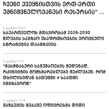
ჩვენი ქვეყნისთვის ერთ-ერთი
უმნიშვნელოვანესი რესურსია" -
პრემიერი
6 აგვისტო 10:03
საქართველოს მთავრობამ 2026-2030
წლების საგზაო უსაფრთხოების ეროვნული
სტრატეგია დაამტკიცა
6 აგვისტო 7:19
"მასშტაბური სამუშაოების შედეგად,
რკინიგზის მომხმარებლები შეძლებენ, რომ
თბილისიდან ბათუმში 4 საათში
იმგზავრონ"
5 აგვისტო 12:16
ყაზბეგის მებაჟე ოფიცრებმა დიდი