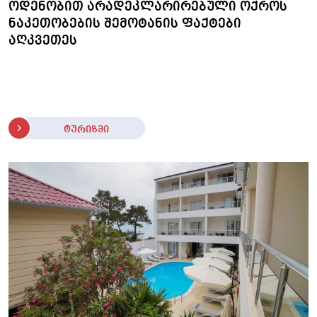
ოდენობით არადეკლარირებული ოქროს
ნაკეთობების შემოტანის ფაქტები
აღკვეთეს
ტურიზმი