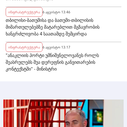
ინფრასტრუქტურა
6 აგვისტო 13:46
თბილისი-ბათუმისა და ბათუმი-თბილისის
მიმართულებებზე მატარებლით მგზავრობის
ხანგრძლივობა 4 საათამდე შემცირდა
ინფრასტრუქტურა
6 აგვისტო 13:17
"ანაკლიის პორტი უმნიშვნელოვანეს როლს
შეასრულებს შუა დერეფნის განვითარების
კონტექსტში" - მინისტრი