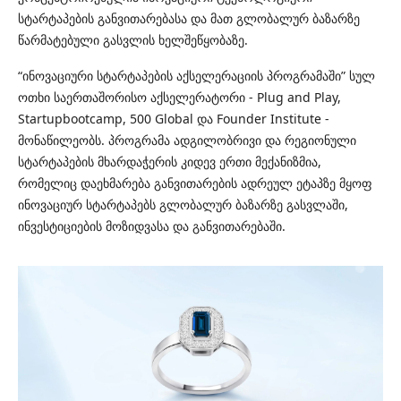
სტარტაპების განვითარებასა და მათ გლობალურ ბაზარზე
წარმატებული გასვლის ხელშეწყობაზე.
“ინოვაციური სტარტაპების აქსელერაციის პროგრამაში” სულ
ოთხი საერთაშორისო აქსელერატორი - Plug and Play,
Startupbootcamp, 500 Global და Founder Institute -
მონაწილეობს. პროგრამა ადგილობრივი და რეგიონული
სტარტაპების მხარდაჭერის კიდევ ერთი მექანიზმია,
რომელიც დაეხმარება განვითარების ადრეულ ეტაპზე მყოფ
ინოვაციურ სტარტაპებს გლობალურ ბაზარზე გასვლაში,
ინვესტიციების მოზიდვასა და განვითარებაში.