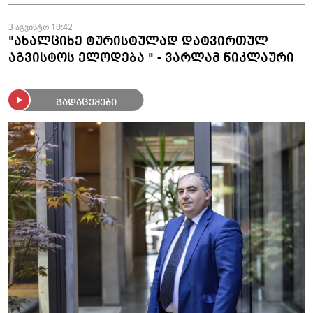
3 აგვისტო 10:42
"ახალციხე ტურისტულად დატვირთულ
აგვისტოს ელოდება " - ვარლამ წიკლაური
გადაცემები