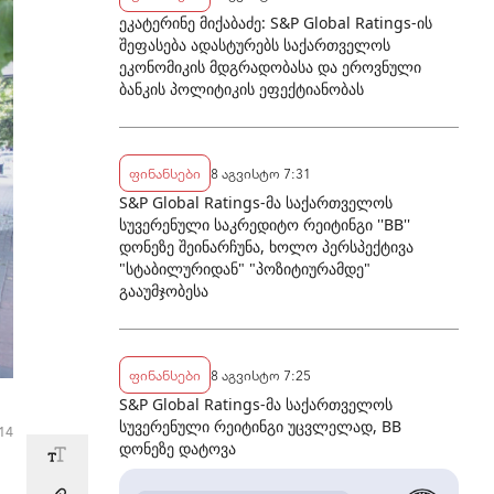
ეკატერინე მიქაბაძე: S&P Global Ratings-ის
შეფასება ადასტურებს საქართველოს
ეკონომიკის მდგრადობასა და ეროვნული
ბანკის პოლიტიკის ეფექტიანობას
ფინანსები
8 აგვისტო 7:31
S&P Global Ratings-მა საქართველოს
სუვერენული საკრედიტო რეიტინგი ''BB''
დონეზე შეინარჩუნა, ხოლო პერსპექტივა
"სტაბილურიდან" "პოზიტიურამდე"
გააუმჯობესა
ფინანსები
8 აგვისტო 7:25
S&P Global Ratings-მა საქართველოს
სუვერენული რეიტინგი უცვლელად, BB
14
დონეზე დატოვა