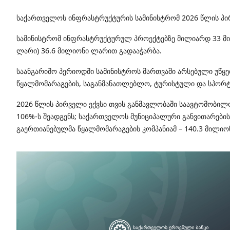
საქართველოს ინფრასტრუქტურის სამინისტრომ 2026 წლის პირ
სამინისტრომ ინფრასტრუქტურულ პროექტებზე მილიარდ 33 მილ
ლარი) 36.6 მილიონი ლარით გადააჭარბა.
საანგარიშო პერიოდში სამინისტროს მართვაში არსებული უწყებ
წყალმომარაგების, საგანმანათლებლო, ტურისტული და სპორ
2026 წლის პირველი ექვსი თვის განმავლობაში საავტომობილო
106%-ს შეადგენს; საქართველოს მუნიციპალური განვითარების
გაერთიანებულმა წყალმომარაგების კომპანიამ – 140.3 მილიონ