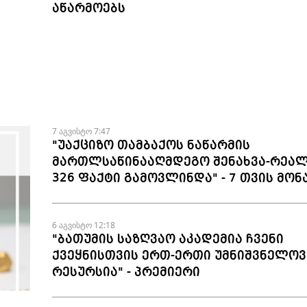
აწარმოებს
7 აგვისტო 7:47
"უაქციზო თამბაქოს ნაწარმის
მართლსაწინააღმდეგო შენახვა-რეალ
326 ფაქტი გამოვლინდა" - 7 თვის მონ
6 აგვისტო 12:18
"ბათუმის საზღვაო აკადემია ჩვენი
ქვეყნისთვის ერთ-ერთი უმნიშვნელოვ
რესურსია" - პრემიერი