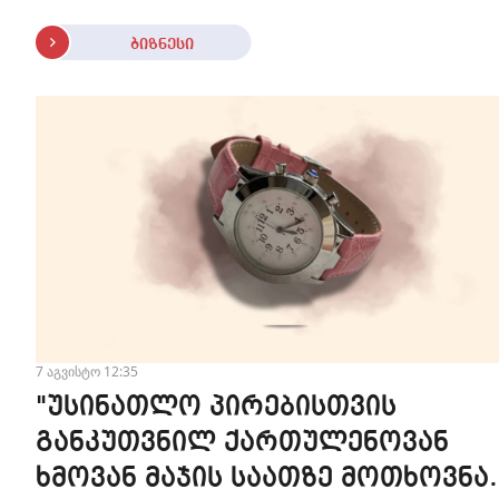
ბიზნესი
7 აგვისტო 12:35
"უსინათლო პირებისთვის
განკუთვნილ ქართულენოვან
ხმოვან მაჯის საათზე მოთხოვნა