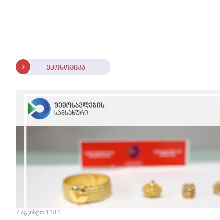
სტაბილურია" - accessAT
ეკონომიკა
7 აგვისტო 11:11