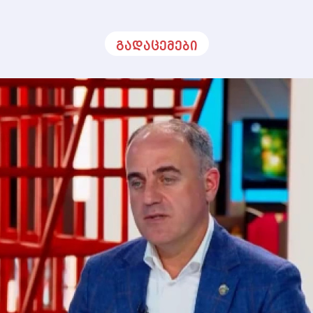
გადაცემები