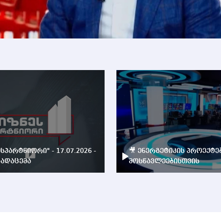
ესპარტნიორი" - 17.07.2026 -
🎥 ენერგეტიკის პროექტე
ადაცემა
მოსწავლეებისთვის