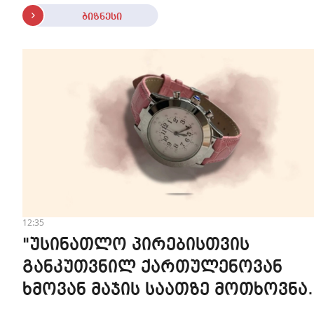
ბიზნესი
12:35
"უსინათლო პირებისთვის
განკუთვნილ ქართულენოვან
ხმოვან მაჯის საათზე მოთხოვნა
სტაბილურია" - accessAT