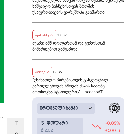
საქართველოს ბანკის ორგანიზებით, მცირე და
საშუალო ბიზნესისთვის შრომის
უსაფრთხოების ვორკშოპი გაიმართა
ფინანსები
13:09
ლარი აშშ დოლართან და ევროსთან
მიმართებით გამყარდა
ბიზნესი
12:35
"უსინათლო პირებისთვის განკუთვნილ
ქართულენოვან ხმოვან მაჯის საათზე
მოთხოვნა სტაბილურია" - accessAT
37