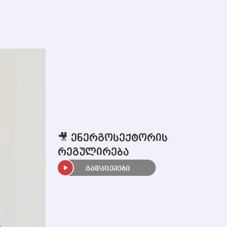
🎥 ენერგოსექტორის
რეგულირება
გადაცემები