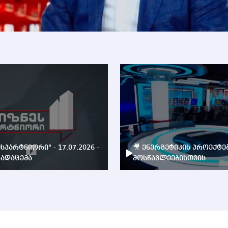
ესპარტნიორი" - 17.07.2026 -
🎥 ენერგეტიკის პროექტე
ადაცემა
მოსწავლეებისთვის