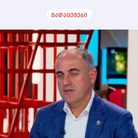
გადაცემები