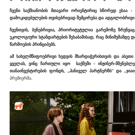
ჩვენი საქმიანობის მთავარი ორიენტირიც სწორედ ესაა - 
დამოკიდებულების თვისებრივად შემცირება და ადგილობრივი 
ჩვენთვის, ბუნებრივია, პრიორიტეტულია გარემოზე ზრუნვა
ეკოლოგიური სტანდარტების შესაბამისად, რაც მინიმუმამდე და
წარმოების პრინციპებს.
ამ სახელმწიფოებრივი ხედვის მხარდაჭერისთვის და ასეთი
ყველას, ვინც ჩართული იყო საქმეში - ინჟინერ-მშენებლ
თანაინვესტირების ფონდს, „ჰანიველ პარტნერზს“ და „ჯიაი
პრემიერმა.