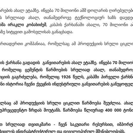
თარების ახალ ეტაპზე. იწყება 70 მილიონი აშშ დოლარის ღირებულებ
ბის სრულიად ახალ, თანამედროვე ტექნოლოგიურ ხაზს დაედე
რმა ირაკლი კობახიძემ
, კასპის ქარხანაში ახალი, 70 მილიონი ა
ზე სიტყვით გამოსვლისას განაცხადა.
ი ერთადერთი კომპანიაა, რომელსაც ამ პროდუქციის სრული ციკლ
ის ქარხანა გადადის განვითარების ახალ ეტაპზე. იწყება 70 მილიო
 რომელიც ცემენტის წარმოების სრულიად ახალ, თანამედრო
ციის გაგრძელება, რომელიც 1926 წელს, კასპში პირველი ქარხნ
ანი ისტორია ჩვენი ქვეყნის ინდუსტრიული განვითარების განუყოფე
მელსაც ამ პროდუქციის სრული ციკლით წარმოება შეუძლია. ახა
ს უპრეცედენტო ზრდას მოუტანს. წარმოება წლიურად 400 000 ტონ
ით სრულიად თვითკმარი - ჩვენ საკუთარი რესურსით, იმპორტ
მსხვილეს ინფრასტრუქტურულ და დეველოპერულ მშენებლობებს.