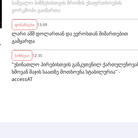
საშუალო ბიზნესისთვის შრომის უსაფრთხოების
ვორკშოპი გაიმართა
ფინანსები
13:09
ლარი აშშ დოლართან და ევროსთან მიმართებით
გამყარდა
-
ბიზნესი
12:35
"უსინათლო პირებისთვის განკუთვნილ ქართულენოვა
ხმოვან მაჯის საათზე მოთხოვნა სტაბილურია" -
accessAT