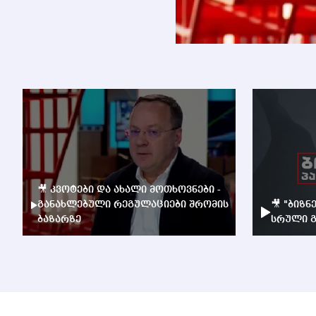
🎥 კვოტები და ახალი მოთხოვნები -
განახლებული რეგულაციები შრომის
🎥 "ბიზნ
ბაზარზე
სრული გ