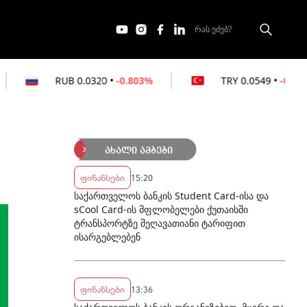
.0320
•
-0.803%
TRY
0.0549
•
-0.364%
ახალი ამბები
ფინანსები
15:20
საქართველოს ბანკის Student Card-ისა და
sCool Card-ის მფლობელები ქუთაისში
ტრანსპორტზე შეღავათიანი ტარიფით
ისარგებლებენ
ფინანსები
13:36