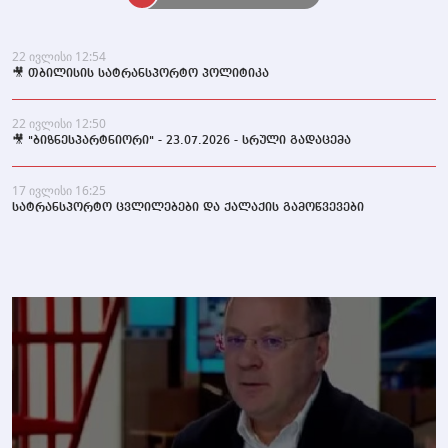
22 ივლისი 12:54
🎥 თბილისის სატრანსპორტო პოლიტიკა
22 ივლისი 12:50
🎥 "ბიზნესპარტნიორი" - 23.07.2026 - სრული გადაცემა
17 ივლისი 16:25
სატრანსპორტო ცვლილებები და ქალაქის გამოწვევები