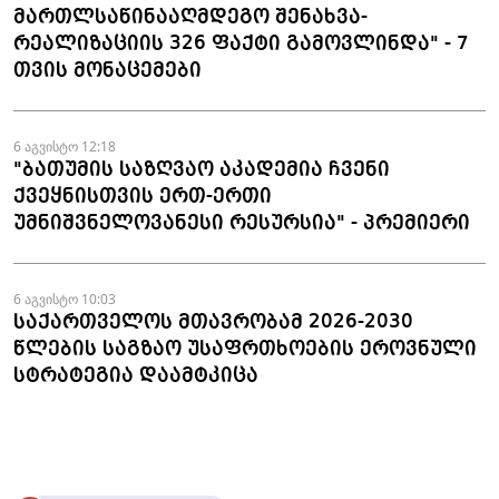
მართლსაწინააღმდეგო შენახვა-
რეალიზაციის 326 ფაქტი გამოვლინდა" - 7
თვის მონაცემები
6 აგვისტო 12:18
"ბათუმის საზღვაო აკადემია ჩვენი
ქვეყნისთვის ერთ-ერთი
უმნიშვნელოვანესი რესურსია" - პრემიერი
6 აგვისტო 10:03
საქართველოს მთავრობამ 2026-2030
წლების საგზაო უსაფრთხოების ეროვნული
სტრატეგია დაამტკიცა