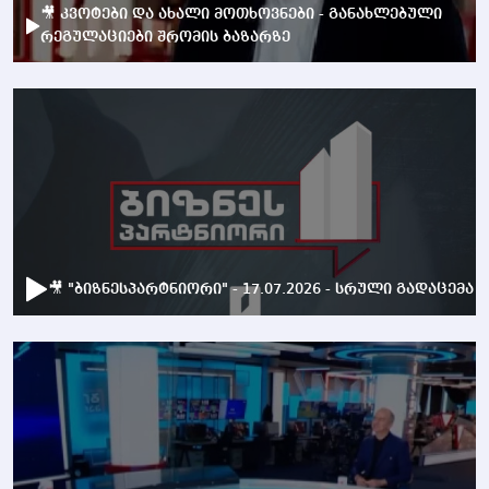
🎥 კვოტები და ახალი მოთხოვნები - განახლებული
რეგულაციები შრომის ბაზარზე
🎥 "ბიზნესპარტნიორი" - 17.07.2026 - სრული გადაცემა