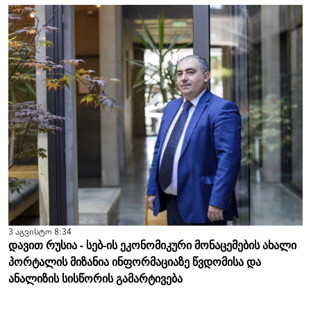
3 აგვისტო 8:34
დავით რუსია - სებ-ის ეკონომიკური მონაცემების ახალი
პორტალის მიზანია ინფორმაციაზე წვდომისა და
ანალიზის სისწორის გამარტივება