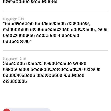
სტრატეგია დაამტკიცა
6 აგვისტო 7:19
"მასშტაბური სამუშაოების შედეგად,
რკინიგზის მომხმარებლები შეძლებენ, რომ
თბილისიდან ბათუმში 4 საათში
იმგზავრონ"
5 აგვისტო 12:16
ყაზბეგის მებაჟე ოფიცრებმა დიდი
ოდენობით არადეკლარირებული ოქროს
ნაკეთობების შემოტანის ფაქტები
აღკვეთეს