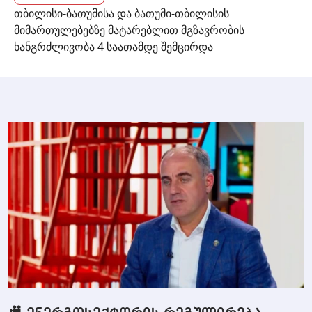
თბილისი-ბათუმისა და ბათუმი-თბილისის
მიმართულებებზე მატარებლით მგზავრობის
ხანგრძლივობა 4 საათამდე შემცირდა