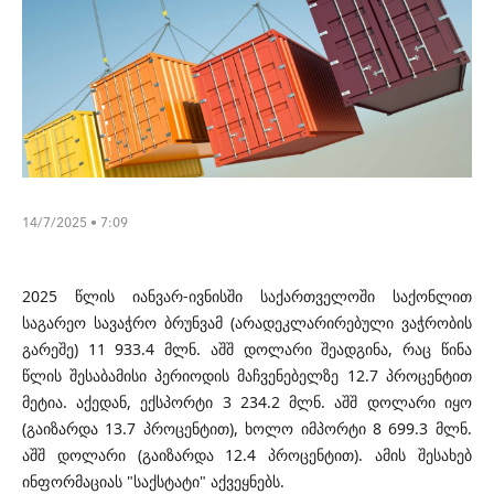
14/7/2025 • 7:09
2025 წლის იანვარ-ივნისში საქართველოში საქონლით
საგარეო სავაჭრო ბრუნვამ (არადეკლარირებული ვაჭრობის
გარეშე) 11 933.4 მლნ. აშშ დოლარი შეადგინა, რაც წინა
წლის შესაბამისი პერიოდის მაჩვენებელზე 12.7 პროცენტით
მეტია. აქედან, ექსპორტი 3 234.2 მლნ. აშშ დოლარი იყო
(გაიზარდა 13.7 პროცენტით), ხოლო იმპორტი 8 699.3 მლნ.
აშშ დოლარი (გაიზარდა 12.4 პროცენტით). ამის შესახებ
ინფორმაციას "საქსტატი" აქვეყნებს.