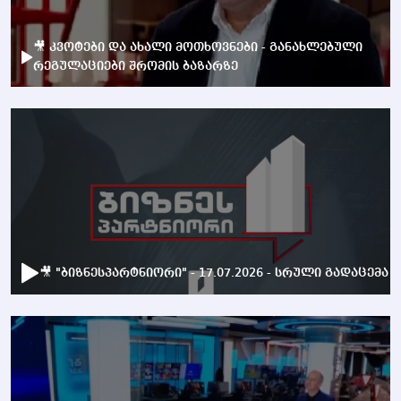
🎥 კვოტები და ახალი მოთხოვნები - განახლებული
რეგულაციები შრომის ბაზარზე
🎥 "ბიზნესპარტნიორი" - 17.07.2026 - სრული გადაცემა