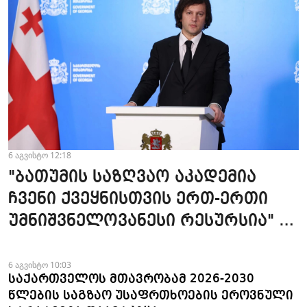
6 აგვისტო 12:18
"ბათუმის საზღვაო აკადემია
ჩვენი ქვეყნისთვის ერთ-ერთი
უმნიშვნელოვანესი რესურსია" -
პრემიერი
6 აგვისტო 10:03
საქართველოს მთავრობამ 2026-2030
წლების საგზაო უსაფრთხოების ეროვნული