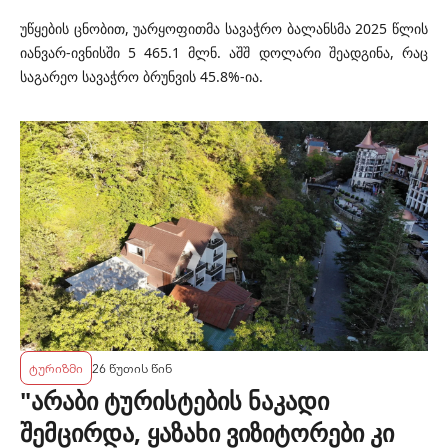
უწყების ცნობით, უარყოფითმა სავაჭრო ბალანსმა 2025 წლის
იანვარ-ივნისში 5 465.1 მლნ. აშშ დოლარი შეადგინა, რაც
საგარეო სავაჭრო ბრუნვის 45.8%-ია.
ტურიზმი
26 წუთის წინ
"არაბი ტურისტების ნაკადი
შემცირდა, ყაზახი ვიზიტორები კი