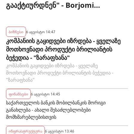
გააქტიურდნენ" - Borjomi
UnderWood Hotel
ბიზნესი
6 აგვისტო 14:47
კომპანიის გაყიდვები იზრდება - ყველაზე
მოთხოვნადი პროდუქტი ბრილიანტის
ბეჭედია - "ზარაფხანა"
კომპანიის გაყიდვები იზრდება - ყველაზე
მოთხოვნადი პროდუქტი ბრილიანტის ბეჭედია -
"ზარაფხანა"
ფინანსები
6 აგვისტო 14:45
საქართველოს ბანკის მობილბანკის მორიგი
განახლება - ახალი შესაძლებლობები
მომხმარებლებისთვის
ინფრასტრუქტურა
6 აგვისტო 13:46