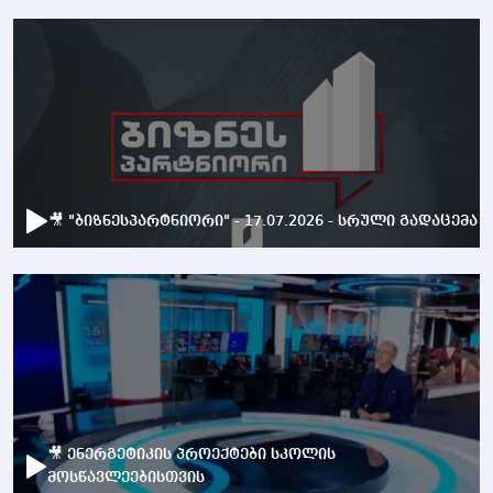
🎥 "ბიზნესპარტნიორი" - 17.07.2026 - სრული გადაცემა
🎥 ენერგეტიკის პროექტები სკოლის
მოსწავლეებისთვის