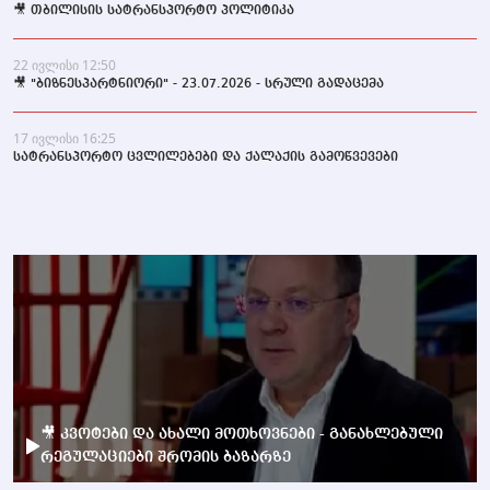
🎥 თბილისის სატრანსპორტო პოლიტიკა
22 ივლისი 12:50
🎥 "ბიზნესპარტნიორი" - 23.07.2026 - სრული გადაცემა
17 ივლისი 16:25
სატრანსპორტო ცვლილებები და ქალაქის გამოწვევები
🎥 კვოტები და ახალი მოთხოვნები - განახლებული
რეგულაციები შრომის ბაზარზე