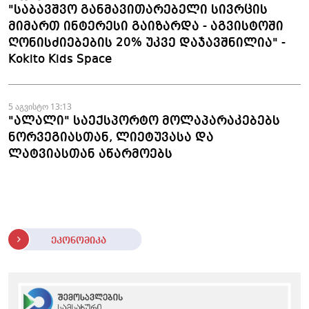
"საბავშვო განმავითარებელი სივრცის
მიმართ ინტერესი გაიზარდა - აგვისტოში
ღონისძიებების 20% უკვე დაჯავშნილია" -
Kokito Kids Space
5 აგვისტო 13:13
"ალალი" საექსპორტო მოლაპარაკებებს
ნორვეგიასთან, ლიეტუვასა და
ლატვიასთან აწარმოებს
ეკონომიკა