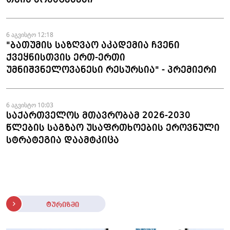
6 აგვისტო 12:18
"ბათუმის საზღვაო აკადემია ჩვენი
ქვეყნისთვის ერთ-ერთი
უმნიშვნელოვანესი რესურსია" - პრემიერი
6 აგვისტო 10:03
საქართველოს მთავრობამ 2026-2030
წლების საგზაო უსაფრთხოების ეროვნული
სტრატეგია დაამტკიცა
ტურიზმი