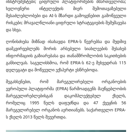
ინსტრუმენტები; ციფრული პლატფორმების მმართველობა;
ხელოვნური ინტელექტის მიერ შემოთავაზებული
შესაძლებლობები და AI-ს მზარდი გამოყენებით გამოწვეული
რისკები; მრავალწლიანი ციფრული სტრატეგიების შემუშავება
და სხვა.
ღონისძიება მიზნად ისახავდა EPRA-ს წევრებსა და მუდმივ
დამკვირვებლებს შორის არსებული სიახლეების შესახებ
ინფორმაციის გაზიარებასა და თანამშრომლობის საკითხების
განხილვას. საგულისხმოა, რომ EPRA-ს 62-ე შეხვედრას 115
დელეგატი და მოწვეული ექსპერტი ესწრებოდა.
შეგახსენებთ, რომ მარეგულირებელი ორგანოების
ევროპული პლატფორმა (EPRA) წარმოადგენს მაუწყებლობის
მარეგულირებლებისგან დაკომპლექტებულ ქსელს,
რომელიც 1995 წელს დაფუძნდა და 47 ქვეყნის 56
მარეგულირებელ ორგანოს აერთიანებს. საქართველო EPRA-
ს ქსელს 2013 წელს შეუერთდა.