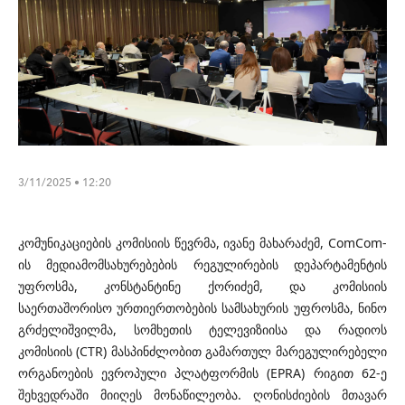
3/11/2025 • 12:20
კომუნიკაციების კომისიის წევრმა, ივანე მახარაძემ, ComCom-
ის მედიამომსახურებების რეგულირების დეპარტამენტის
უფროსმა, კონსტანტინე ქორიძემ, და კომისიის
საერთაშორისო ურთიერთობების სამსახურის უფროსმა, ნინო
გრძელიშვილმა, სომხეთის ტელევიზიისა და რადიოს
კომისიის (CTR) მასპინძლობით გამართულ მარეგულირებელი
ორგანოების ევროპული პლატფორმის (EPRA) რიგით 62-ე
შეხვედრაში მიიღეს მონაწილეობა. ღონისძიების მთავარ