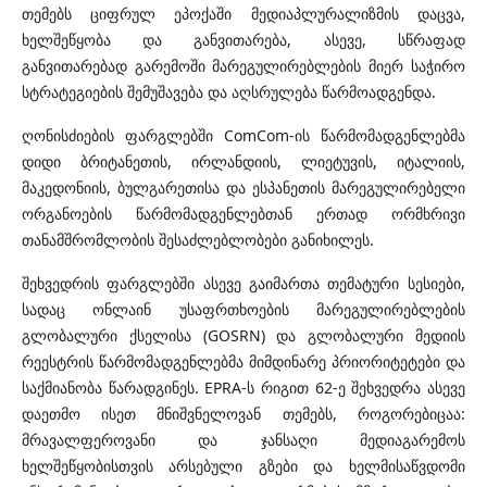
თემებს ციფრულ ეპოქაში მედიაპლურალიზმის დაცვა,
ხელშეწყობა და განვითარება, ასევე, სწრაფად
განვითარებად გარემოში მარეგულირებლების მიერ საჭირო
სტრატეგიების შემუშავება და აღსრულება წარმოადგენდა.
ღონისძიების ფარგლებში ComCom-ის წარმომადგენლებმა
დიდი ბრიტანეთის, ირლანდიის, ლიეტუვის, იტალიის,
მაკედონიის, ბულგარეთისა და ესპანეთის მარეგულირებელი
ორგანოების წარმომადგენლებთან ერთად ორმხრივი
თანამშრომლობის შესაძლებლობები განიხილეს.
შეხვედრის ფარგლებში ასევე გაიმართა თემატური სესიები,
სადაც ონლაინ უსაფრთხოების მარეგულირებლების
გლობალური ქსელისა (GOSRN) და გლობალური მედიის
რეესტრის წარმომადგენლებმა მიმდინარე პრიორიტეტები და
საქმიანობა წარადგინეს. EPRA-ს რიგით 62-ე შეხვედრა ასევე
დაეთმო ისეთ მნიშვნელოვან თემებს, როგორებიცაა:
მრავალფეროვანი და ჯანსაღი მედიაგარემოს
ხელშეწყობისთვის არსებული გზები და ხელმისაწვდომი