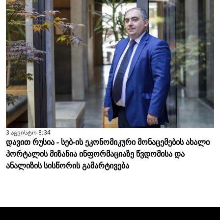
3 აგვისტო 8:34
დავით რუსია - სებ-ის ეკონომიკური მონაცემების ახალი
პორტალის მიზანია ინფორმაციაზე წვდომისა და
ანალიზის სისწორის გამარტივება