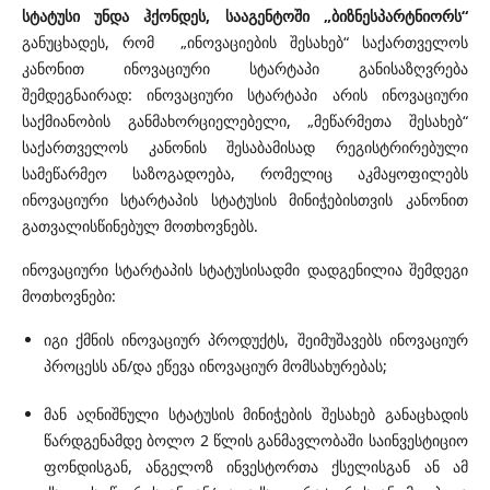
სტატუსი უნდა ჰქონდეს, სააგენტოში „ბიზნესპარტნიორს“
განუცხადეს, რომ „ინოვაციების შესახებ“ საქართველოს
კანონით ინოვაციური სტარტაპი განისაზღვრება
შემდეგნაირად: ინოვაციური სტარტაპი არის ინოვაციური
საქმიანობის განმახორციელებელი, „მეწარმეთა შესახებ“
საქართველოს კანონის შესაბამისად რეგისტრირებული
სამეწარმეო საზოგადოება, რომელიც აკმაყოფილებს
ინოვაციური სტარტაპის სტატუსის მინიჭებისთვის კანონით
გათვალისწინებულ მოთხოვნებს.
ინოვაციური სტარტაპის სტატუსისადმი დადგენილია შემდეგი
მოთხოვნები:
იგი ქმნის ინოვაციურ პროდუქტს, შეიმუშავებს ინოვაციურ
პროცესს ან/და ეწევა ინოვაციურ მომსახურებას;
მან აღნიშნული სტატუსის მინიჭების შესახებ განაცხადის
წარდგენამდე ბოლო 2 წლის განმავლობაში საინვესტიციო
ფონდისგან, ანგელოზ ინვესტორთა ქსელისგან ან ამ