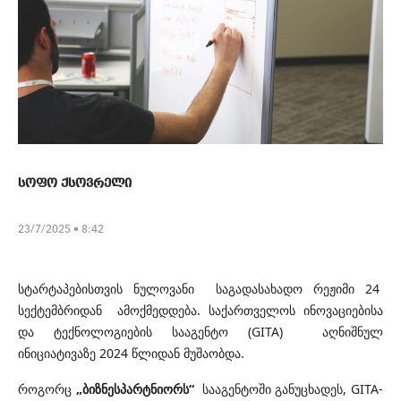
სოფო ქსოვრელი
23/7/2025 • 8:42
სტარტაპებისთვის
ნულოვანი
საგადასახადო რეჟიმი 24
სექტემბრიდან ამოქმედდება. საქართველოს ინოვაციებისა
და ტექნოლოგიების სააგენტო (GITA) აღნიშნულ
ინიციატივაზე 2024 წლიდან მუშაობდა.
როგორც
„ბიზნესპარტნიორს“
სააგენტოში განუცხადეს, GITA-