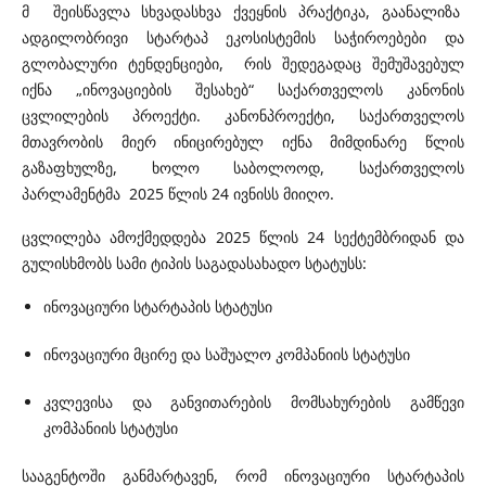
მ შეისწავლა სხვადასხვა ქვეყნის პრაქტიკა, გაანალიზა
ადგილობრივი სტარტაპ ეკოსისტემის საჭიროებები და
გლობალური ტენდენციები, რის შედეგადაც შემუშავებულ
იქნა „ინოვაციების შესახებ“ საქართველოს კანონის
ცვლილების პროექტი. კანონპროექტი, საქართველოს
მთავრობის მიერ ინიცირებულ იქნა მიმდინარე წლის
გაზაფხულზე, ხოლო საბოლოოდ, საქართველოს
პარლამენტმა 2025 წლის 24 ივნისს მიიღო.
ცვლილება ამოქმედდება 2025 წლის 24 სექტემბრიდან და
გულისხმობს სამი ტიპის საგადასახადო სტატუსს:
ინოვაციური სტარტაპის სტატუსი
ინოვაციური მცირე და საშუალო კომპანიის სტატუსი
კვლევისა და განვითარების მომსახურების გამწევი
კომპანიის სტატუსი
სააგენტოში განმარტავენ, რომ ინოვაციური სტარტაპის