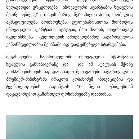
შეღავათები ვრცელდება ინოვაციური სტარტაპის სტატუსის
მქონე სუბიექტზე. თავის მხრივ, ნებისმიერი პირი, რომელიც
აკმაყოფილებს მოთხოვნებს, უფლებამოსილია მოიპოვოს
ინოვაციური სტარტაპის სტატუსი, მათ შორის, თავისთავად
იგულისხმება ცვლილების ამოქმედებამდე საქართველოს
კანონმდებლობის შესაბამისად დაფუძნებული სტარტაპები.
შეგახსენებთ, საქართველოში ინოვაციური სტარტაპის
სტატუსის განსაზღვრაზე და და ამ სტატუსის მქონე
კომპანიებისთვის საგადასახადო შეთავათები საქართველოს
პრემიერ-მინისტრმა ირაკლი კობახიძემ ინოვაციების და
ტექნოლოგიების სააგენტოს 10 წლის იუბილესთან
დაკავშირებით გამართულ ღონისძიებაზე დაანონსა.