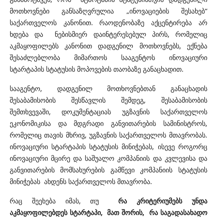
მოთხოვნები განსაზღვრულია „ინოვაციების შესახებ“
საქართველოს კანონით. რაოდენობაზე აქცენტირება არ
ხდება და ნებისმიერ დაინტერესებულ პირს, რომელიც
აკმაყოფილებს კანონით დადგენილ მოთხოვნებს, ექნება
შესაძლებლობა მიმართოს სააგენტოს ინოვაციური
სტარტაპის სტატუსის მოპოვების თაობაზე განაცხადით.
სააგენტო, დადგენილ მოთხოვნებთან განაცხადის
შესაბამისობის შესწავლის შემდეგ, შესაბამისობის
შემთხვევაში, დოკუმენტაციას უგზავნის საქართველოს
ეკონომიკისა და მდგრადი განვითარების სამინისტროს,
რომელიც თავის მხრივ, უგზავნის საქართველოს მთავრობას.
ინოვაციური სტარტაპის სტატუსის მინიჭებას, ისევე როგორც
ინოვაციური მცირე და საშუალო კომპანიის და კვლევისა და
განვითარების მომსახურების გამწევი კომპანიის სტატუსის
მინიჭებას ახდენს საქართველოს მთავრობა.
რაც შეეხება იმას, თუ
რა კრიტერიუმებს უნდა
აკმაყოფილებდეს სტარტაპი, მათ შორის, რა საგადასახადო