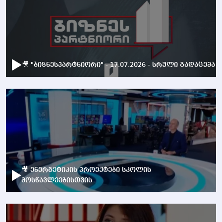
🎥 "ბიზნესპარტნიორი" - 17.07.2026 - სრული გადაცემა
🎥 ენერგეტიკის პროექტები სკოლის
მოსწავლეებისთვის