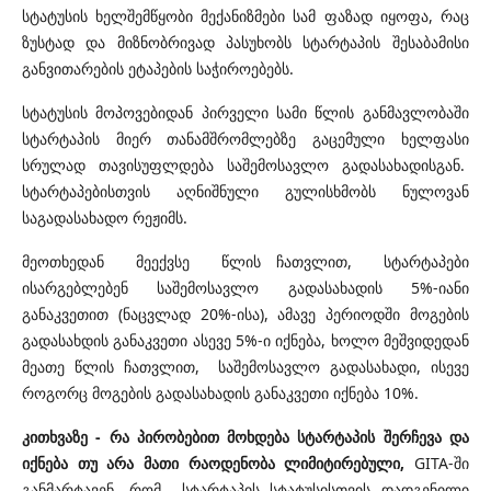
სტატუსის ხელშემწყობი მექანიზმები სამ ფაზად იყოფა, რაც
ზუსტად და მიზნობრივად პასუხობს სტარტაპის შესაბამისი
განვითარების ეტაპების საჭიროებებს.
სტატუსის მოპოვებიდან პირველი სამი წლის განმავლობაში
სტარტაპის მიერ თანამშრომლებზე გაცემული ხელფასი
სრულად თავისუფლდება საშემოსავლო გადასახადისგან.
სტარტაპებისთვის აღნიშნული გულისხმობს ნულოვან
საგადასახადო რეჟიმს.
მეოთხედან მეექვსე წლის ჩათვლით, სტარტაპები
ისარგებლებენ საშემოსავლო გადასახადის 5%-იანი
განაკვეთით (ნაცვლად 20%-ისა), ამავე პერიოდში მოგების
გადასახდის განაკვეთი ასევე 5%-ი იქნება, ხოლო მეშვიდედან
მეათე წლის ჩათვლით, საშემოსავლო გადასახადი, ისევე
როგორც მოგების გადასახადის განაკვეთი იქნება 10%.
კითხვაზე - რა პირობებით მოხდება სტარტაპის შერჩევა და
იქნება თუ არა მათი რაოდენობა ლიმიტირებული,
GITA-ში
განმარტავენ, რომ სტარტაპის სტატუსისთვის დადგენილი