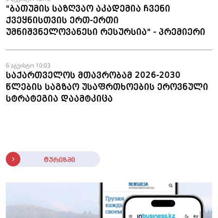
"ბათუმის საზღვაო აკადემია ჩვენი
ქვეყნისთვის ერთ-ერთი
უმნიშვნელოვანესი რესურსია" - პრემიერი
6 აგვისტო 10:03
საქართველოს მთავრობამ 2026-2030
წლების საგზაო უსაფრთხოების ეროვნული
სტრატეგია დაამტკიცა
ტურიზმი