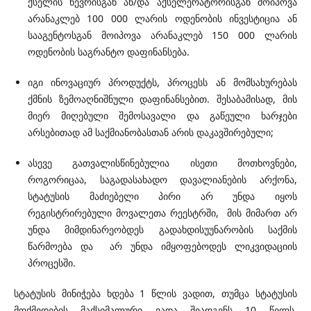
ქსელის წევრისგან ან/და აქსელერატორისგან მოიპოვა
არანაკლებ 100 000 ლარის ოდენობის ინვესტიცია ან
სააგენტოსგან მოიპოვა არანაკლებ 150 000 ლარის
ოდენობის საგრანტო დაფინანსება.
იგი ინოვაციურ პროდუქტს, პროცესს ან მომსახურებას
ქმნის ზემოაღნიშნული დაფინანსებით. შესაბამისად, მის
მიერ მიღებული შემოსავალი და გაწეული ხარჯები
არსებითად ამ საქმიანობასთან არის დაკავშირებული;
ასევე გათვალისწინებულია ისეთი მოთხოვნები,
როგორიცაა, საგადასახადო დავალიანების არქონა,
სტატუსის მაძიებელი პირი არ უნდა იყოს
რეგისტრირებული მოვალეთა რეესტრში, მის მიმართ არ
უნდა მიმდინარეობდეს გადახდისუუნარობის საქმის
წარმოება და არ უნდა იმყოფებოდეს ლიკვიდაციის
პროცესში.
სტატუსის მინიჭება ხდება 1 წლის ვადით, თუმცა სტატუსის
მოქმედების მაქსიმალური ვადა შეადგენს 10 წელს.