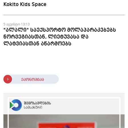
Kokito Kids Space
5 აგვისტო 13:13
"ალალი" საექსპორტო მოლაპარაკებებს
ნორვეგიასთან, ლიეტუვასა და
ლატვიასთან აწარმოებს
ეკონომიკა