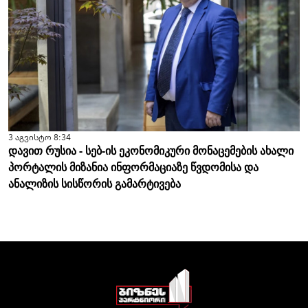
3 აგვისტო 8:34
დავით რუსია - სებ-ის ეკონომიკური მონაცემების ახალი
პორტალის მიზანია ინფორმაციაზე წვდომისა და
ანალიზის სისწორის გამარტივება