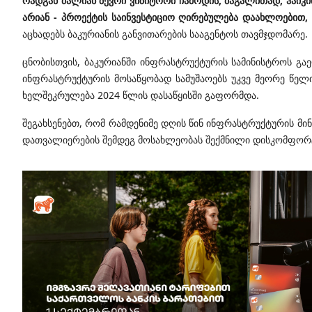
რადგან ძალიან ბევრი ვიზიტორი ჩამოდის, მაგალითად, ჰაიკი
არიან - პროექტის საინვესტიციო ღირებულება დაახლოებით,
აცხადებს ბაკურიანის განვითარების სააგენტოს თავმჯდომარე.
ცნობისთვის, ბაკურიანში ინფრასტრუქტურის სამინისტროს გა
ინფრასტრუქტურის მოსაწყობად სამუშაოებს უკვე მეორე წელი
ხელშეკრულება 2024 წლის დასაწყისში გაფორმდა.
შეგახსენებთ, რომ რამდენიმე დღის წინ ინფრასტრუქტურის მი
დათვალიერების შემდეგ მოსახლეობას შექმნილი დისკომფორ