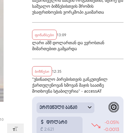
საქართველოს ბანკის ორგანიზებით, მცირე და
საშუალო ბიზნესისთვის შრომის
უსაფრთხოების ვორკშოპი გაიმართა
ფინანსები
13:09
ლარი აშშ დოლართან და ევროსთან
მიმართებით გამყარდა
ბიზნესი
12:35
"უსინათლო პირებისთვის განკუთვნილ
ქართულენოვან ხმოვან მაჯის საათზე
მოთხოვნა სტაბილურია" - accessAT
:10