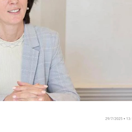
29/7/2025 • 13