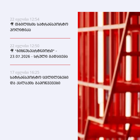
22 ივლისი 12:54
🎥 თბილისის სატრანსპორტო
პოლიტიკა
22 ივლისი 12:50
🎥 "ბიზნესპარტნიორი" -
23.07.2026 - სრული გადაცემა
17 ივლისი 16:25
სატრანსპორტო ცვლილებები
და ქალაქის გამოწვევები