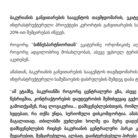
ბაკურიანის განვითარების სააგენტოს თავმჯდომარის, ეკატ
ინფრასტრუქტურული პროექტები კურორტის განვითარების სა
20%-ით შემცირებას იწვევს.
როგორც "
ბიზნესპარტნიორთან
" ეკატერინე ორჯონიკიძე ა
როგორც ადგილობრივ მოსახლეობას, ასევე უცხოელ ტურისტ
აკეთებენ.
ამასთან, ბაკურიანის განვითარების სააგენტოს თავმჯდომარის
ინფრასტრუქტურული სამუშაოების დასრულების შემდეგ დაბა 
"
ამ ეტაპზე, ბაკურიანში როგორც ცენტრალური გზა, ასევ
წესრიგშია, კონტრაქტორების დაუდევრობის შემთხვევაც გვქ
გამოთქვამენ, რაც ლოგიკურია... დამსვენებლებისთვის, რომლ
ხვდებათ, რა თქმა უნდა, სერიოზული დისკომფორტია. ამას
მაგალითად, თბილისში ვუძლებთ ხოლმე და მერე დადებით
დამსვენებლების რიცხვს ბაკურიანის ცენტრალური პარკი 
შედარებით, შემცირებულია, ალბათ, დაინტერესებული პირებ