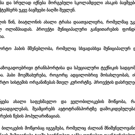
ბა და სრულად იქნება მორგებული სკოლამდელი ასაკის ბავშვებ
ტემბერს უკვე ბავშვები ბაღში შევლენ.
დღის წინ, ბიატლონის ახალი ტრასა დაათვალიერა, რომელმაც უკ
ლ ოლიმპიადას. პროექტი მუნიციპალური განვითარების ფონდ
ია.
პორტო ჰაბის მშენებლობა, რომელიც სხვადასხვა მუნიციპალურ 
 საზოგადოებრივი ტრანსპორტისა და სპეციალური ტექნიკის სადგომ
რა. ჰაბი მოემსახურება, როგორც ადგილობრივ მოსახლეობას, ი
ორტო სისტემის ორგანიზებას მთელ კურორტზე. პროექტის დასრულე
იწყება ახალი საფეხმავლო და ველობილიკების მოწყობა, რ
ადგილებას, შეამცირებს ავტოტრანსპორტზე დამოკიდებულება
რების წესის პოპულარიზაციას.
ბილიკების მოწყობაც იგეგმება, რომელიც ძალიან მნიშვნელოვანი