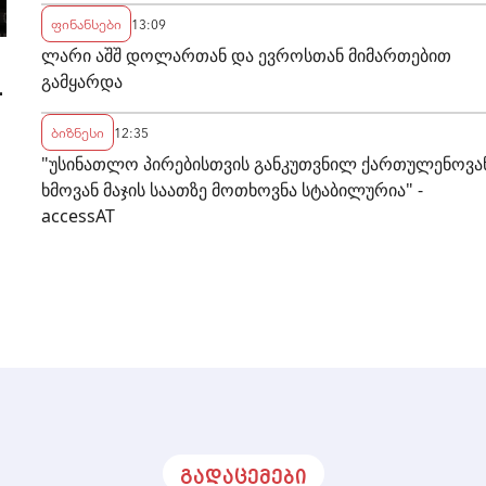
ფინანსები
13:09
ლარი აშშ დოლართან და ევროსთან მიმართებით
გამყარდა
-
ბიზნესი
12:35
"უსინათლო პირებისთვის განკუთვნილ ქართულენოვა
ხმოვან მაჯის საათზე მოთხოვნა სტაბილურია" -
accessAT
გადაცემები