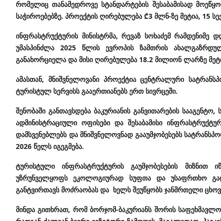
რომელიც თანამედროვე სტანდარტების შესაბამისად მოეწყო
საჭიროებებზე. პროექტის ღირებულება ₾3 მლნ-ზე მეტია, 15 სექ
ინფრასტრუქტურის მინისტრმა, რევაზ სოხაძემ რამდენიმე 
უმასპინძლა 2025 წლის ევროპის ზამთრის ახალგაზრდუ
განახორციელა და მისი ღირებულება 18.2 მილიონ ლარზე მეტ
ამასთან, მნიშვნელოვანი პროექტია ცენტრალური სატრანს
ტურისტულ სერვისს გააერთიანებს ერთ სივრცეში.
შენობაში განთავსდება ბაკურიანის განვითარების სააგენტო,
ადმინისტრაციული ოფისები და შესაბამისი ინფრასტრუქტუ
დამსვენებლებს და მნიშვნელოვნად გააუმჯობესებს სატრანსპ
2026 წელს იგეგმება.
ტურისტული ინფრასტრუქტურის გაუმჯობესების მიზნით 
უზრუნველყოფს ეკოლოგიურად სუფთა და უსაფრთხო გადა
განტვირთავს მოძრაობას და ხელს შეუწყობს ჯანმრთელი ცხოვ
მინდა გითხრათ, რომ ბორჯომ-ბაკურიანს შორის საფეხმავლო 