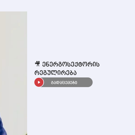
🎥 ენერგოსექტორის
რეგულირება
გადაცემები