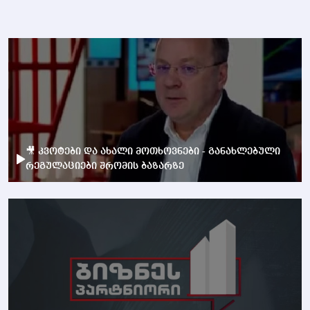
🎥 კვოტები და ახალი მოთხოვნები - განახლებული
რეგულაციები შრომის ბაზარზე