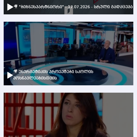
🎥 "ბიზნესპარტნიორი" - 17.07.2026 - სრული გადაცემა
🎥 ენერგეტიკის პროექტები სკოლის
მოსწავლეებისთვის