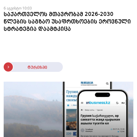
6 აგვისტო 10:03
საქართველოს მთავრობამ 2026-2030
წლების საგზაო უსაფრთხოების ეროვნული
სტრატეგია დაამტკიცა
ტურიზმი