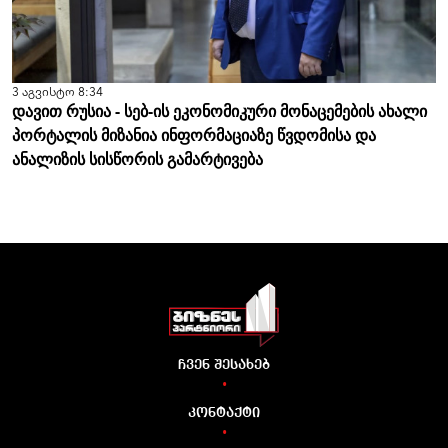
3 აგვისტო 8:34
დავით რუსია - სებ-ის ეკონომიკური მონაცემების ახალი
პორტალის მიზანია ინფორმაციაზე წვდომისა და
ანალიზის სისწორის გამარტივება
ჩვენ შესახებ
•
კონტაქტი
•