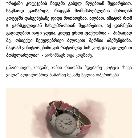
"რაჭაში კოტეჯების ჩადგმა გასულ წლებთან შედარებით,
საკმაოდ გაიზარდა, რადგან მომხმარებლების მხრიდან
კოტეჯში დასვენებაზე დიდი მოთხოვნაა. ალბათ, იმიტომ რომ
5 ვარსკვლავიან სასტუმროსთან შედარებით, აქ დარჩენა
გაცილებით იაფი ჯდება. კიდევ ერთი ფაქტორია - პირადად
მე, ობიექტი ჩვეულებრივი ბლოკით მერჩია ამეშენებინა,
მაგრამ ვიზიტორებისთვის რატომღაც ხის კოტეჯი გაცილებით
პოპულარულია", -
აღნიშნავს თეა კოვზაძე.
ცნობისთვის, რაჭაში, ონის რაიონში მდებარე კოტეჯი "სევა
ვილა" ადგილობრივ ბაზარზე მესამე წელია ოპერირებს