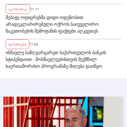
ეკონომიკა
11:11
მებაჟე ოფიცრებმა დიდი ოდენობით
არადეკლარირებული ოქროს საიუველირო
ნაკეთობების შემოტანის ფაქტები აღკვეთეს
ფინანსები
11:02
ისწავლე საზღვარგარეთ საქართველოს ბანკის
სტიპენდიით - მოსწავლეებისთვის შექმნილ
საერთაშორისო პროგრამაზე მიღება დაიწყო