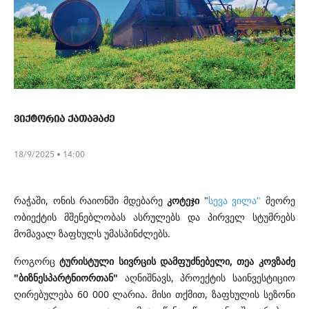
ვიქტორია ქათამაძე
18/9/2025 • 14:00
რაჭაში, ონის რაიონში მდებარე
კოტეჯი
"
სევა ვილა"
მეორე
ობიექტის მშენებლობას ასრულებს და პირველ სტუმრებს
მომავალ ზაფხულს უმასპინძლებს.
როგორც
ტურისტული სივრცის დამფუძნებელი, თეა კოვზაძე
"ბიზნესპარტნიორთან"
აღნიშნავს, პროექტის საინვესტიციო
ღირებულება 60 000 ლარია. მისი თქმით, ზაფხულის სეზონი