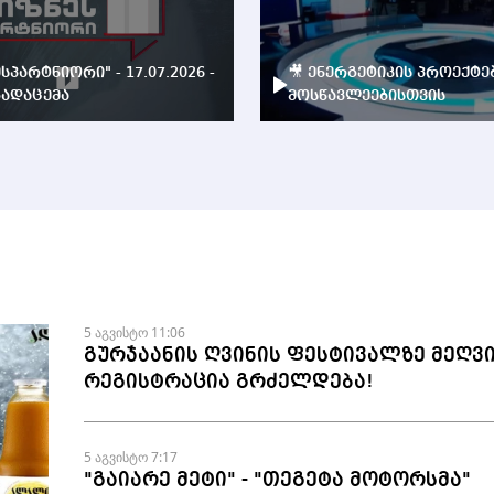
ესპარტნიორი" - 17.07.2026 -
🎥 ენერგეტიკის პროექტე
ადაცემა
მოსწავლეებისთვის
5 აგვისტო 11:06
გურჯაანის ღვინის ფესტივალზე მეღვ
რეგისტრაცია გრძელდება!
5 აგვისტო 7:17
"გაიარე მეტი" - "თეგეტა მოტორსმა"