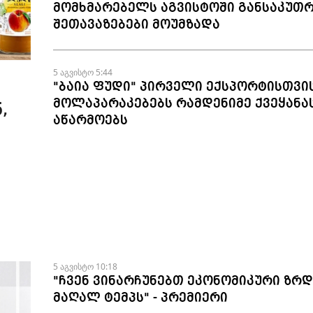
მომხმარებელს აგვისტოში განსაკუთ
შეთავაზებები მოუმზადა
5 აგვისტო 5:44
"ბაია ფუდი" პირველი ექსპორტისთვი
მოლაპარაკებებს რამდენიმე ქვეყანა
,
აწარმოებს
5 აგვისტო 10:18
"ჩვენ ვინარჩუნებთ ეკონომიკური ზრდ
მაღალ ტემპს" - პრემიერი