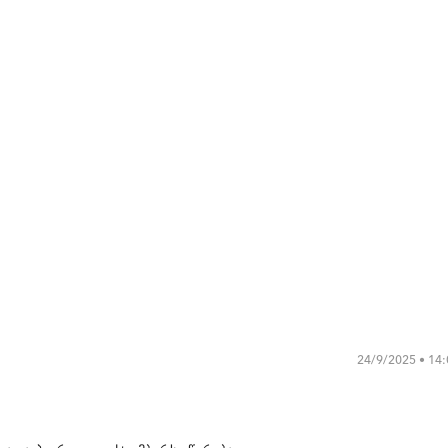
24/9/2025 • 14