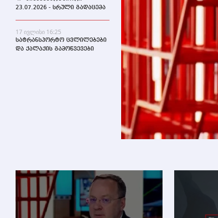
23.07.2026 - სრული გადაცემა
17 ივლისი 16:25
სატრანსპორტო ცვლილებები
და ქალაქის გამოწვევები