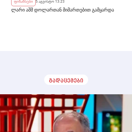
ფინანსები
5 აგვისტო 13:23
ლარი აშშ დოლართან მიმართებით გამყარდა
გადაცემები