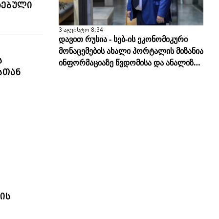
რებული
3 აგვისტო 8:34
დავით რუსია - სებ-ის ეკონომიკური
მონაცემების ახალი პორტალის მიზანია
ს
ინფორმაციაზე წვდომისა და ანალიზის
სთან
სისწორის გამარტივება
ის