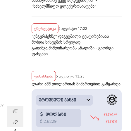
ნაწილობრივ უკვე აღდგენილია" -
"სახელმწიფო ელექტროსისტემა"
ენერგეტიკა
5 აგვისტო 17:22
"ენგურჰესზე" დაგეგმილი ტესტირებისას
მოხდა სისტემის სრულად
გათიშვა,მიმდინარეობს ანალიზი - გიორგი
ფანგანი
ფინანსები
5 აგვისტო 13:23
ლარი აშშ დოლართან მიმართებით გამყარდა
:09