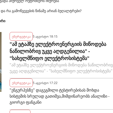
 ვადა პიურველ ოქტომბერს იწურება
 და რა გამოწვევების წინაშე არიან ბუღალტრები?
ორი
ენერგეტიკა
5 აგვისტო 18:15
"ამ ეტაპზე ელექტროენერგიის მიწოდება
ნაწილობრივ უკვე აღდგენილია" -
"სახელმწიფო ელექტროსისტემა"
"ამ ეტაპზე ელექტროენერგიის მიწოდება ნაწილობრივ
უკვე აღდგენილია" - "სახელმწიფო ელექტროსისტემა"
ენერგეტიკა
5 აგვისტო 17:22
"ენგურჰესზე" დაგეგმილი ტესტირებისას მოხდა
სისტემის სრულად გათიშვა,მიმდინარეობს ანალიზი -
გიორგი ფანგანი