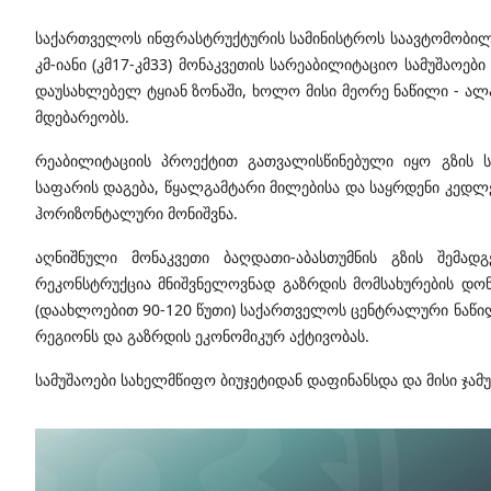
საქართველოს ინფრასტრუქტურის სამინისტროს საავტომობილო 
კმ-იანი (კმ17-კმ33) მონაკვეთის სარეაბილიტაციო სამუშაოე
დაუსახლებელ ტყიან ზონაში, ხოლო მისი მეორე ნაწილი - ალ
მდებარეობს.
რეაბილიტაციის პროექტით გათვალისწინებული იყო გზის 
საფარის დაგება, წყალგამტარი მილებისა და საყრდენი კედლებ
ჰორიზონტალური მონიშვნა.
აღნიშნული მონაკვეთი ბაღდათი-აბასთუმნის გზის შემად
რეკონსტრუქცია მნიშვნელოვნად გაზრდის მომსახურების დონ
(დაახლოებით 90-120 წუთი) საქართველოს ცენტრალური ნაწი
რეგიონს და გაზრდის ეკონომიკურ აქტივობას.
სამუშაოები სახელმწიფო ბიუჯეტიდან დაფინანსდა და მისი ჯა