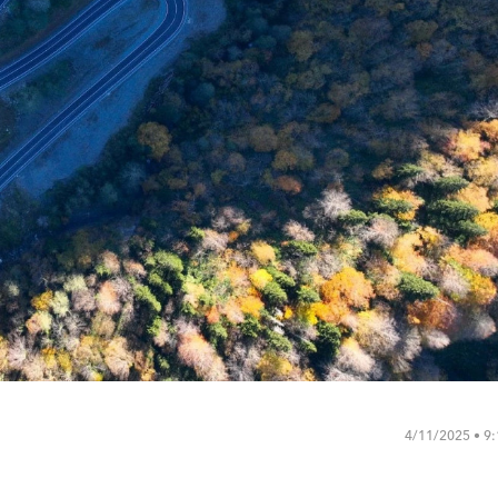
4/11/2025 • 9