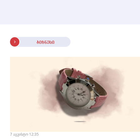
ბიზნესი
7 აგვისტო 12:35