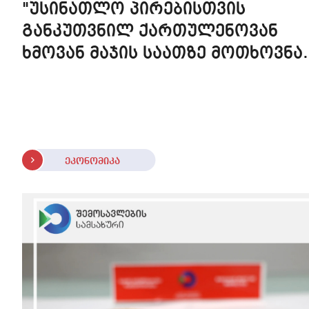
"უსინათლო პირებისთვის
განკუთვნილ ქართულენოვან
ხმოვან მაჯის საათზე მოთხოვნა
სტაბილურია" - accessAT
ეკონომიკა