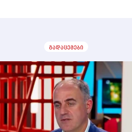
გადაცემები