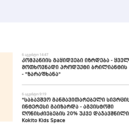
6 აგვისტო 14:47
კომპანიის გაყიდვები იზრდება - ყვე
მოთხოვნადი პროდუქტი ბრილიანტის 
- "ზარაფხანა"
6 აგვისტო 9:19
"საბავშვო განმავითარებელი სივრცი
ინტერესი გაიზარდა - აგვისტოში
ღონისძიებების 20% უკვე დაჯავშნილია
Kokito Kids Space