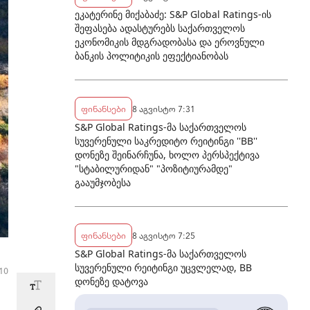
ეკატერინე მიქაბაძე: S&P Global Ratings-ის
შეფასება ადასტურებს საქართველოს
ეკონომიკის მდგრადობასა და ეროვნული
ბანკის პოლიტიკის ეფექტიანობას
ფინანსები
8 აგვისტო 7:31
S&P Global Ratings-მა საქართველოს
სუვერენული საკრედიტო რეიტინგი ''BB''
დონეზე შეინარჩუნა, ხოლო პერსპექტივა
"სტაბილურიდან" "პოზიტიურამდე"
გააუმჯობესა
ფინანსები
8 აგვისტო 7:25
S&P Global Ratings-მა საქართველოს
სუვერენული რეიტინგი უცვლელად, BB
:10
დონეზე დატოვა