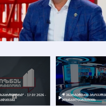
ესპარტნიორი" - 17.07.2026 -
🎥 ენერგეტიკის პროექტე
ადაცემა
მოსწავლეებისთვის