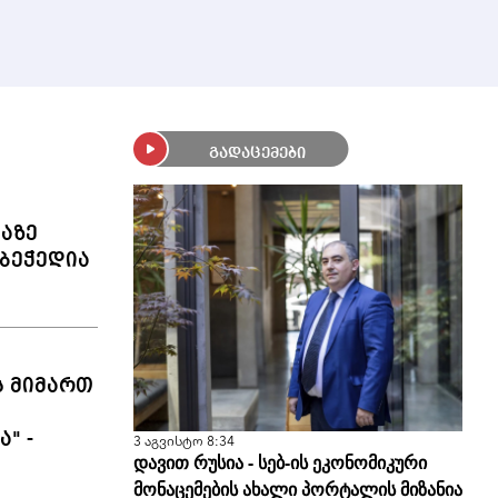
გადაცემები
ლაზე
ბეჭედია
ს მიმართ
" -
3 აგვისტო 8:34
დავით რუსია - სებ-ის ეკონომიკური
მონაცემების ახალი პორტალის მიზანია