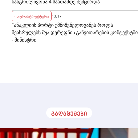
ხანგრძლივობა 4 საათამდე შემცირდა
ინფრასტრუქტურა
13:17
"ანაკლიის პორტი უმნიშვნელოვანეს როლს
შეასრულებს შუა დერეფნის განვითარების კონტექსტში
- მინისტრი
გადაცემები