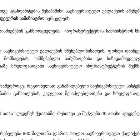
ე სტანდარტების შესაბამისი საუნივერსიტეტო ქალაქების აშენებ
უქტურის სამინისტრო
ავრცელებს.
ისძიებების განხორციელება, ინფრასტრუქტურის სამინისტროს სს
ი საუნივერსიტეტო ქალაქების მშენებლობისათვის, ფონდი დაიწყე
 მომზადებას, სამშენებლო სამუშაოებისა და საზედამხედვე
იაზე სრულფასოვანი საუნივერსიტეტო ინფრასტრუქტურის შექმნ
თანამედროვე, რეგიონულად განაწილებული საუნივერსიტეტო სისტემ
აბამის განათლებას, კვლევით შესაძლებლობებს და სრულფასოვ
 ათას სტუდენტს ქუთაისში, რუსთავი კი შეძლებს 40 ათასი სტუდენტ
ირებულება 800 მილიონი ლარია, ხოლო საუნივერსიტეტო ქალაქებ