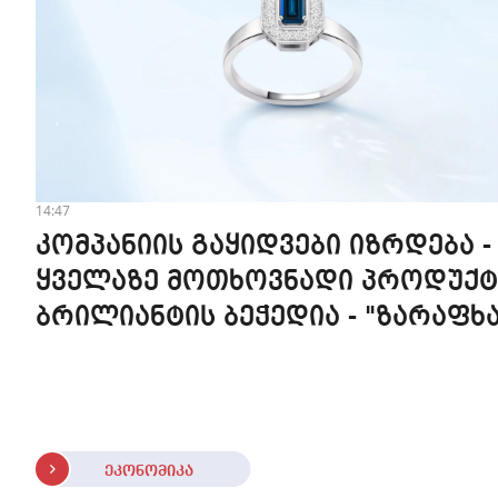
14:47
კომპანიის გაყიდვები იზრდება -
ყველაზე მოთხოვნადი პროდუქტ
ბრილიანტის ბეჭედია - "ზარაფხა
ეკონომიკა