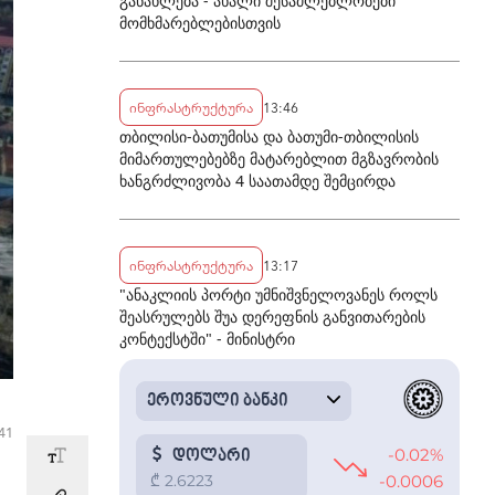
განახლება - ახალი შესაძლებლობები
მომხმარებლებისთვის
ინფრასტრუქტურა
13:46
თბილისი-ბათუმისა და ბათუმი-თბილისის
მიმართულებებზე მატარებლით მგზავრობის
ხანგრძლივობა 4 საათამდე შემცირდა
ინფრასტრუქტურა
13:17
"ანაკლიის პორტი უმნიშვნელოვანეს როლს
შეასრულებს შუა დერეფნის განვითარების
კონტექსტში" - მინისტრი
:41