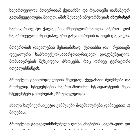
საქართველოს მთავრობამ ქუთაისში და რუსთავში თანამედროვ
გადაწყვეტილება მიიღო. ამის შესახებ ინფორმაციას
ინფრასტრ
საუნივერსიტეტო ქალაქების მშენებლობისათვის საჭირო ღონ
საქართველოს მუნიციპალური განვითარების ფონდს დაევალა.
მთავრობის დავალების შესაბამისად, ქუთაისსა და რუსთავშ
დეტალური საპროექტო–სახარჯთაღრიცხვო დოკუმენტაციის
მომსახურების შესყიდვის პროცესს, რაც ორივე ტერიტორ
ითვალისწინებს.
პროექტის განხორციელების შედეგად, ქვეყანაში შეიქმნება 
რომელიც სტუდენტების საერთაშორისო სტანდარტების შეს
სტუდენტურ ცხოვრებას უზრუნველყოფს.
ახალი საუნივერსიტეტო კამპუსები მოემსახურება დამატებით 20
მიღებას.
პროექტით გათვალისწინებული ღონისძიებების სავარაუდო ღ