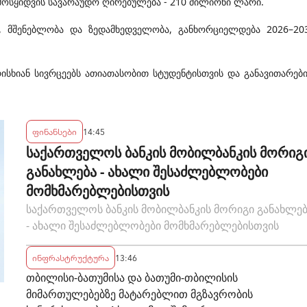
ამოსყიდვის სავარაუდო ღირებულება - 210 მილიონი ლარი.
, მშენებლობა და ზედამხედველობა, განხორციელდება 2026–20
ისხიან სივრცეებს ათიათასობით სტუდენტისთვის და განავითარებ
ფინანსები
14:45
საქართველოს ბანკის მობილბანკის მორიგ
განახლება - ახალი შესაძლებლობები
მომხმარებლებისთვის
საქართველოს ბანკის მობილბანკის მორიგი განახლე
- ახალი შესაძლებლობები მომხმარებლებისთვის
ინფრასტრუქტურა
13:46
თბილისი-ბათუმისა და ბათუმი-თბილისის
მიმართულებებზე მატარებლით მგზავრობის