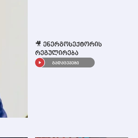
🎥 ენერგოსექტორის
რეგულირება
გადაცემები