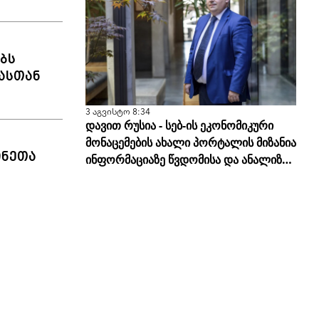
ბს
ასთან
3 აგვისტო 8:34
დავით რუსია - სებ-ის ეკონომიკური
მონაცემების ახალი პორტალის მიზანია
ინეთა
ინფორმაციაზე წვდომისა და ანალიზის
სისწორის გამარტივება