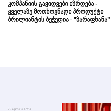
კომპანიის გაყიდვები იზრდება -
ყველაზე მოთხოვნადი პროდუქტი
ბრილიანტის ბეჭედია - "ზარაფხანა"
22 ივლისი 12:54