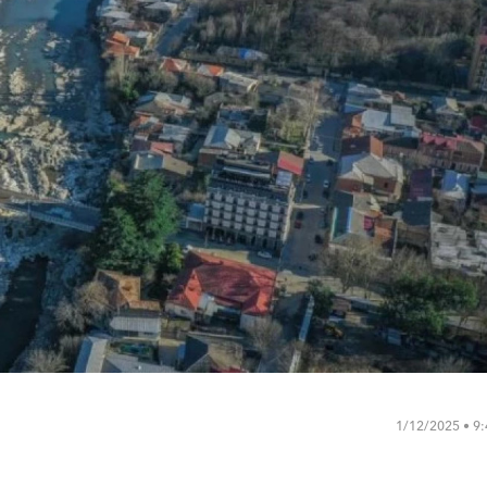
1/12/2025 • 9