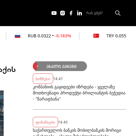
0.0322
•
-0.183%
TRY
0.0551
•
0%
აქის
ახალი ამბები
ბიზნესი
14:47
კომპანიის გაყიდვები იზრდება - ყველაზე
მოთხოვნადი პროდუქტი ბრილიანტის ბეჭედია
- "ზარაფხანა"
ფინანსები
14:45
საქართველოს ბანკის მობილბანკის მორიგი