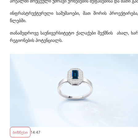
არეალში მოქცეული უძრავი ქონებების შეფასებისა და მათი გ
ინფრასტრუქტურული სამუშაოები, მათ შორის პროექტირება
წლებში.
თანამედროვე საუნივერსიტეტო ქალაქები შექმნის ახალ, ხარ
რეგიონების პოტენციალს.
ბიზნესი
14:47