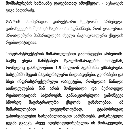
მომსახურების ხარისხზე დადებითად იმოქმედა
", - აცხადებს
გიგა ნადირაძე.
GWP-ის საოპერაციო დირექტორი სექტორში არსებული
გამოწვევების შესახებ საუბრისას აღნიშნავს, რომ ერთ-ერთი
პრობლემური მიმართულება
ძველი მაგისტრალური ქსელის
რეაბილიტაციაა.
"
ინფრასტრუქტურის მიმართულებით გამოწვევები არსებობს.
საქმე ეხება მასშტაბურ წყალმომარაგების სისტემას,
რომელიც დაახლოებით 1.5 მილიონ ადამიანს ემსახურება.
სისტემაში შედის მაგისტრალური მილსადენები, გვირაბები და
სხვა ინფრასტრუქტურული ობიექტები, რომელთა ნაწილი
ათწლეულების წინ არის მოწყობილი და პერიოდულ
რეაბილიტაციას საჭიროებს. განსაკუთრებული გამოწვევა
სწორედ მაგისტრალური ქსელის განახლებაა. ამ
მიმართულებით ყოველწლიურად, ეტაპობრივად
ვახორციელებთ სარეაბილიტაციო სამუშაოებს. კონკრეტული
გეგმა გვაქვს, ასევე იდენტიფიცირებულია ის მონაკვეთები,