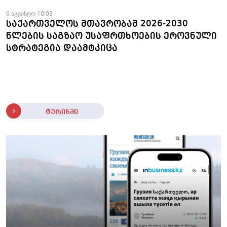
6 აგვისტო 10:03
საქართველოს მთავრობამ 2026-2030
წლების საგზაო უსაფრთხოების ეროვნული
სტრატეგია დაამტკიცა
ტურიზმი