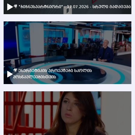
🎥 "ბიზნესპარტნიორი" - 17.07.2026 - სრული გადაცემა
🎥 ენერგეტიკის პროექტები სკოლის
მოსწავლეებისთვის