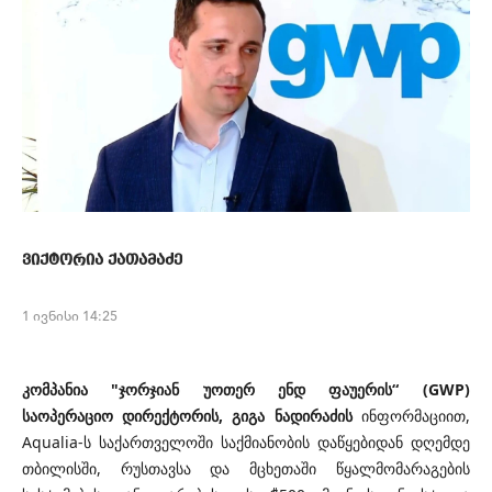
ვიქტორია ქათამაძე
1 ივნისი 14:25
კომპანია "ჯორჯიან უოთერ ენდ ფაუერის“ (GWP)
საოპერაციო დირექტორის, გიგა ნადირაძის
ინფორმაციით,
Aqualia-ს საქართველოში საქმიანობის დაწყებიდან დღემდე
თბილისში, რუსთავსა და მცხეთაში წყალმომარაგების