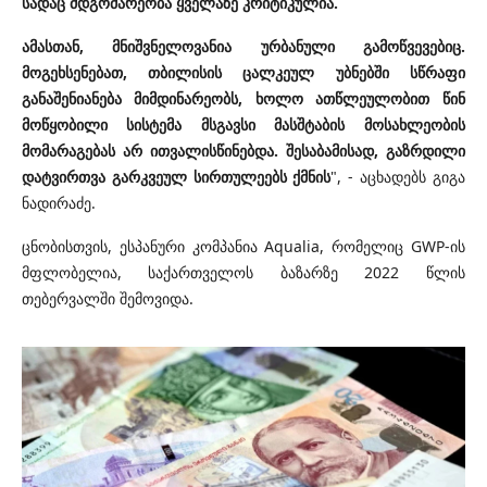
სადაც მდგომარეობა ყველაზე კრიტიკულია.
ამასთან, მნიშვნელოვანია ურბანული გამოწვევებიც.
მოგეხსენებათ, თბილისის ცალკეულ უბნებში სწრაფი
განაშენიანება მიმდინარეობს, ხოლო ათწლეულობით წინ
მოწყობილი სისტემა მსგავსი მასშტაბის მოსახლეობის
მომარაგებას არ ითვალისწინებდა. შესაბამისად, გაზრდილი
დატვირთვა გარკვეულ სირთულეებს ქმნის
", - აცხადებს გიგა
ნადირაძე.
ცნობისთვის, ესპანური კომპანია Aqualia, რომელიც GWP-ის
მფლობელია, საქართველოს ბაზარზე 2022 წლის
თებერვალში შემოვიდა.