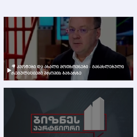
🎥 კვოტები და ახალი მოთხოვნები - განახლებული
რეგულაციები შრომის ბაზარზე