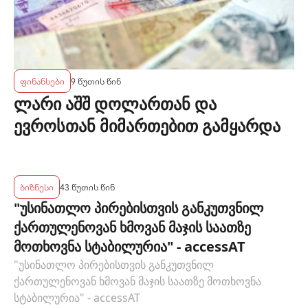
ფინანსები
9 წუთის წინ
ლარი აშშ დოლართან და
ევროსთან მიმართებით გამყარდა
ბიზნესი
43 წუთის წინ
"უსინათლო პირებისთვის განკუთვნილ
ქართულენოვან ხმოვან მაჯის საათზე
მოთხოვნა სტაბილურია" - accessAT
"უსინათლო პირებისთვის განკუთვნილ
ქართულენოვან ხმოვან მაჯის საათზე მოთხოვნა
სტაბილურია" - accessAT