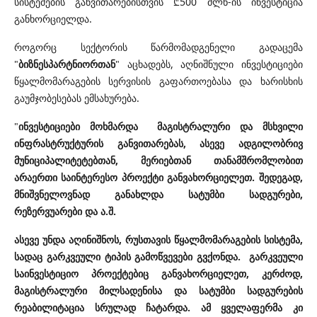
სისტემების განვითარებისთვის ₾500 მლნ-ის ინვესტიცია
განხორციელდა.
როგორც სექტორის წარმომადგენელი გადაცემა
"
ბიზნესპარტნიორთან
" აცხადებს, აღნიშნული ინვესტიციები
წყალმომარაგების სერვისის გაფართოებასა და ხარისხის
გაუმჯობესებას ემსახურება.
"
ინვესტიციები მოხმარდა მაგისტრალური და მსხვილი
ინფრასტრუქტურის განვითარებას, ასევე ადგილობრივ
მუნიციპალიტეტებთან, მერიებთან თანამშრომლობით
არაერთი საინტერესო პროექტი განვახორციელეთ. შედეგად,
მნიშვნელოვნად განახლდა სატუმბი სადგურები,
რეზერვუარები და ა.შ.
ასევე უნდა აღინიშნოს, რუსთავის წყალმომარაგების სისტემა,
სადაც გარკვეული ტიპის გამოწვევები გვქონდა. გარკვეული
საინვესტიციო პროექტებიც განვახორციელეთ, კერძოდ,
მაგისტრალური მილსადენისა და სატუმბი სადგურების
რეაბილიტაცია სრულად ჩატარდა. ამ ყველაფერმა კი