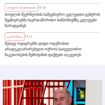
სოფლის მეურნეობა
11:13
სოფლის მეურნეობის სამეცნიერო-კვლევითი ცენტრის
მეცნიერებმა საერთაშორისო სიმპოზიუმზე კვლევები
წარადგინეს
ეკონომიკა
11:11
მებაჟე ოფიცრებმა დიდი ოდენობით
არადეკლარირებული ოქროს საიუველირო
ნაკეთობების შემოტანის ფაქტები აღკვეთეს