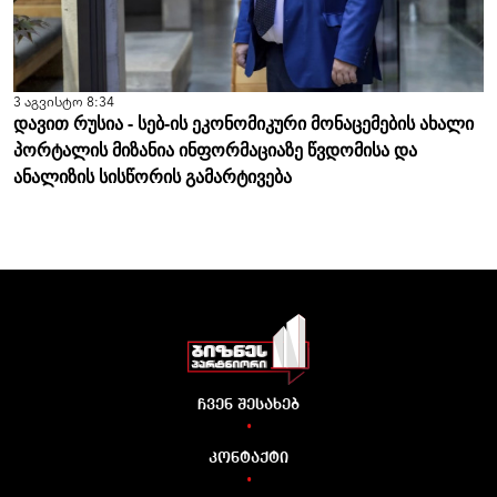
3 აგვისტო 8:34
დავით რუსია - სებ-ის ეკონომიკური მონაცემების ახალი
პორტალის მიზანია ინფორმაციაზე წვდომისა და
ანალიზის სისწორის გამარტივება
ჩვენ შესახებ
•
კონტაქტი
•