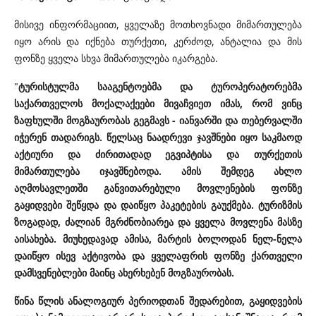
მისივე ინფორმაციით, ყველაზე მოთხოვნადი მიმართულება
იყო არის და იქნება თურქეთი, კერძოდ, ანტალია და მის
ფონზე ყველა სხვა მიმართულება იკარგება.
"
ტურისტულმა სააგენტოებმა და ტუროპერატორებმა
საქართველოს მოქალაქეები მივაჩვიეთ იმას, რომ ვინც
ზაფხულში მოგზაურობას გეგმავს - იანვარში და თებერვალში
იჭერენ თადარიგს. წელსაც ნაადრევი ჯავშნები იყო საკმაოდ
აქტიური და ძირითადად ეგვიპტისა და თურქეთის
მიმართულება იჯავშნებოდა. ამის შემდეგ ახლო
აღმოსავლეთში განვითარებული მოვლენების ფონზე
გაყიდვები შეწყდა და დაიწყო პაკეტების გაუქმება. ტურიზმის
ზოგადად, ძალიან მგრძნობიარეა და ყველა მოვლენა მასზე
აისახება. მიუხედავად ამისა, მარტის ბოლოდან ნელ-ნელა
დაიწყო ისევ აქტივობა და ყველაფრის ფონზე ქართველი
დამსვენებლები მაინც ახერხებენ მოგზაურობას.
წინა წლის ანალოგიურ პერიოდთან შედარებით, გაყიდვების