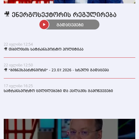
🎥 ენერგოსექტორის რეგულირება
გადაცემები
22 ივლისი 12:54
🎥 თბილისის სატრანსპორტო პოლიტიკა
22 ივლისი 12:50
🎥 "ბიზნესპარტნიორი" - 23.07.2026 - სრული გადაცემა
17 ივლისი 16:25
სატრანსპორტო ცვლილებები და ქალაქის გამოწვევები