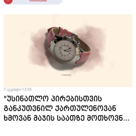
ბიზნესი
7 აგვისტო 12:35
"უსინათლო პირებისთვის
განკუთვნილ ქართულენოვან
ხმოვან მაჯის საათზე მოთხოვნა
სტაბილურია" - accessAT