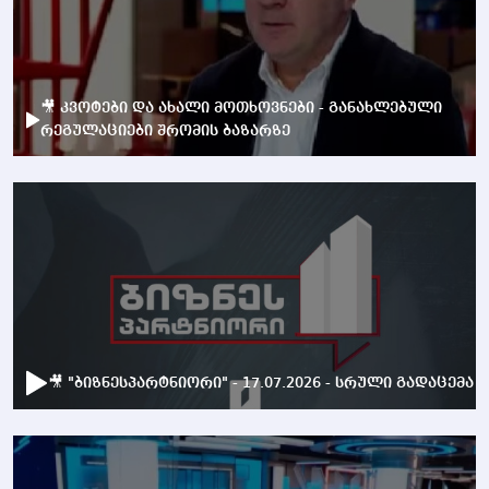
🎥 კვოტები და ახალი მოთხოვნები - განახლებული
რეგულაციები შრომის ბაზარზე
🎥 "ბიზნესპარტნიორი" - 17.07.2026 - სრული გადაცემა