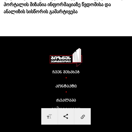
პორტალის მიზანია ინფორმაციაზე წვდომისა და
ანალიზის სისწორის გამარტივება
ჩვენ შესახებ
•
კონტაქტი
•
რეკლამა
გამოგვყევით