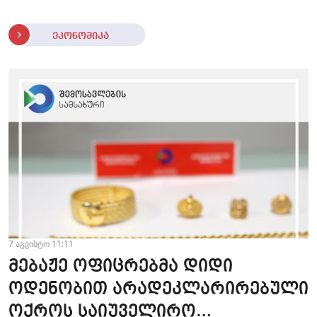
ეკონომიკა
7 აგვისტო 11:11
მებაჟე ოფიცრებმა დიდი
ოდენობით არადეკლარირებული
ოქროს საიუველირო