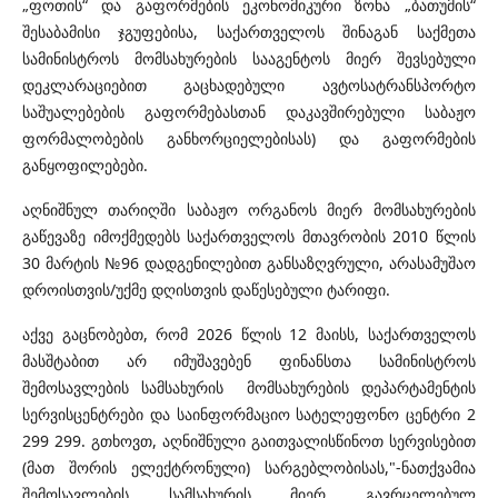
„ფოთის“ და გაფორმების ეკონომიკური ზონა „ბათუმის“
შესაბამისი ჯგუფებისა, საქართველოს შინაგან საქმეთა
სამინისტროს მომსახურების სააგენტოს მიერ შევსებული
დეკლარაციებით გაცხადებული ავტოსატრანსპორტო
საშუალებების გაფორმებასთან დაკავშირებული საბაჟო
ფორმალობების განხორციელებისას) და გაფორმების
განყოფილებები.
აღნიშნულ თარიღში საბაჟო ორგანოს მიერ მომსახურების
გაწევაზე იმოქმედებს საქართველოს მთავრობის 2010 წლის
30 მარტის №96 დადგენილებით განსაზღვრული, არასამუშაო
დროისთვის/უქმე დღისთვის დაწესებული ტარიფი.
აქვე გაცნობებთ, რომ 2026 წლის 12 მაისს, საქართველოს
მასშტაბით არ იმუშავებენ ფინანსთა სამინისტროს
შემოსავლების სამსახურის მომსახურების დეპარტამენტის
სერვისცენტრები და საინფორმაციო სატელეფონო ცენტრი 2
299 299. გთხოვთ, აღნიშნული გაითვალისწინოთ სერვისებით
(მათ შორის ელექტრონული) სარგებლობისას,"-ნათქვამია
შემოსავლების სამსახურის მიერ გავრცელებულ