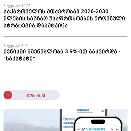
6 აგვისტო 10:03
საქართველოს მთავრობამ 2026-2030
წლების საგზაო უსაფრთხოების ეროვნული
სტრატეგია დაამტკიცა
6 აგვისტო 7:20
ივნისში მშენებლობა 3.9%-ით გაძვირდა -
"საქსტატი"
ტურიზმი