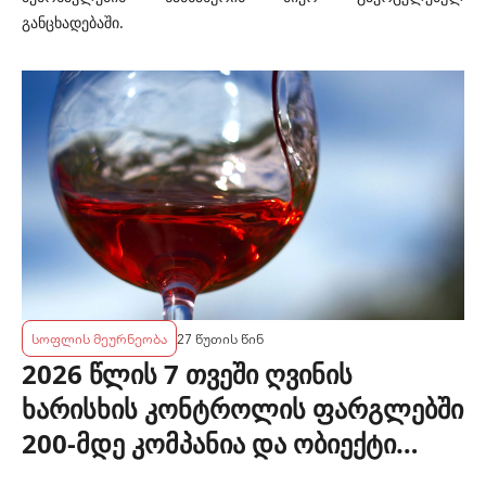
განცხადებაში.
სოფლის მეურნეობა
27 წუთის წინ
2026 წლის 7 თვეში ღვინის
ხარისხის კონტროლის ფარგლებში
200-მდე კომპანია და ობიექტი
შემოწმდა