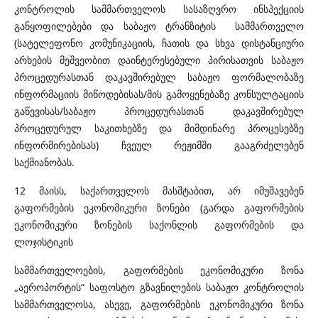
კონტროლის სამმართველოს სასაზღვრო ინსპექციის
განყოფილებები და საბაჟო ტრანზიტის სამმართველო
(სატელეფონო კომუნიკაციის, ჩათის და სხვა დისტანციური
არხების მეშვეობით დაინტერესებული პირისათვის საბაჟო
პროცედურასთან დაკავშირებულ საბაჟო ფორმალობაზე
ინფორმაციის მიწოდებისას/მის გამოყენებაზე კონსულტაციის
გაწევისას/საბაჟო პროცედურასთან დაკავშირებულ
პროცედურულ საკითხებზე და მიმდინარე პროცესებზე
ინფორმირებისას) ჩვეულ რეჟიმში გააგრძელებენ
საქმიანობას.
12 მაისს, საქართველოს მასშტაბით, არ იმუშავებენ
გაფორმების ეკონომიკური ზონები (გარდა გაფორმების
ეკონომიკური ზონების საქონლის გაფორმების და
ლოჯისტიკის
სამმართველოების, გაფორმების ეკონომიკური ზონა
„აეროპორტის“ საფოსტო გზავნილების საბაჟო კონტროლის
სამმართველოსა, ასევე, გაფორმების ეკონომიკური ზონა