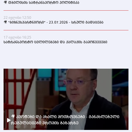
🎥 თბილისის სატრანსპორტო პოლიტიკა
22 ივლისი 12:50
🎥 "ბიზნესპარტნიორი" - 23.07.2026 - სრული გადაცემა
17 ივლისი 16:25
სატრანსპორტო ცვლილებები და ქალაქის გამოწვევები
🎥 კვოტები და ახალი მოთხოვნები - განახლებული
რეგულაციები შრომის ბაზარზე