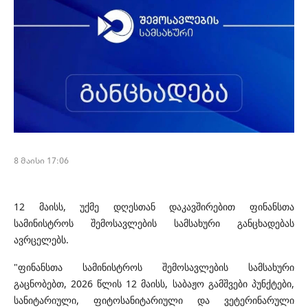
8 მაისი 17:06
12 მაისს, უქმე დღესთან დაკავშირებით ფინანსთა
სამინისტროს შემოსავლების სამსახური განცხადებას
ავრცელებს.
"ფინანსთა სამინისტროს შემოსავლების სამსახური
გაცნობებთ, 2026 წლის 12 მაისს, საბაჟო გამშვები პუნქტები,
სანიტარიული, ფიტოსანიტარიული და ვეტერინარული