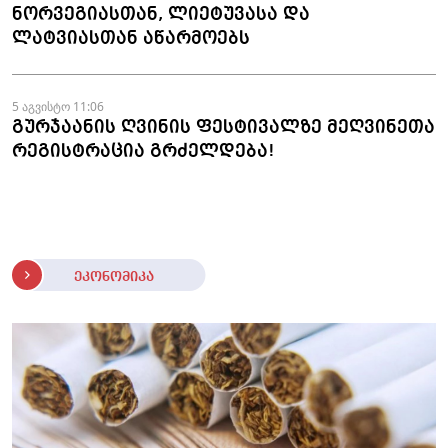
ნორვეგიასთან, ლიეტუვასა და
ლატვიასთან აწარმოებს
5 აგვისტო 11:06
გურჯაანის ღვინის ფესტივალზე მეღვინეთა
რეგისტრაცია გრძელდება!
ეკონომიკა