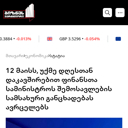
013%
GBP
3.5296
•
-0.054%
EUR
3.0264
•
მთავარი
ეკონომიკა
სტატია
12 მაისს, უქმე დღესთან
დაკავშირებით ფინანსთა
სამინისტროს შემოსავლების
სამსახური განცხადებას
ავრცელებს