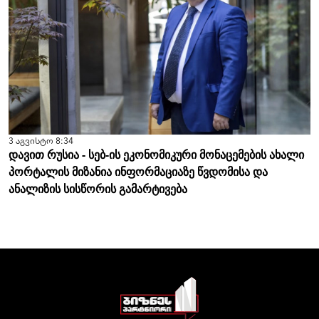
3 აგვისტო 8:34
დავით რუსია - სებ-ის ეკონომიკური მონაცემების ახალი
პორტალის მიზანია ინფორმაციაზე წვდომისა და
ანალიზის სისწორის გამარტივება