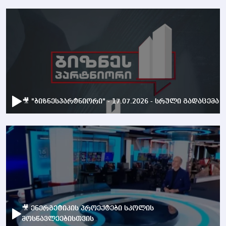
🎥 "ბიზნესპარტნიორი" - 17.07.2026 - სრული გადაცემა
🎥 ენერგეტიკის პროექტები სკოლის
მოსწავლეებისთვის