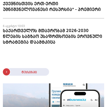
ქვეყნისთვის ერთ-ერთი
უმნიშვნელოვანესი რესურსია" - პრემიერი
6 აგვისტო 10:03
საქართველოს მთავრობამ 2026-2030
წლების საგზაო უსაფრთხოების ეროვნული
სტრატეგია დაამტკიცა
ტურიზმი