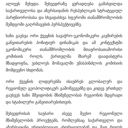
ალიევს შეხვდა. შეხვედრაზე ყურადღება გამახვილდა
საქართველოსა და აზერბაიჯანის რესპუბლიკის სტრატეგიულ
პარტნიორობასა და სხვადასხვა სფეროში თანამშრომლობის
შემდგომი გაღრმავების პერსპექტივებზე.
ხაზი გაესვა ორი ქვეყნის სავაჭრო-ეკონომიკური კავშირების
განვითარების პოზიტიურ დინამიკას და ამ კონტექსტში
ეკონომიკური თანამშრომლობის მთავრობათაშორისი
კომისიის როლს. ქართულმა მხარემ დაადასტურა
მზადყოფნა, უახლოეს მომავალში უმასპინძლოს კომისიის
მომდევნო სხდომას.
ორი ქვეყნის ლიდერებმა ისაუბრეს გლობალურ და
რეგიონულ გეოპოლიტიკურ გამოწვევებზე და კიდევ ერთხელ
გაუსვეს ხაზი მშვიდობის მნიშვნელობას რეგიონის მდგრადი
და სტაბილური განვითარებისთვის.
შეხვედრისას საუბარი ასევე შეეხო რეგიონული
მნიშვნელობის პროექტებს, რომლებსაც საქართველო და
აზერბაიჯანი ერთობლივად ახორციელებენ და მათ როლს