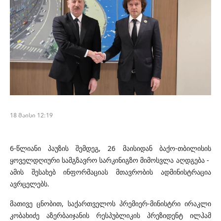
18 მაისი 12:19
6-წლიანი პაუზის შემდეგ, 26 მაისიდან ბაქო-თბილისის
ყოველდღიური სამგზავრო სარკინიგზო მიმოსვლა აღდგება -
ამის შესახებ ინფორმაციას მთავრობის ადმინისტრაცია
ავრცელებს.
მათივე ცნობით, საქართველოს პრემიერ-მინისტრი ირაკლი
კობახიძე აზერბაიჯანის რესპუბლიკის პრეზიდენტ ილჰამ