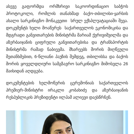
ასევე გაფორმდა ორმხრივი საკოორდინაციო საბჭოს
პროტოკოლი, რომლის თანახმად ბაქო-თბილისი-ყარსის
ახალი სარკინიგზო მონაკვეთი სრულ ექსპლუატაციაში შევა.
დოკუმენტს ხელი მოაწერეს საქართველოს ეკონომიკისა და
მდგრადი განვითარების მინისტრმა მარიამ ქვრივიშვილმა და
აზერბაიჯანის ციფრული განვითარებისა და ტრანსპორტის
მინისტრმა რაშად ნაბიევმა. მხარეებს შორის მიღწეული
შეთანხმებით, 6-წლიანი პაუზის შემდეგ, თბილისსა და ბაქოს
შორის ყოველდღიური სამგზავრო სარკინიგზო მიმოსვლა 26
მაისიდან აღდგება.
დოკუმენტების ხელმოწერის ცერემონიას საქართველოს
პრემიერ-მინისტრი ირაკლი კობახიძე და აზერბაიჯანის
რესპუბლიკის პრეზიდენტი ილჰამ ალიევი დაესწრნენ.