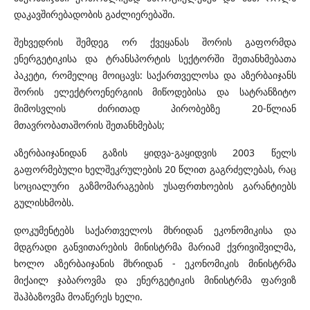
დაკავშირებადობის გაძლიერებაში.
შეხვედრის შემდეგ ორ ქვეყანას შორის გაფორმდა
ენერგეტიკისა და ტრანსპორტის სექტორში შეთანხმებათა
პაკეტი, რომელიც მოიცავს: საქართველოსა და აზერბაიჯანს
შორის ელექტროენერგიის მიწოდებისა და სატრანზიტო
მიმოსვლის ძირითად პირობებზე 20-წლიან
მთავრობათაშორის შეთანხმებას;
აზერბაიჯანიდან გაზის ყიდვა-გაყიდვის 2003 წელს
გაფორმებული ხელშეკრულების 20 წლით გაგრძელებას, რაც
სოციალური გაზმომარაგების უსაფრთხოების გარანტიებს
გულისხმობს.
დოკუმენტებს საქართველოს მხრიდან ეკონომიკისა და
მდგრადი განვითარების მინისტრმა მარიამ ქვრივიშვილმა,
ხოლო აზერბაიჯანის მხრიდან - ეკონომიკის მინისტრმა
მიქაილ ჯაბაროვმა და ენერგეტიკის მინისტრმა ფარვიზ
შაჰბაზოვმა მოაწერეს ხელი.