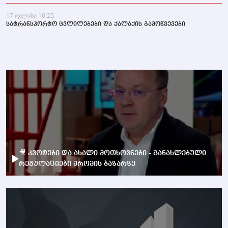
17 ივლისი 16:25
სატრანსპორტო ცვლილებები და ქალაქის გამოწვევები
🎥 კვოტები და ახალი მოთხოვნები - განახლებული
რეგულაციები შრომის ბაზარზე