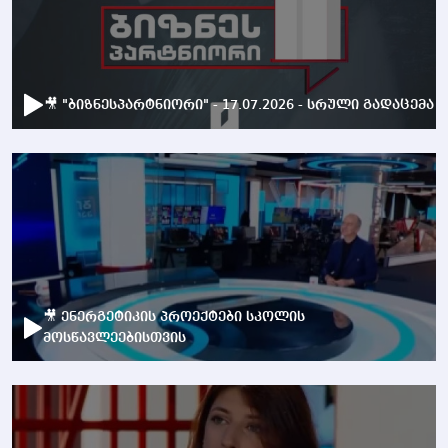
🎥 "ბიზნესპარტნიორი" - 17.07.2026 - სრული გადაცემა
🎥 ენერგეტიკის პროექტები სკოლის
მოსწავლეებისთვის