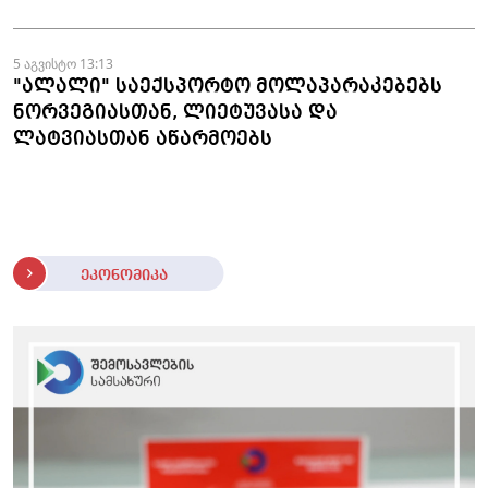
5 აგვისტო 13:13
"ალალი" საექსპორტო მოლაპარაკებებს
ნორვეგიასთან, ლიეტუვასა და
ლატვიასთან აწარმოებს
ეკონომიკა