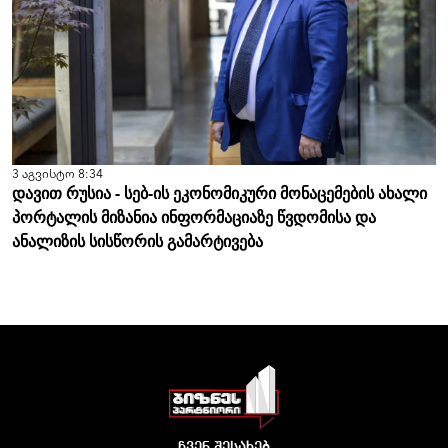
3 აგვისტო 8:34
დავით რუსია - სებ-ის ეკონომიკური მონაცემების ახალი
პორტალის მიზანია ინფორმაციაზე წვდომისა და
ანალიზის სისწორის გამარტივება
ჩვენ შესახებ