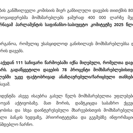
ის განმხილველი კომისიის მიერ განხილული დავების თითქმის 8
ოვაიდერებმა მომხმარებლებს ჯამურად 400 000 ლარზე მე
ურნავამ პარლამენტის საფინანსო-საბიუჯეტო კომიტეტზე 2025 წლ
ი ორგანოა, რომელიც უსასყიდლოდ განიხილავს მომხმარებლებსა 
რის დავებს.
 აქედან 111 საჩივარი წარმოებაში იქნა მიღებული, რომელთა დავ
რს. გადაწყვეტილი დავების 78 პროცენტი მომხმარებლებისთვ
ებში უკვე ფაქტობრივად ანაზღაურებული/ჩარიცხული თანხებ
ნავამ.
ეზიდენტმა ასევე ისაუბრა გასულ წელს მომხმარებელთა უფლებებ
ვან აქტივობაზე. მათ შორის, დამტკიცდა საბაზრო ქცევ
ობისა და სხვა დაინტერესებული მხარეებისთვის მომხმარებელ
ი ბანკის ხედვაზე, პრიორიტეტებსა და გეგმებზე ინფორმაცი
ონმდებლო ჩარჩო.