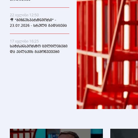
22 ივლისი 12:50
🎥 "ბიზნესპარტნიორი" -
23.07.2026 - სრული გადაცემა
17 ივლისი 16:25
სატრანსპორტო ცვლილებები
და ქალაქის გამოწვევები