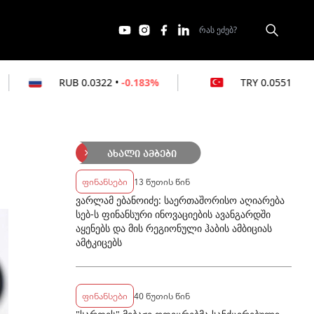
0.0322
•
-0.183%
TRY
0.0551
•
0%
ახალი ამბები
ფინანსები
13 წუთის წინ
ვარლამ ებანოიძე: საერთაშორისო აღიარება
სებ-ს ფინანსური ინოვაციების ავანგარდში
აყენებს და მის რეგიონული ჰაბის ამბიციას
ამტკიცებს
ფინანსები
40 წუთის წინ