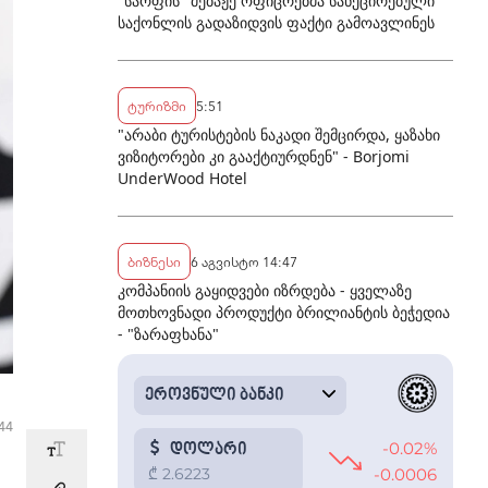
"სარფის" მებაჟე ოფიცრებმა სანქცირებული
საქონლის გადაზიდვის ფაქტი გამოავლინეს
ტურიზმი
5:51
"არაბი ტურისტების ნაკადი შემცირდა, ყაზახი
ვიზიტორები კი გააქტიურდნენ" - Borjomi
UnderWood Hotel
ბიზნესი
6 აგვისტო 14:47
კომპანიის გაყიდვები იზრდება - ყველაზე
მოთხოვნადი პროდუქტი ბრილიანტის ბეჭედია
- "ზარაფხანა"
44