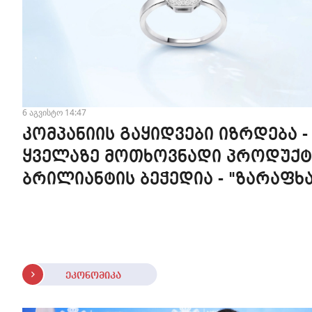
6 აგვისტო 14:47
კომპანიის გაყიდვები იზრდება -
ყველაზე მოთხოვნადი პროდუქტ
ბრილიანტის ბეჭედია - "ზარაფხა
ეკონომიკა