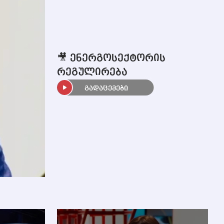
🎥 ენერგოსექტორის
რეგულირება
გადაცემები