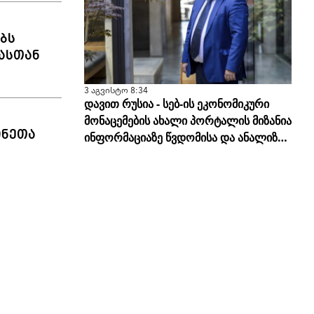
ბს
ასთან
3 აგვისტო 8:34
დავით რუსია - სებ-ის ეკონომიკური
მონაცემების ახალი პორტალის მიზანია
ინეთა
ინფორმაციაზე წვდომისა და ანალიზის
სისწორის გამარტივება