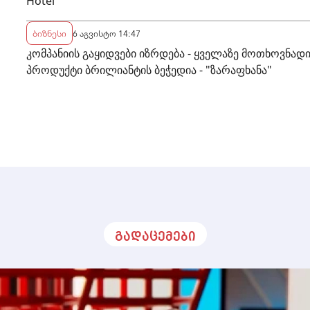
Hotel
ბიზნესი
6 აგვისტო 14:47
კომპანიის გაყიდვები იზრდება - ყველაზე მოთხოვნად
ა
პროდუქტი ბრილიანტის ბეჭედია - "ზარაფხანა"
გადაცემები