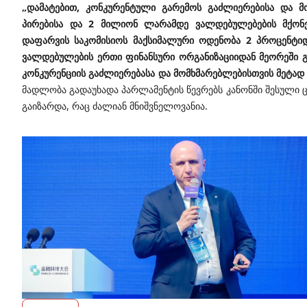
„დამატებით, კონკურენტული გარემოს გაძლიერებისა და მ
პირებისა და 2 მილიონ ლარამდე ვალდებულებების მქონე 
დაფარვის საკომისიოს მაქსიმალური ოდენობა 2 პროცენტიდ
ვალდებულების ერთი ფინანსური ორგანიზაციიდან მეორეში გა
კონკურენციის გაძლიერებასა და მომხმარებლებისთვის მეტად
მადლობა გადაუხადა პარლამენტის წევრებს
კანონში შესული 
გაიზარდა, რაც ძალიან მნიშვნელოვანია.