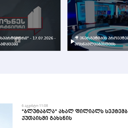
ესპარტნიორი" - 17.07.2026 -
🎥 ენერგეტიკის პროექტე
ადაცემა
მოსწავლეებისთვის
6 აგვისტო 11:08
"ბლუტაბლა" ახალ ფილიალს სექტემბ
ქუთაისში გახსნის