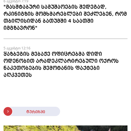
6 აგვისტო 7:19
"მასშტაბური სამუშაოების შედეგად,
რკინიგზის მომხმარებლები შეძლებენ, რომ
თბილისიდან ბათუმში 4 საათში
იმგზავრონ"
5 აგვისტო 12:16
ყაზბეგის მებაჟე ოფიცრებმა დიდი
ოდენობით არადეკლარირებული ოქროს
ნაკეთობების შემოტანის ფაქტები
აღკვეთეს
ტურიზმი