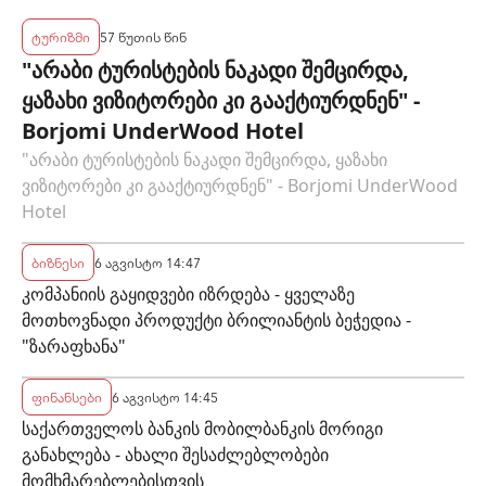
ტურიზმი
57 წუთის წინ
"არაბი ტურისტების ნაკადი შემცირდა,
ყაზახი ვიზიტორები კი გააქტიურდნენ" -
Borjomi UnderWood Hotel
"არაბი ტურისტების ნაკადი შემცირდა, ყაზახი
ვიზიტორები კი გააქტიურდნენ" - Borjomi UnderWood
Hotel
ბიზნესი
6 აგვისტო 14:47
კომპანიის გაყიდვები იზრდება - ყველაზე
მოთხოვნადი პროდუქტი ბრილიანტის ბეჭედია -
"ზარაფხანა"
ფინანსები
6 აგვისტო 14:45
საქართველოს ბანკის მობილბანკის მორიგი
განახლება - ახალი შესაძლებლობები
მომხმარებლებისთვის