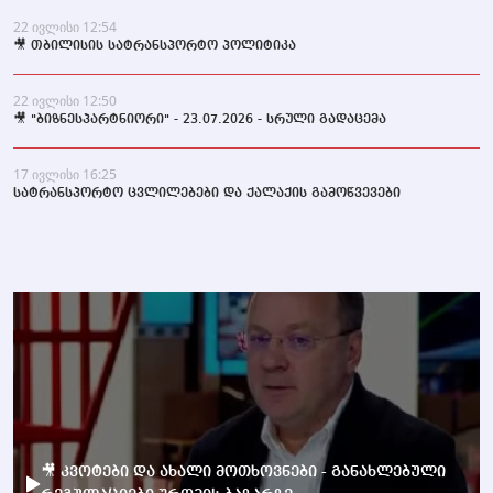
22 ივლისი 12:54
🎥 თბილისის სატრანსპორტო პოლიტიკა
22 ივლისი 12:50
🎥 "ბიზნესპარტნიორი" - 23.07.2026 - სრული გადაცემა
17 ივლისი 16:25
სატრანსპორტო ცვლილებები და ქალაქის გამოწვევები
🎥 კვოტები და ახალი მოთხოვნები - განახლებული