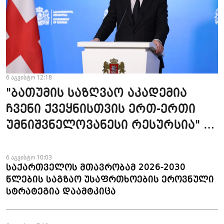
6 აგვისტო 12:18
"ბათუმის საზღვაო აკადემია
ჩვენი ქვეყნისთვის ერთ-ერთი
უმნიშვნელოვანესი რესურსია" -
პრემიერი
6 აგვისტო 10:03
საქართველოს მთავრობამ 2026-2030
წლების საგზაო უსაფრთხოების ეროვნული
სტრატეგია დაამტკიცა