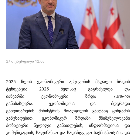
27 თებერვალი 12:03
2025 წლის ეკონომიკური აქტივობის მაღალი ზრდის
ტენდენცია 2026 წელსაც გაგრძელდა და
იანვარში
ეკონომიკური ზრდა 7.9%-ით
განისაზღვრა.
ეკონომიკისა და მდგრადი
განვითარების
მინისტრის მოადგილის ვახტანგ ცინცაძის
განცხადებით,
ეკონომიკურ ზრდაში მნიშვნელოვანი
პოზიტიური წვლილი განათლების, ინფორმაციისა და
კომუნიკაციის, საფინანსო და სადაზღვევო საქმიანობების და