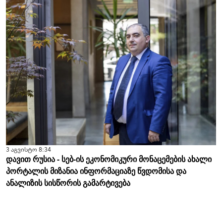
3 აგვისტო 8:34
დავით რუსია - სებ-ის ეკონომიკური მონაცემების ახალი
პორტალის მიზანია ინფორმაციაზე წვდომისა და
ანალიზის სისწორის გამარტივება