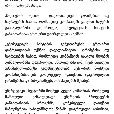
ბრიფინგზე განახადა.
პრემიერის თქმით, დავალიანებები, ჯარიმებისა თუ
საურავების სახით, რომლებიც კომპანიებს გასული წლების
განმავლობაში დაუგროვდა, ენერგეტიკის სისტემის
განვითარებას ერთ-ერთ დაბრკოლებას უქმნის.
„ენერგეტიკის სისტემის განვითარებას ერთ-ერთ
დაბრკოლებას უქმნის დავალიანებები, ჯარიმებისა თუ
საურავების სახით, რომლებიც კომპანიებს გასული წლების
განმავლობაში დაუგროვდა. სწორედ ამიტომ, ჩვენ მივიღეთ
უმნიშვნელოვანესი გადაწყვეტილება სექტორში მოქმედი
კომპანიებისათვის, კონკრეტული დათქმით, დაკისრებული
ჯარიმებისა და პირგასამტეხლოს პატიების შესახებ.
ენერგეტიკის სექტორში მოქმედ ყველა კომპანიას, რომელიც
ჩართულია განახლებადი ენერგიის პროექტების
განვითარების პროცესში, კონკრეტული დათქმით
ჩამოეწერება სახელმწიფოს წინაშე დაგროვილი ჯარიმები,