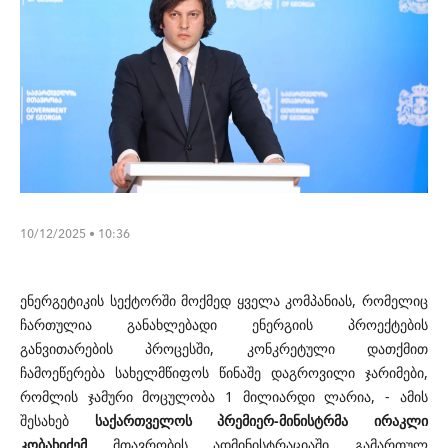
10/12/2025 • 10:36
ენერგეტიკის სექტორში მოქმედ ყველა კომპანიას, რომელიც
ჩართულია განახლებადი ენერგიის პროექტების
განვითარების პროცესში, კონკრეტული დათქმით
ჩამოეწერება სახელმწიფოს წინაშე დაგროვილი ჯარიმები,
რომლის ჯამური მოცულობა 1 მილიარდი ლარია, - ამის
შესახებ
საქართველოს პრემიერ-მინისტრმა ირაკლი
კობახიძემ
მთავრობის ადმინისტრაციაში გამართულ