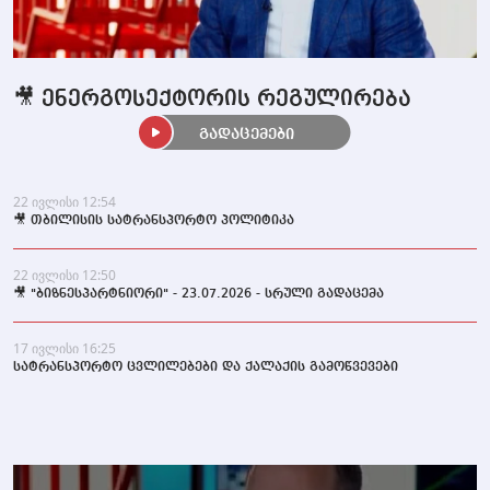
🎥 ენერგოსექტორის რეგულირება
გადაცემები
22 ივლისი 12:54
🎥 თბილისის სატრანსპორტო პოლიტიკა
22 ივლისი 12:50
🎥 "ბიზნესპარტნიორი" - 23.07.2026 - სრული გადაცემა
17 ივლისი 16:25
სატრანსპორტო ცვლილებები და ქალაქის გამოწვევები