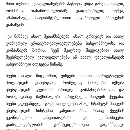
მისი თქმით, დავალიანებების პატიება უნდა გახდეს ახალი,
ორმხრივ თანამშრომლობაზე დაფუძნებული, თუმცა,
ამასთანავე, პასუხისმგებლობით გაჯერებული პროცესის
დასაწყისი.
„ეს ნიშნავს ახალ შეთანხმებებს, ახალ გრაფიკს და ახალ
გონივრულ ურთიერთვალდებულებებს სახელმწიფოსა და
კომპანიებს შორის. ჩვენ მკაცრად მივუდგებით ახალ
შეუსრულებელ ვალდებულებებს ან ახალ დავალიანებებს
სახელმწიფო ბიუჯეტის წინაშე.
ჩვენი ახალი მიდგომით, ვიწყებთ ისეთი ენერგეტიკული
პოლიტიკის დანერგვას, რომელიც მისაღები იქნება
ენერგეტიკის სფეროში ჩართული კომპანიებისათვის და
რომლიდანაც მაქსიმალურ სარგებელს მიიღებს ქვეყანა.
ჩვენი დღევანდელი გადაწყვეტილება ახალ სტიმულს მისცემს
ენერგეტიკის სისტემის განვითარებას, რასაც ქვეყნის
ეკონომიკური განვითარებისა და ეკონომიკური
დამოუკიდებლობის განმტკიცებისთვის გადამწყვეტი