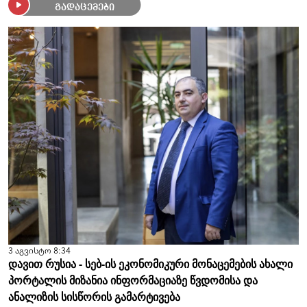
გადაცემები
3 აგვისტო 8:34
დავით რუსია - სებ-ის ეკონომიკური მონაცემების ახალი
პორტალის მიზანია ინფორმაციაზე წვდომისა და
ანალიზის სისწორის გამარტივება