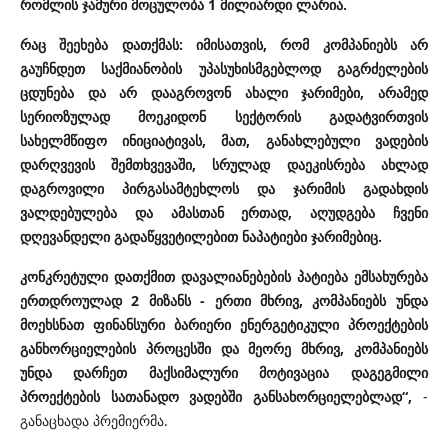
რომლის ჯამური მოცულობა 1 მილიარდი ლარია.
რაც შეეხება დათქმას: იმისათვის, რომ კომპანიებს არ
გაუჩნდეთ საქმიანობის უპასუხისმგებლოდ გაგრძელების
ცდუნება და არ დააგროვონ ახალი ჯარიმები, არამედ
სერიოზულად მოეკიდონ სექტორის გადატვირთვის
სახელმწიფო ინიციატივას, მათ, განახლებული ვადების
დარღვევის შემთხვევაში, სრულად დაეკისრება ახლად
დაგროვილი პირგასამტეხლოს და ჯარიმის გადახდის
ვალდებულება და ამასთან ერთად, აღუდგება ჩვენი
დღევანდელი გადაწყვეტილებით ნაპატიები ჯარიმებიც.
კონკრეტული დათქმით დავალიანებების პატიება ემსახურება
ერთდროულად 2 მიზანს - ერთი მხრივ, კომპანიებს უნდა
მოეხსნათ ფინანსური ბარიერი ენერგეტიკული პროექტების
განხორციელების პროცესში და მეორე მხრივ, კომპანიებს
უნდა დარჩეთ მაქსიმალური მოტივაცია დაგეგმილი
პროექტების სათანადო ვადებში განსახორციელებლად“,
-
განაცხადა პრემიერმა.