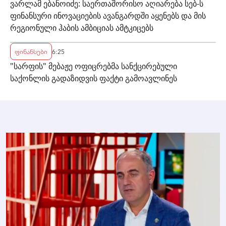
ვარლამ ებანოიძე: საერთაშორისო აღიარება სებ-ს
ფინანსური ინოვაციების ავანგარდში აყენებს და მის
რეგიონული ჰაბის ამბიციას ამტკიცებს
ფინანსები
6:25
"სარფის" მებაჟე ოფიცრებმა სანქცირებული
საქონლის გადაზიდვის ფაქტი გამოავლინეს