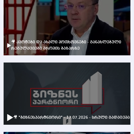
🎥 კვოტები და ახალი მოთხოვნები - განახლებული
რეგულაციები შრომის ბაზარზე
🎥 "ბიზნესპარტნიორი" - 17.07.2026 - სრული გადაცემა