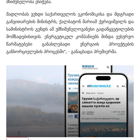
მნიშვნელობა ენიჭება.
მადლობას ვუხდი საქართველოს ეკონომიკისა და მდგრადი
განვითარების მინისტრს, ქალბატონ მარიამ ქვრივიშვილს და
სამინისტროს გუნდს ამ უმნიშვნელოვანესი გადაწყვეტილების
მომზადებისთვის. ენერგეტიკულ კომპანიებს მინდა ვუსურვო
წარმატებები განახლებადი ენერგიის პროექტების
განხორციელების პროცესში“, - განაცხადა პრემიერმა.