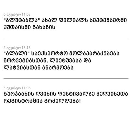
- "ზარაფხანა"
6 აგვისტო 11:08
"ბლუტაბლა" ახალ ფილიალს სექტემბერში
ქუთაისში გახსნის
5 აგვისტო 13:13
"ალალი" საექსპორტო მოლაპარაკებებს
ნორვეგიასთან, ლიეტუვასა და
ლატვიასთან აწარმოებს
5 აგვისტო 11:06
გურჯაანის ღვინის ფესტივალზე მეღვინეთა
რეგისტრაცია გრძელდება!