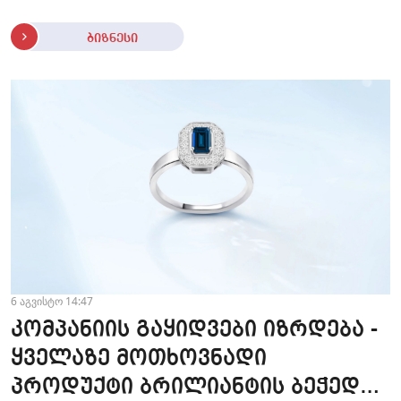
ბიზნესი
6 აგვისტო 14:47
კომპანიის გაყიდვები იზრდება -
ყველაზე მოთხოვნადი
პროდუქტი ბრილიანტის ბეჭედია