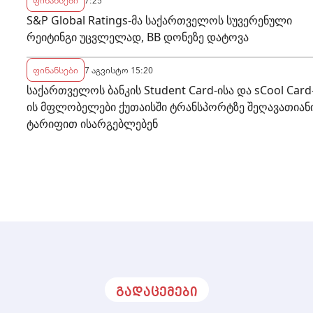
S&P Global Ratings-მა საქართველოს სუვერენული
რეიტინგი უცვლელად, BB დონეზე დატოვა
ფინანსები
7 აგვისტო 15:20
საქართველოს ბანკის Student Card-ისა და sCool Card
ის მფლობელები ქუთაისში ტრანსპორტზე შეღავათიან
ტარიფით ისარგებლებენ
გადაცემები