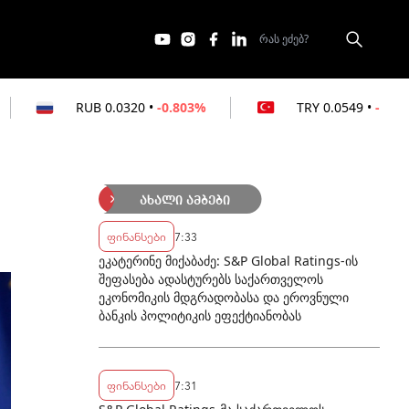
.0320
•
-0.803%
TRY
0.0549
•
-0.364%
ახალი ამბები
ფინანსები
7:33
ეკატერინე მიქაბაძე: S&P Global Ratings-ის
შეფასება ადასტურებს საქართველოს
ეკონომიკის მდგრადობასა და ეროვნული
ბანკის პოლიტიკის ეფექტიანობას
ფინანსები
7:31