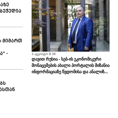
ლაზე
ბეჭედია
ს მიმართ
" -
3 აგვისტო 8:34
დავით რუსია - სებ-ის ეკონომიკური
მონაცემების ახალი პორტალის მიზანია
ინფორმაციაზე წვდომისა და ანალიზის
სისწორის გამარტივება
ბს
ასთან