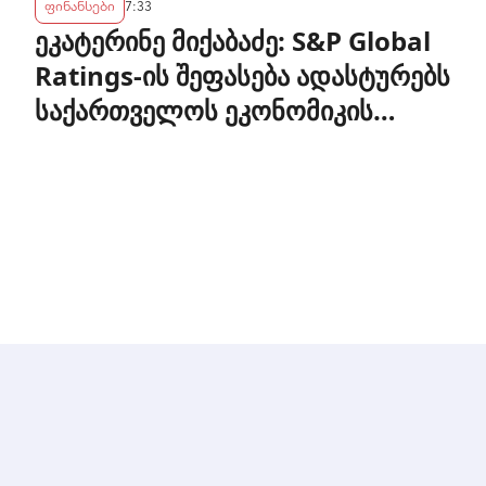
ფინანსები
7:33
ეკატერინე მიქაბაძე: S&P Global
Ratings-ის შეფასება ადასტურებს
საქართველოს ეკონომიკის
მდგრადობასა და ეროვნული ბანკის
პოლიტიკის ეფექტიანობას