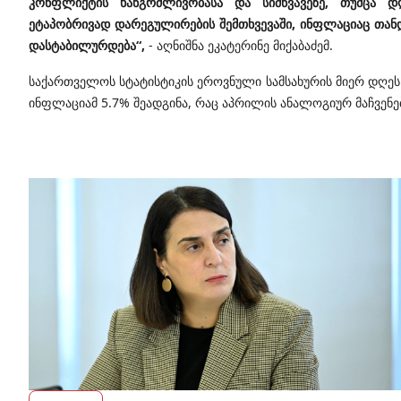
კონფლიქტის ხანგრძლივობასა და სიმწვავეზე, თუმცა 
ეტაპობრივად დარეგულირების შემთხვევაში, ინფლაციაც თანდ
დასტაბილურდება“,
- აღნიშნა ეკატერინე მიქაბაძემ.
საქართველოს სტატისტიკის ეროვნული სამსახურის მიერ დღეს 
ინფლაციამ 5.7% შეადგინა, რაც აპრილის ანალოგიურ მაჩვენ