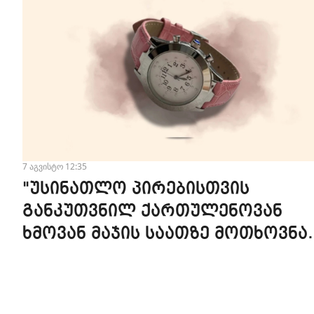
7 აგვისტო 12:35
"უსინათლო პირებისთვის
განკუთვნილ ქართულენოვან
ხმოვან მაჯის საათზე მოთხოვნა
სტაბილურია" - accessAT