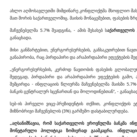
ახლო აღმოსავლეთში მიმდინარე კონფლიქტმა მსოფლიო მასშ
მათ შორის საქართველოშიც. მაისის მონაცემებით, ფასების ზ
მაჩვენებელმა 5.7% შეადგინა, - ამის შესახებ ს
აქართველოს ე
განაცხადა.
მისი განმარტებით, ენერგორესურსების, განსაკუთრებით ნავ
განაპირობა, რაც პირდაპირი და არაპირდაპირი ეფექტების შე
„ენერგორესურსების, კერძოდ ნავთობის ფასების გლობალურ
შედეგად, პირდაპირი და არაპირდაპირი ეფექტების გამო, 
შემცირდა - ინფლაციის წლიურმა მაჩვენებელმა მაისში 5.
ბანკის ცენტრალურ სცენართან და მოლოდინებთან“, - განაცხად
სებ-ის პირველი ვიცე-პრეზიდენტის თქმით, კონფლიქტის 
მიზნობრივი მაჩვენებლის (3%) გარშემო დასტაბილურდება.
„აღსანიშნავია, რომ საქართველოს ეროვნულმა ბანკმა ინ
მონეტარული პოლიტიკა ზომიერად გაამკაცრა. ინფლაცი