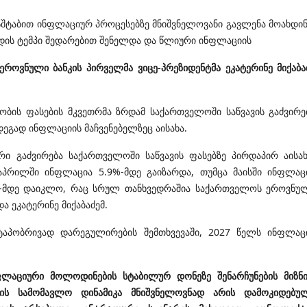
ტაბით ინფლაციურ პროცესებზე მნიშვნელოვანი გავლენა მოახდინ
რდის ტემპი შედარებით შენელდა და წლიური ინფლაციის
როვნული ბანკის პირველმა ვიცე-პრეზიდენტმა ეკატერინე მიქაბა
თობის ფასების მკვეთრმა ზრდამ საქართველოში საწვავის გაძვირე
დეგად ინფლაციის მაჩვენებელზეც აისახა.
ი გაძვირება საქართველოში საწვავის ფასებზე პირდაპირ აისახ
აპრილში ინფლაცია 5.9%-მდე გაიზარდა, თუმცა მაისში ინფლაც
7%-მდე დაიკლო, რაც სრულ თანხვედრაშია საქართველოს ეროვნუ
ა ეკატერინე მიქაბაძემ.
ეტაპობრივად დარეგულირების შემთხვევაში, 2027 წელს ინფლაც
ფლაციური მოლოდინების სტაბილურ დონეზე შენარჩუნების მიზნ
ის სამომავლო დინამიკა მნიშვნელოვნად არის დამოკიდებუ