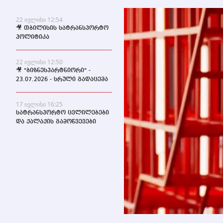
22 ივლისი 12:54
🎥 თბილისის სატრანსპორტო
პოლიტიკა
22 ივლისი 12:50
🎥 "ბიზნესპარტნიორი" -
23.07.2026 - სრული გადაცემა
17 ივლისი 16:25
სატრანსპორტო ცვლილებები
და ქალაქის გამოწვევები