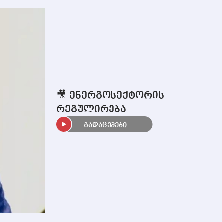
🎥 ენერგოსექტორის
რეგულირება
გადაცემები