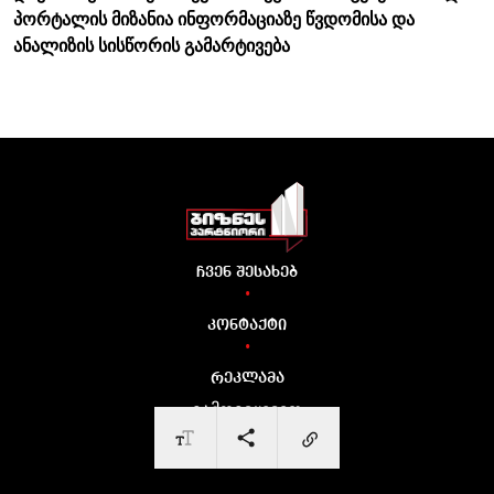
პორტალის მიზანია ინფორმაციაზე წვდომისა და
ანალიზის სისწორის გამარტივება
ჩვენ შესახებ
•
კონტაქტი
•
რეკლამა
გამოგვყევით