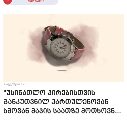
ბიზნესი
7 აგვისტო 12:35
"უსინათლო პირებისთვის
განკუთვნილ ქართულენოვან
ხმოვან მაჯის საათზე მოთხოვნა
სტაბილურია" - accessAT