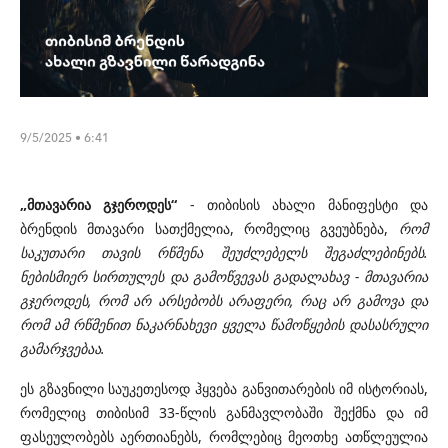
9/5/2025 • 6:41
„მთავარია გჯეროდეს“
- თიბისის ახალი მანიფესტი და
ბრენდის მთავარი სათქმელია, რომელიც გვეუბნება,
რომ
საკუთარი თავის რწმენა შეუძლებელს შეგაძლებინებს.
ნებისმიერ სირთულეს და გამოწვევას გადალახავ - მთავარია
გჯეროდეს, რომ არ არსებობს არაფერი, რაც არ გამოვა და
რომ ამ რწმენით ნაკარნახევი ყველა წამოწყების დასასრული
გამარჯვებაა.
ეს გზავნილი საუკეთესოდ ჰყვება განვითარების იმ ისტორიას,
რომელიც თიბისიმ 33-წლის განმავლობაში შექმნა და იმ
ფასეულობებს აერთიანებს, რომლებიც მეოთხე ათწლეულია