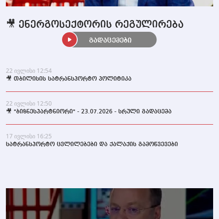
🎥 ენერგოსექტორის რეგულირება
გადაცემები
22 ივლისი 12:54
🎥 თბილისის სატრანსპორტო პოლიტიკა
22 ივლისი 12:50
🎥 "ბიზნესპარტნიორი" - 23.07.2026 - სრული გადაცემა
17 ივლისი 16:25
სატრანსპორტო ცვლილებები და ქალაქის გამოწვევები