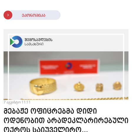
ეკონომიკა
7 აგვისტო 11:11
მებაჟე ოფიცრებმა დიდი
ოდენობით არადეკლარირებული
ოქროს საიუველირო