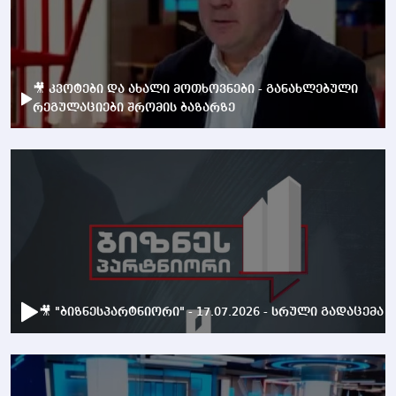
🎥 კვოტები და ახალი მოთხოვნები - განახლებული
რეგულაციები შრომის ბაზარზე
🎥 "ბიზნესპარტნიორი" - 17.07.2026 - სრული გადაცემა