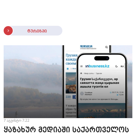
ტურიზმი
7 აგვისტო 7:22
ყაზახურ მედიაში საქართველოს