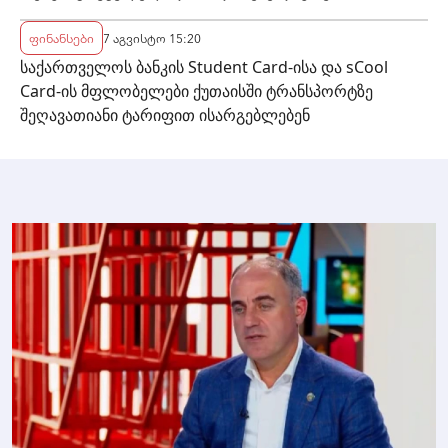
ფინანსები
7 აგვისტო 15:20
საქართველოს ბანკის Student Card-ისა და sCool
Card-ის მფლობელები ქუთაისში ტრანსპორტზე
შეღავათიანი ტარიფით ისარგებლებენ