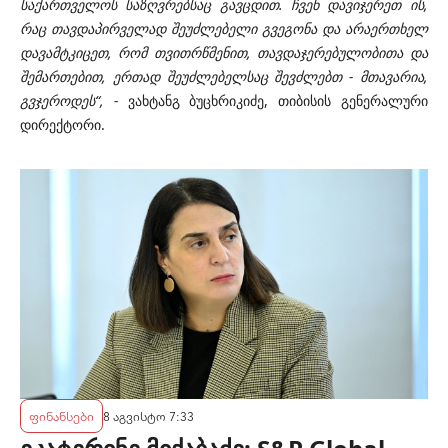
საქართველოს საზღვრებსაც გავცდით. ჩვენ დავიჯერეთ ის,
რაც თავდაპირველად შეუძლებელი გვეგონა და არაერთხელ
დავამტკიცეთ, რომ თვითრწმენით, თავდაჯერებულობითა და
შემართებით, ერთად შეუძლებელსაც შევძლებთ - მთავარია,
გვჯეროდეს“, -
ვახტანგ ბუცხრიკიძე, თიბისის გენერალური
დირექტორი.
ფინანსები
8 აგვისტო 7:33