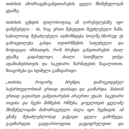
თიბისის ამოძრავებს განვითარების ყველა მნიშვნელოვან
ეტაპზე.
თიბისის გუნდის ფილოსოფიაც ამ ღირებულებაზე იყო
დაშენებული - ის, რაც ერთი შეხედვით შეუძლებელი ჩანს,
საბოლოოდ შესაძლებელი აღმოჩნდება ხოლმე. სწორედ ეს
გამოცდილება გახდა თვითრწმენის საფუძველი და
მოტივაცია იმისათვის, რომ ბრენდი განვითარების ახალ
ეტაპზე გადასულიყო, ახალი სათქმელი ეთქვა
ადამიანებისთვის და საკუთარი წარმატების მაგალითით,
შთაგონება და სტიმული გამხდარიყო.
„თიბისი, როგორც ბრენდი, დამოუკიდებელ
საქართველოსთან ერთად დაიბადა და გაიზარდა. მასთან
ერთად გავიარეთ განვითარების არაერთი ეტაპი. საკუთარი
თავისა და ჩვენი მიზნების რწმენა, ყოველთვის ყველაზე
მნიშვნელოვანი მამოძრავებელი ძალა იყო ჩვენთვის. ამ
გზაზე შესაძლებლობად ვაქციეთ ყველა გამოწვევა,
გავიზარდეთ, გავფართოვდით, გავციფრულდით და