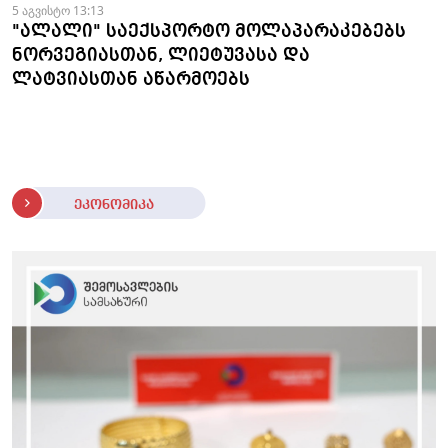
5 აგვისტო 13:13
"ალალი" საექსპორტო მოლაპარაკებებს
ნორვეგიასთან, ლიეტუვასა და
ლატვიასთან აწარმოებს
ეკონომიკა