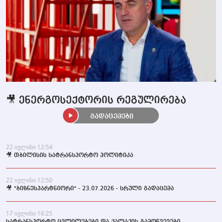
🎥 ენერგოსექტორის რეგულირება
გადაცემები
22 ივლისი 12:54
🎥 თბილისის სატრანსპორტო პოლიტიკა
22 ივლისი 12:50
🎥 "ბიზნესპარტნიორი" - 23.07.2026 - სრული გადაცემა
17 ივლისი 16:25