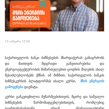
13 იანვარი 12:54
საქართველოს ბანკი ბიზნესების მხარდაჭერას განაგრძობს
და მათთვის მდგრადი განვითარებისა და
ენერგოეფექტურობის მიმართულებით ცოდნის მიღების ახალ
შესაძლებლობებს ქმნის. ამ მიზნით, საქართველოს ბანკის
ბიზნესკურსის პლატფორმას ახალი კურსი,
მზის
ენერგიის
გამოყენება
დაემატა.
კურსი განკუთვნილია მეწარმეებისთვის, მცირე და საშუალო
ბიზნესების წარმომადგენლებისთვის, რომლებიც
დაინტერესებულნი არიან ენერგოეფექტური