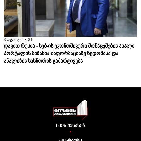
3 აგვისტო 8:34
დავით რუსია - სებ-ის ეკონომიკური მონაცემების ახალი
პორტალის მიზანია ინფორმაციაზე წვდომისა და
ანალიზის სისწორის გამარტივება
ჩვენ შესახებ
•
კონტაქტი