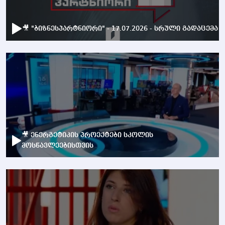
🎥 "ბიზნესპარტნიორი" - 17.07.2026 - სრული გადაცემა
🎥 ენერგეტიკის პროექტები სკოლის
მოსწავლეებისთვის