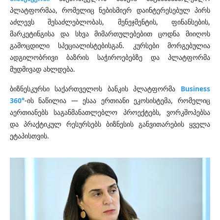
პლატფორმაა, რომელიც ნებისმიერ დაინტერესებულ პირს
აძლევს შესაძლებლობას, მენეჯმენტის, ფინანსების,
მარკეტინგისა და სხვა მიმართულებებით ცოდნა მიიღოს
გამოცდილი სპეციალისტებისგან. კურსები მორგებულია
ადგილობრივი ბაზრის საჭიროებებზე და პლატფორმა
მუდმივად ახლდება.
ბიზნესკურსი საქართველოს ბანკის პლატფორმა
Business
360°
-ის ნაწილია — ესაა ერთიანი ეკოსისტემა, რომელიც
აერთიანებს საგანმანათლებლო პროექტებს, ვორკშოპებსა
და პრაქტიკულ რესურსებს ბიზნესის განვითარების ყველა
ეტაპისთვის.