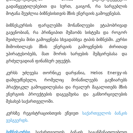
გადაწყვეტილებებით და სურთ, გაიგონ, რა სარგებლის
მოტანა შეუძლია ბიზნესისთვის მზის ენერგიის გამოყენებას.
ბიზნესკურსის ფარგლებში მონაწილეები ეტაპობრივად
გაეცნობიან, რა პრინციპით მუშაობს სისტემა და როგორ
შეიძლება მისი გამოყენება სხვადასხვა ტიპის ბიზნესში. კურსი
მიმოიხილავს მზის ენერგიის გამოყენების ძირითად
უპირატესობებს, მათ შორის ხარჯების შემცირებასა და
გრძელვადიან ფინანსურ ეფექტს.
კურსს უძღვება თორნიკე დარჯანია, Helios Energy-ის
დამფუძნებელი, რომელიც მონაწილეებს გაუზიარებს
პრაქტიკულ გამოცდილებასა და რეალურ მაგალითებს მზის
ენერგიის პროექტების დაგეგმვისა და განხორციელების
შესახებ საქართველოში.
კურსზე რეგისტრაციისთვის ეწვიეთ
საქართველოს ბანკის
ვებგვერდს.
ბიზნესკურსი
საქართველოს ბანკის საგანმანათლებლო