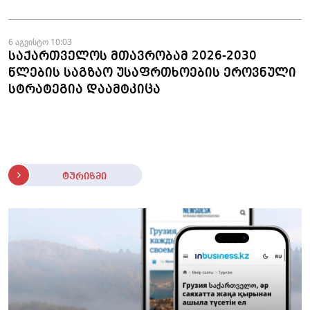
6 აგვისტო 10:03
საქართველოს მთავრობამ 2026-2030
წლების საგზაო უსაფრთხოების ეროვნული
სტრატეგია დაამტკიცა
ტურიზმი