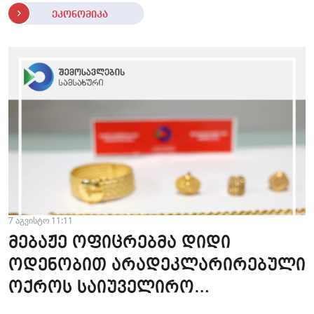
ეკონომიკა
7 აგვისტო 11:11
მებაჟე ოფიცრებმა დიდი
ოდენობით არადეკლარირებული
ოქროს საიუველირო
ნაკეთობების შემოტანის