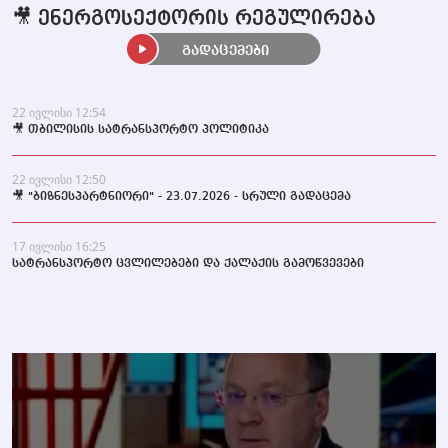
🎥 ენერგოსექტორის რეგულირება
გადაცემები
22 ივლისი 12:54
🎥 თბილისის სატრანსპორტო პოლიტიკა
22 ივლისი 12:50
🎥 "ბიზნესპარტნიორი" - 23.07.2026 - სრული გადაცემა
17 ივლისი 16:25
სატრანსპორტო ცვლილებები და ქალაქის გამოწვევები