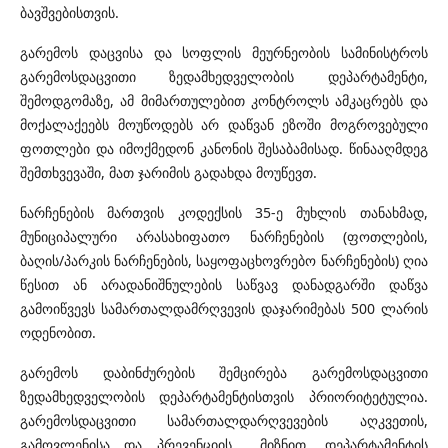
ბავშვებისთვის.
გარემოს დაცვისა და სოფლის მეურნეობის სამინისტროს
გარემოსდაცვითი ზედამხედველობის დეპარტამენტი,
შემოდგომაზე, ამ მიმართულებით კონტროლს ამკაცრებს და
მოქალაქეებს მოუწოდებს არ დაწვან ეზოში მოგროვებული
ფოთლები და იმოქმედონ კანონის შესაბამისად. წინააღმდეგ
შემთხვევაში, მათ ჯარიმის გადახდა მოუწევთ.
ნარჩენების მართვის კოდექსის 35-ე მუხლის თანახმად,
მუნიციპალური არასახიფათო ნარჩენების (ფოთლების,
ბაღის/პარკის ნარჩენების, საყოფაცხოვრებო ნარჩენების) ღია
წესით ან არადანიშნულების საწვავ დანადგარში დაწვა
გამოიწვევს სამართალდამრღვევის დაჯარიმებას 500 ლარის
ოდენობით.
გარემოს დაბინძურების შემცირება გარემოსდაცვითი
ზედამხედველობის დეპარტამენტისთვის პრიორიტეტულია.
გარემოსდაცვითი სამართალდარღვევების აღკვეთის,
გამოვლენისა და პრევენციის მიზნით, დეპარტამენტის