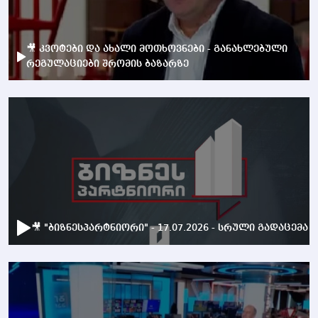
🎥 კვოტები და ახალი მოთხოვნები - განახლებული
რეგულაციები შრომის ბაზარზე
🎥 "ბიზნესპარტნიორი" - 17.07.2026 - სრული გადაცემა