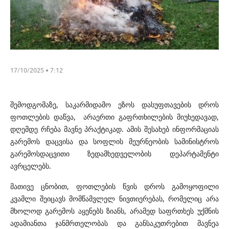
17/10/2025 • 7:12
შემოდგომაზე, საკარმიდამო ეზოს დასუფთავების დროს
ფოთლების დაწვა, არაერთი გაფრთხილების მიუხედავად,
დღემდე რჩება მავნე პრაქტიკად. ამის შესახებ ინფორმაციას
გარემოს დაცვისა და სოფლის მეურნეობის სამინისტროს
გარემოსდაცვითი ზედამხედველობის დეპარტამენტი
ავრცელებს.
მათივე ცნობით, ფოთლების წვის დროს გამოყოფილი
კვამლი შეიცავს მომწამვლელ ნივთიერებას, რომელიც არა
მხოლოდ გარემოს აყენებს ზიანს, არამედ საფრთხეს უქმნის
ადამიანთა ჯანმრთელობას და განსაკუთრებით მავნეა