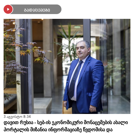
გადაცემები
3 აგვისტო 8:34
დავით რუსია - სებ-ის ეკონომიკური მონაცემების ახალი
პორტალის მიზანია ინფორმაციაზე წვდომისა და