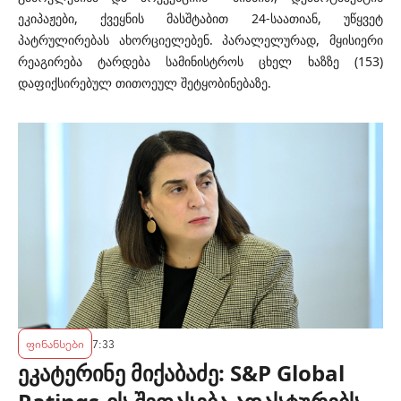
ეკიპაჟები, ქვეყნის მასშტაბით 24-საათიან, უწყვეტ
პატრულირებას ახორციელებენ. პარალელურად, მყისიერი
რეაგირება ტარდება სამინისტროს ცხელ ხაზზე (153)
დაფიქსირებულ თითოეულ შეტყობინებაზე.
ფინანსები
7:33
ეკატერინე მიქაბაძე: S&P Global