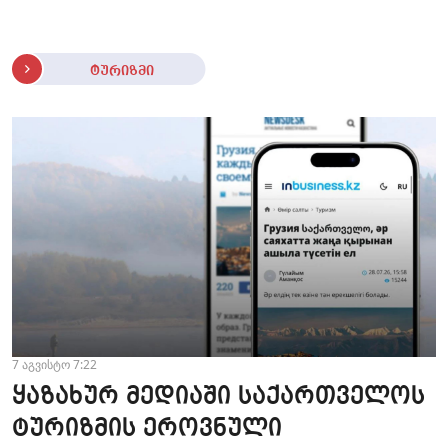
ტურიზმი
7 აგვისტო 7:22
ყაზახურ მედიაში საქართველოს
ტურიზმის ეროვნული