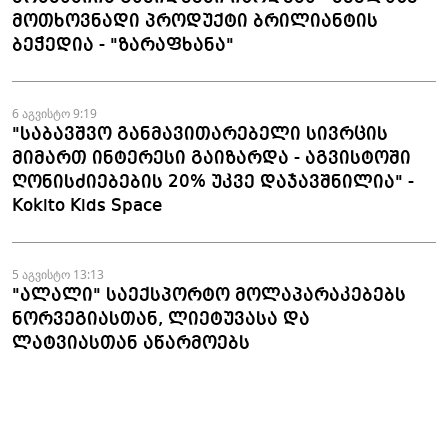
მოთხოვნადი პროდუქტი ბრილიანტის
ბეჭედია - "ზარაფხანა"
6 აგვისტო 9:19
"საბავშვო განმავითარებელი სივრცის
მიმართ ინტერესი გაიზარდა - აგვისტოში
ღონისძიებების 20% უკვე დაჯავშნილია" -
Kokito Kids Space
5 აგვისტო 13:13
"ალალი" საექსპორტო მოლაპარაკებებს
ნორვეგიასთან, ლიეტუვასა და
ლატვიასთან აწარმოებს