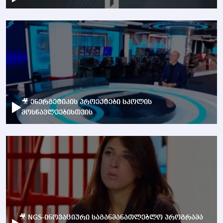
🎥 ენერგეტიკის პროექტები სკოლის
მოსწავლეებისთვის
🎥 NGS-ინოვაციური საგანმანათლებლო პროგრამა