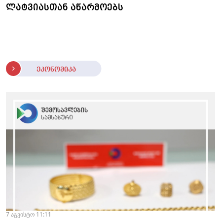
ლატვიასთან აწარმოებს
ეკონომიკა
7 აგვისტო 11:11