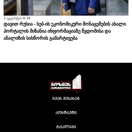
3 აგვისტო 8:34
დავით რუსია - სებ-ის ეკონომიკური მონაცემების ახალი
პორტალის მიზანია ინფორმაციაზე წვდომისა და
ანალიზის სისწორის გამარტივება
ჩვენ შესახებ
•
კონტაქტი
•
რეკლამა