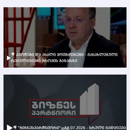
🎥 კვოტები და ახალი მოთხოვნები - განახლებული
რეგულაციები შრომის ბაზარზე
🎥 "ბიზნესპარტნიორი" - 17.07.2026 - სრული გადაცემა