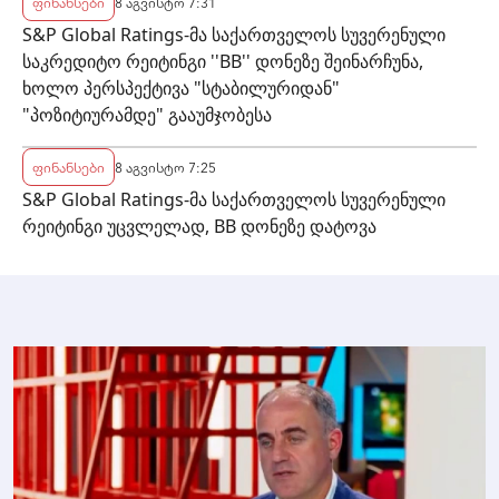
ფინანსები
8 აგვისტო 7:31
S&P Global Ratings-მა საქართველოს სუვერენული
საკრედიტო რეიტინგი ''BB'' დონეზე შეინარჩუნა,
ხოლო პერსპექტივა "სტაბილურიდან"
"პოზიტიურამდე" გააუმჯობესა
ფინანსები
8 აგვისტო 7:25
S&P Global Ratings-მა საქართველოს სუვერენული
რეიტინგი უცვლელად, BB დონეზე დატოვა