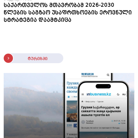
საქართველოს მთავრობამ 2026-2030
წლების საგზაო უსაფრთხოების ეროვნული
სტრატეგია დაამტკიცა
ტურიზმი