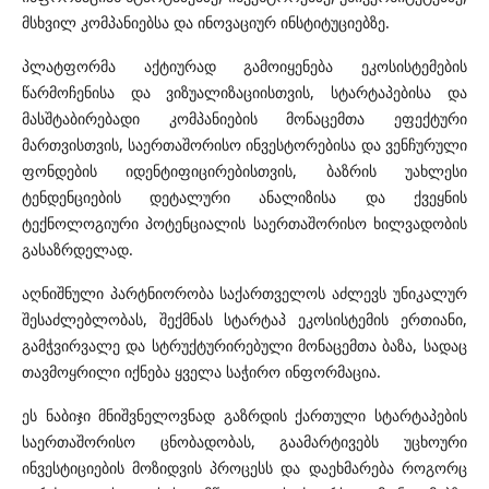
მსხვილ კომპანიებსა და ინოვაციურ ინსტიტუციებზე.
პლატფორმა აქტიურად გამოიყენება ეკოსისტემების
წარმოჩენისა და ვიზუალიზაციისთვის, სტარტაპებისა და
მასშტაბირებადი კომპანიების მონაცემთა ეფექტური
მართვისთვის, საერთაშორისო ინვესტორებისა და ვენჩურული
ფონდების იდენტიფიცირებისთვის, ბაზრის უახლესი
ტენდენციების დეტალური ანალიზისა და ქვეყნის
ტექნოლოგიური პოტენციალის საერთაშორისო ხილვადობის
გასაზრდელად.
აღნიშნული პარტნიორობა საქართველოს აძლევს უნიკალურ
შესაძლებლობას, შექმნას სტარტაპ ეკოსისტემის ერთიანი,
გამჭვირვალე და სტრუქტურირებული მონაცემთა ბაზა, სადაც
თავმოყრილი იქნება ყველა საჭირო ინფორმაცია.
ეს ნაბიჯი მნიშვნელოვნად გაზრდის ქართული სტარტაპების
საერთაშორისო ცნობადობას, გაამარტივებს უცხოური
ინვესტიციების მოზიდვის პროცესს და დაეხმარება როგორც