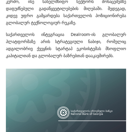
კერძო, ისე სახელმწიფო სექტორს მონაცემებზე
დაფუძნებული გადაწყვეტილებების მიღებაში. შედეგად,
კიდევ უფრო გამყარდება საქართველოს პოზიციონირება
გლობალურ ტექნოლოგიურ რუკაზე.
საქართველოს ინტეგრაცია Dealroom-ის გლობალურ
პლატფორმაზე არის სტრატეგიული ნაბიჯი, რომელიც
ადგილობრივ ქვეყნის სტარტაპ ეკოსისტემას მსოფლიო
კაპიტალთან და გლობალურ ბაზრებთან დააკავშირებს.