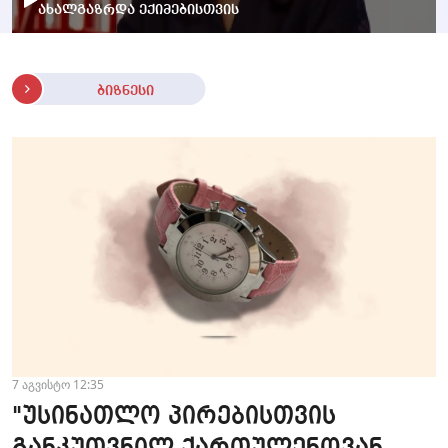
ახალგაზრდა ექიმებისთვის
ბიზნესი
7 აგვისტო 12:35
"უსინათლო პირებისთვის