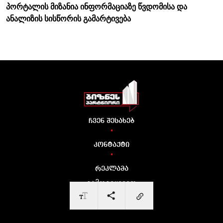
პორტალის მიზანია ინფორმაციაზე წვდომისა და
ანალიზის სისწორის გამარტივება
ჩვენ შესახებ
•
კონტაქტი
•
რეკლამა
გამოგვყევით