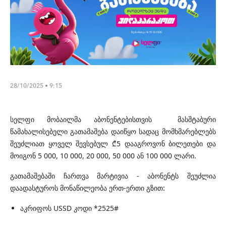
28/10/2025 • 9:15
სელფი მობაილმა აბონენტებისთვის მასშტაბური
წამახალისებელი გათამაშება დაიწყო სადაც მომხმარებლებს
შეუძლიათ ყოველ შევსებულ ₾5 დააგროვონ ბილეთები და
მოიგონ 5 000, 10 000, 20 000, 50 000 ან 100 000 ლარი.
გათამაშებაში ჩართვა მარტივია - აბონენტს შეუძლია
დაადასტუროს მონაწილეობა ერთ-ერთი გზით:
აკრიფოს USSD კოდი *2525#