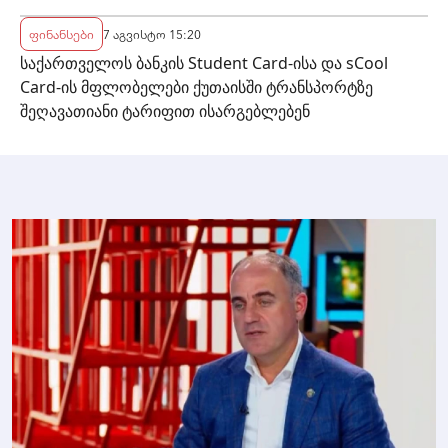
ფინანსები
7 აგვისტო 15:20
საქართველოს ბანკის Student Card-ისა და sCool
Card-ის მფლობელები ქუთაისში ტრანსპორტზე
შეღავათიანი ტარიფით ისარგებლებენ