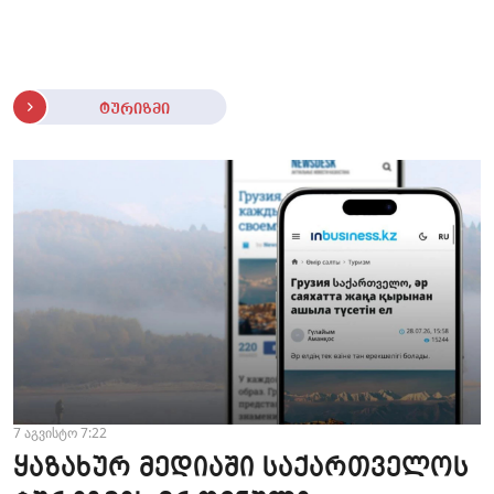
ტურიზმი
7 აგვისტო 7:22
ყაზახურ მედიაში საქართველოს