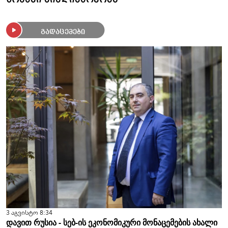
გადაცემები
3 აგვისტო 8:34
დავით რუსია - სებ-ის ეკონომიკური მონაცემების ახალი