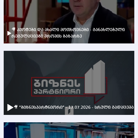
🎥 კვოტები და ახალი მოთხოვნები - განახლებული
რეგულაციები შრომის ბაზარზე
🎥 "ბიზნესპარტნიორი" - 17.07.2026 - სრული გადაცემა