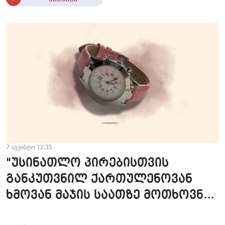
7 აგვისტო 12:35
"უსინათლო პირებისთვის
განკუთვნილ ქართულენოვან
ხმოვან მაჯის საათზე მოთხოვნა
სტაბილურია" - accessAT