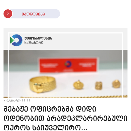
ეკონომიკა
7 აგვისტო 11:11
მებაჟე ოფიცრებმა დიდი
ოდენობით არადეკლარირებული
ოქროს საიუველირო