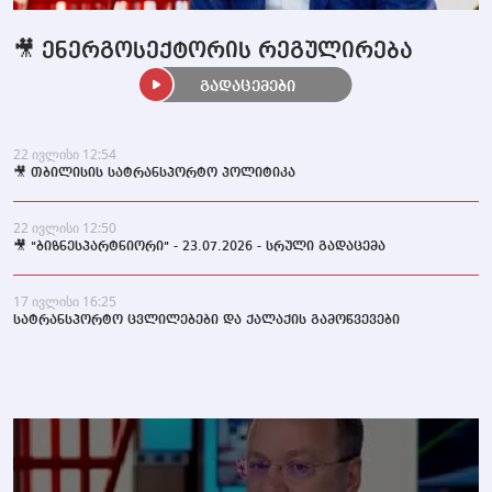
🎥 ენერგოსექტორის რეგულირება
გადაცემები
22 ივლისი 12:54
🎥 თბილისის სატრანსპორტო პოლიტიკა
22 ივლისი 12:50
🎥 "ბიზნესპარტნიორი" - 23.07.2026 - სრული გადაცემა
17 ივლისი 16:25
სატრანსპორტო ცვლილებები და ქალაქის გამოწვევები