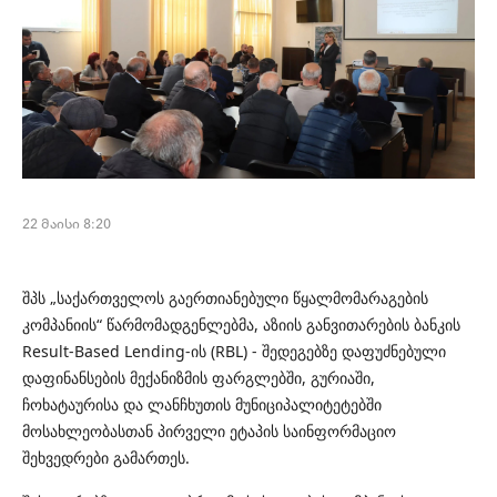
22 მაისი 8:20
შპს „საქართველოს გაერთიანებული წყალმომარაგების
კომპანიის“ წარმომადგენლებმა, აზიის განვითარების ბანკის
Result-Based Lending-ის (RBL) - შედეგებზე დაფუძნებული
დაფინანსების მექანიზმის ფარგლებში, გურიაში,
ჩოხატაურისა და ლანჩხუთის მუნიციპალიტეტებში
მოსახლეობასთან პირველი ეტაპის საინფორმაციო
შეხვედრები გამართეს.