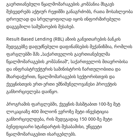
გაერთიანებული წყალმომარაგების კომპანია მსგავს
შეხვედრებს აქტიურ რეჟიმში განაგრძობს, რათა მოსახლეობა
დროულად და სრულყოფილად იყოს ინფორმირებული
დაგეგმილი სამუშაოების შესახებ.
Result-Based Lending (RBL) აზიის განვითარების ბანკის
შედეგებზე დაფუძნებული დაფინანსების მექანიზმია, რომლის
ფარგლებში შპს „საქართველოს გაერთიანებულმა
წყალმომარაგების კომპანიამ“, საქართველოს მთავრობისა
და ინფრასტრუქტურის სამინისტროს ჩართულობითა და
მხარდაჭერით, წყალმომარაგების სექტორისთვის და
ქვეყნისთვის ერთ-ერთი უმნიშვნელოვანესი პროექტის
განხორციელება დაიწყო.
პროგრამის ფარგლებში, ქვეყნის მასშტაბით 100-ზე მეტ
ლოკაციაზე 400 მილიონ ევროზე მეტი ინვესტიცია
განხორციელდება, რის შედეგადაც 150 000-ზე მეტი
ბენეფიციარი სტანდარტის შესაბამისი, უწყვეტი
წყალმომარაგებით ისარგებლებს.