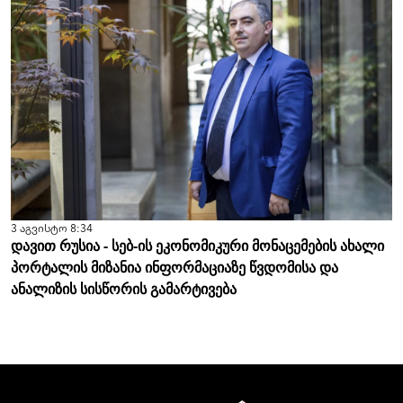
3 აგვისტო 8:34
დავით რუსია - სებ-ის ეკონომიკური მონაცემების ახალი
პორტალის მიზანია ინფორმაციაზე წვდომისა და
ანალიზის სისწორის გამარტივება