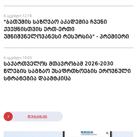
6 აგვისტო 12:18
"ბათუმის საზღვაო აკადემია ჩვენი
ქვეყნისთვის ერთ-ერთი
უმნიშვნელოვანესი რესურსია" - პრემიერი
6 აგვისტო 10:03
საქართველოს მთავრობამ 2026-2030
წლების საგზაო უსაფრთხოების ეროვნული
სტრატეგია დაამტკიცა
ტურიზმი