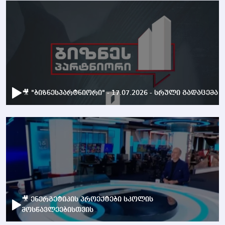
🎥 "ბიზნესპარტნიორი" - 17.07.2026 - სრული გადაცემა
🎥 ენერგეტიკის პროექტები სკოლის
მოსწავლეებისთვის