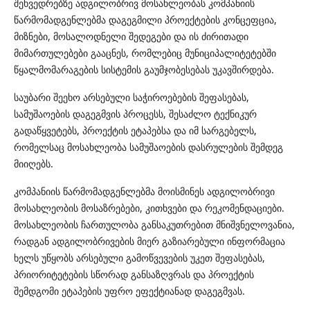
შეხვედრებზე ადგილობრივ მოსახლეობას კომპანიის
წარმომადგენლებმა დაგეგმილი პროექტების კონცეფცია,
მიზნები, მოსალოდნელი შედეგები და ის ძირითადი
მიმართულებები გააცნეს, რომლებიც მუნიციპალიტეტებში
წყალმომარაგების სისტემის გაუმჯობესებას უკავშირდება.
საუბარი შეეხო არსებული საჭიროებების შეფასებას,
სამუშაოების დაგეგმვის პროცესს, შესაძლო ტექნიკურ
გადაწყვეტებს, პროექტის ეტაპებსა და იმ სარგებელს,
რომელსაც მოსახლეობა სამუშაოების დასრულების შემდეგ
მიიღებს.
კომპანიის წარმომადგენლებმა მოისმინეს ადგილობრივი
მოსახლეობის მოსაზრებები, კითხვები და რეკომენდაციები.
მოსახლეობის ჩართულობა განსაკუთრებით მნიშვნელოვანია,
რადგან ადგილობრივების მიერ გაზიარებული ინფორმაცია
ხელს უწყობს არსებული გამოწვევების უკეთ შეფასებას,
პრიორიტეტების სწორად განსაზღვრას და პროექტის
შემდგომი ეტაპების უფრო ეფექტიანად დაგეგმვას.