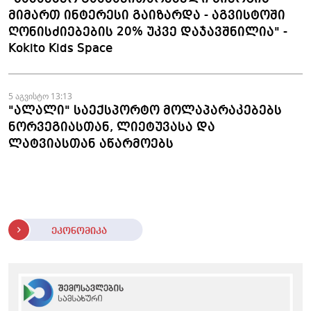
მიმართ ინტერესი გაიზარდა - აგვისტოში
ღონისძიებების 20% უკვე დაჯავშნილია" -
Kokito Kids Space
5 აგვისტო 13:13
"ალალი" საექსპორტო მოლაპარაკებებს
ნორვეგიასთან, ლიეტუვასა და
ლატვიასთან აწარმოებს
ეკონომიკა