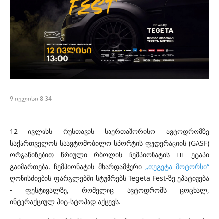
9 ივლისი 8:34
12 ივლისს რუსთავის საერთაშორისო ავტოდრომზე
საქართველოს საავტომობილო სპორტის ფედერაციის (GASF)
ორგანიზებით წრიული რბოლის ჩემპიონატის III ეტაპი
გაიმართება. ჩემპიონატის მხარდამჭერი
„თეგეტა მოტორსი“
ღონისძიების ფარგლებში სტუმრებს Tegeta Fest-ზე ეპატიჟება
- ფესტივალზე, რომელიც ავტოდრომს ცოცხალ,
ინტერაქციულ პიტ-სტოპად აქცევს.