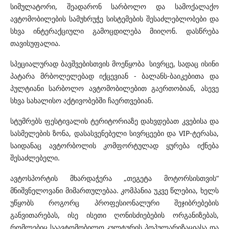
სიმულატორი, შეადარონ სარბოლო და სამოქალაქო
ავტომობილების სამუხრუჭე სისტემების შესაძლებლობები და
სხვა ინტერაქციული გამოცდილება მიიღონ. დასწრება
თავისუფალია.
სპეციალურად ბავშვებისთვის მოეწყობა სივრცე, სადაც ისინი
პატარა მრბოლელებად იქცევიან - ბალანს-ბაიკებითა და
პულტიანი სარბოლო ავტომობილებით გაერთობიან, ასევე
სხვა სახალისო აქტივობებში ჩაერთვებიან.
სტუმრებს ფესტივალის ტერიტორიაზე დახვდებათ კვებისა და
სასმელების ზონა, დასასვენებელი სივრცეები და VIP-ტერასა,
საიდანაც ავტორბოლის კომფორტულად ყურება იქნება
შესაძლებელი.
ავტოსპორტის მხარდაჭერა „თეგეტა მოტორსისთვის“
მნიშვნელოვანი მიმართულებაა. კომპანია უკვე წლებია, ხელს
უწყობს როგორც პროფესიონალური შეჯიბრებების
განვითარებას, ისე ისეთი ღონისძიებების ორგანიზებას,
რომლებიც საავტომობილო კულტურის პოპულარიზაციასა და