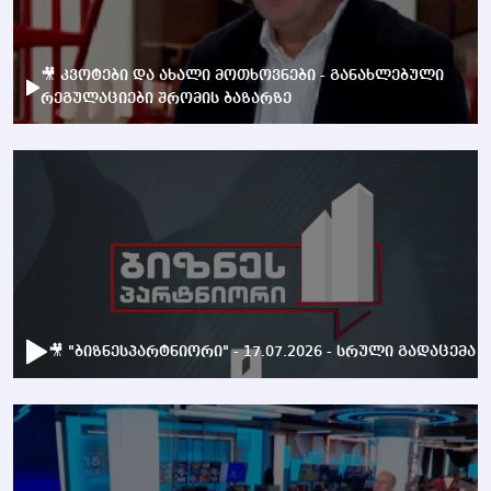
🎥 კვოტები და ახალი მოთხოვნები - განახლებული
რეგულაციები შრომის ბაზარზე
🎥 "ბიზნესპარტნიორი" - 17.07.2026 - სრული გადაცემა