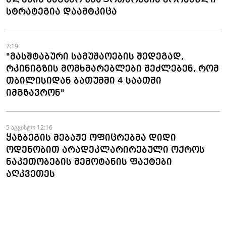
სტრატეგია დაამტკიცა
7:19
"მასშტაბური სამუშაოების შედეგად,
რკინიგზის მომხმარებლები შეძლებენ, რომ
თბილისიდან ბათუმში 4 საათში
იმგზავრონ"
5 აგვისტო 12:16
ყაზბეგის მებაჟე ოფიცრებმა დიდი
ოდენობით არადეკლარირებული ოქროს
ნაკეთობების შემოტანის ფაქტები
აღკვეთეს