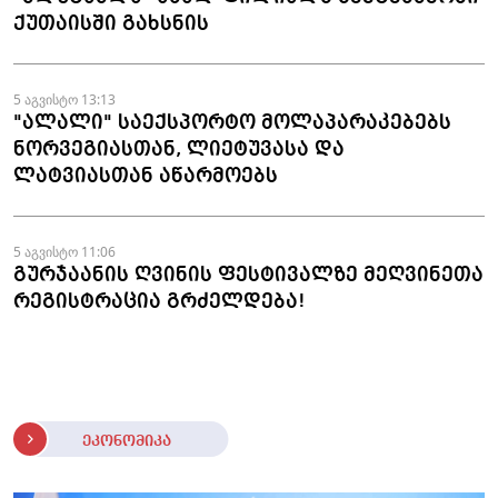
ქუთაისში გახსნის
5 აგვისტო 13:13
"ალალი" საექსპორტო მოლაპარაკებებს
ნორვეგიასთან, ლიეტუვასა და
ლატვიასთან აწარმოებს
5 აგვისტო 11:06
გურჯაანის ღვინის ფესტივალზე მეღვინეთა
რეგისტრაცია გრძელდება!
ეკონომიკა