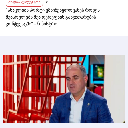
ინფრასტრუქტურა
13:17
"ანაკლიის პორტი უმნიშვნელოვანეს როლს
შეასრულებს შუა დერეფნის განვითარების
კონტექსტში" - მინისტრი