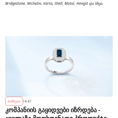
Bridgestone, Michelin, Varta, Shell, Motul, Hengst და სხვა.
ბიზნესი
14:47
კომპანიის გაყიდვები იზრდება -