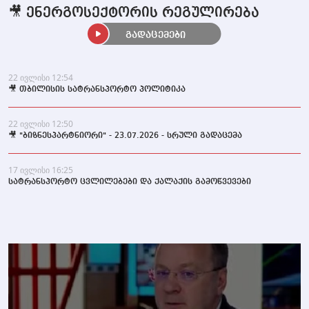
🎥 ენერგოსექტორის რეგულირება
გადაცემები
22 ივლისი 12:54
🎥 თბილისის სატრანსპორტო პოლიტიკა
22 ივლისი 12:50
🎥 "ბიზნესპარტნიორი" - 23.07.2026 - სრული გადაცემა
17 ივლისი 16:25
სატრანსპორტო ცვლილებები და ქალაქის გამოწვევები