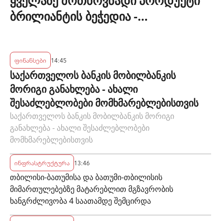
ყველაზე მოთხოვნადი პროდუქტი
ბრილიანტის ბეჭედია -
"ზარაფხანა"
ფინანსები
14:45
საქართველოს ბანკის მობილბანკის
მორიგი განახლება - ახალი
შესაძლებლობები მომხმარებლებისთვის
საქართველოს ბანკის მობილბანკის მორიგი
განახლება - ახალი შესაძლებლობები
მომხმარებლებისთვის
ინფრასტრუქტურა
13:46
თბილისი-ბათუმისა და ბათუმი-თბილისის
მიმართულებებზე მატარებლით მგზავრობის
ხანგრძლივობა 4 საათამდე შემცირდა