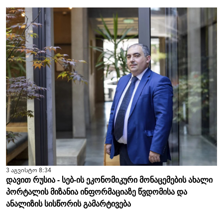
3 აგვისტო 8:34
დავით რუსია - სებ-ის ეკონომიკური მონაცემების ახალი
პორტალის მიზანია ინფორმაციაზე წვდომისა და
ანალიზის სისწორის გამარტივება