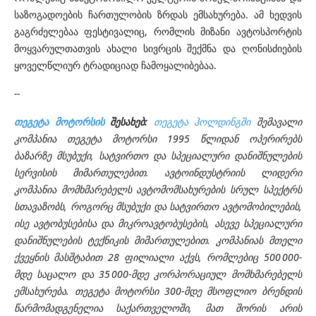
საზოგადოების ჩართულობის ზრდას ემსახურება. ამ ხედვის
გაგრძელებაა ფესტივალიც, რომლის მიზანი ავტოსპორტის
მოყვარულთათვის ახალი სივრცის შექმნა და ღონისძიების
ყოველწლიურ ტრადიციად ჩამოყალიბებაა.
--
თეგეტა მოტორსის
შესახებ:
თეგეტა ჰოლდინგში
შემავალი
კომპანია თეგეტა მოტორსი 1995 წლიდან ოპერირებს
ბაზარზე მსუბუქი, სატვირთო და სპეციალური დანიშნულების
სერვისის მიმართულებით. ავტოინდუსტრიის ლიდერი
კომპანია მომხმარებელს ავტომომსახურების სრულ სპექტრს
სთავაზობს, როგორც მსუბუქი და სატვირთო ავტომობილების,
ისე ავტობუსებისა და მიკროავტობუსების, ასევე სპეციალური
დანიშნულების ტექნიკის მიმართულებით. კომპანიას მთელი
ქვეყნის მასშტაბით 2
8
ფილიალი აქვს, რომლებიც 500 000-
მდე საცალო და 35 000-მდე კორპორაციულ მომხმარებელს
ემსახურება. თეგეტა მოტორსი 300-მდე მსოფლიო ბრენდის
წარმომადგენელია საქართველოში, მათ შორის არის