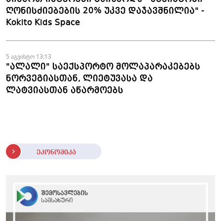
ღონისძიებების 20% უკვე დაჯავშნილია" -
Kokito Kids Space
5 აგვისტო 13:13
"ალალი" საექსპორტო მოლაპარაკებებს
ნორვეგიასთან, ლიეტუვასა და
ლატვიასთან აწარმოებს
ეკონომიკა