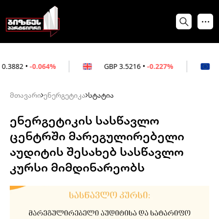
0.064%
GBP
3.5216
•
-0.227%
EUR
3.021
მთავარი
ენერგეტიკა
სტატია
ენერგეტიკის სასწავლო
ცენტრში მარეგულირებელი
აუდიტის შესახებ სასწავლო
კურსი მიმდინარეობს