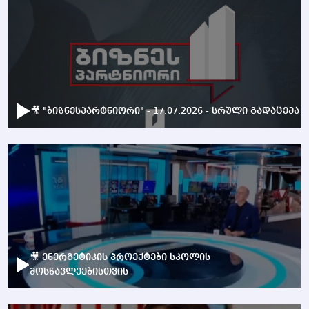
🎥 "ბიზნესპარტნიორი" - 17.07.2026 - სრული გადაცემა
🎥 ენერგეტიკის პროექტები სკოლის
მოსწავლეებისთვის