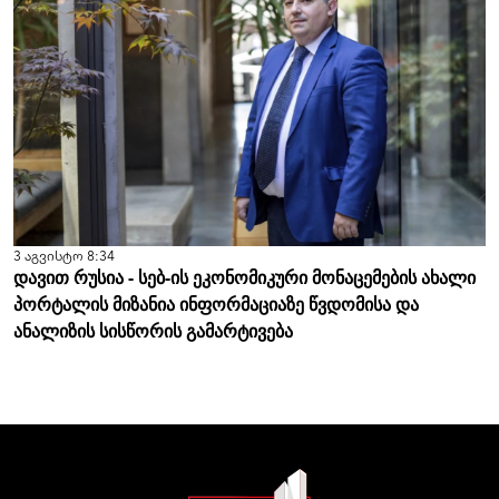
3 აგვისტო 8:34
დავით რუსია - სებ-ის ეკონომიკური მონაცემების ახალი
პორტალის მიზანია ინფორმაციაზე წვდომისა და
ანალიზის სისწორის გამარტივება