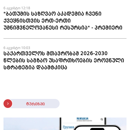
6 აგვისტო 12:18
"ბათუმის საზღვაო აკადემია ჩვენი
ქვეყნისთვის ერთ-ერთი
უმნიშვნელოვანესი რესურსია" - პრემიერი
6 აგვისტო 10:03
საქართველოს მთავრობამ 2026-2030
წლების საგზაო უსაფრთხოების ეროვნული
სტრატეგია დაამტკიცა
ტურიზმი