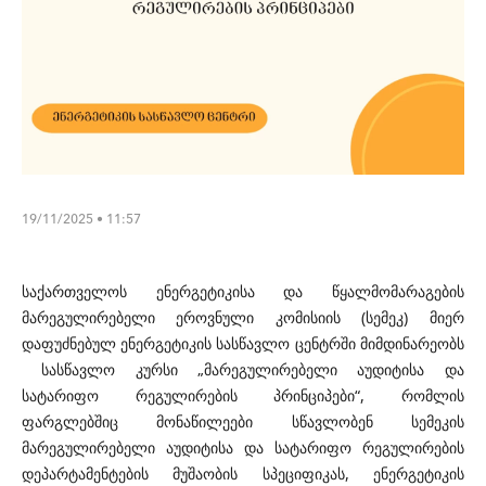
19/11/2025 • 11:57
საქართველოს ენერგეტიკისა და წყალმომარაგების
მარეგულირებელი ეროვნული კომისიის (სემეკ) მიერ
დაფუძნებულ ენერგეტიკის სასწავლო ცენტრში მიმდინარეობს
სასწავლო კურსი „მარეგულირებელი აუდიტისა და
სატარიფო რეგულირების პრინციპები“, რომლის
ფარგლებშიც მონაწილეები სწავლობენ სემეკის
მარეგულირებელი აუდიტისა და სატარიფო რეგულირების
დეპარტამენტების მუშაობის სპეციფიკას, ენერგეტიკის