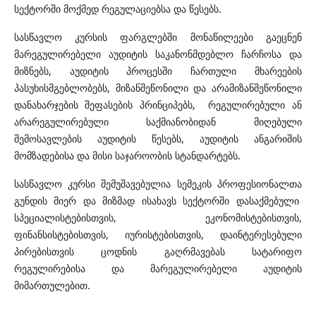
სექტორში მოქმედ რეგულაციებსა და წესებს.
სასწავლო კურსის ფარგლებში მონაწილეები გაეცნენ
მარეგულირებელი აუდიტის საკანონმდებლო ჩარჩოსა და
მიზნებს, აუდიტის პროცესში ჩართული მხარეების
პასუხისმგებლობებს, მიზანშეწონილი და არამიზანშეწონილი
დანახარჯების შეფასების პრინციპებს, რეგულირებული ან
არარეგულირებული საქმიანობიდან მიღებული
შემოსავლების აუდიტის წესებს, აუდიტის ანგარიშის
მომზადებისა და მისი საჯაროობის სტანდარტებს.
სასწავლო კურსი შემუშავებულია სემეკის პროფესიონალთა
გუნდის მიერ და მიზმად ისახავს სექტორში დასაქმებული
სპეციალისტებისთვის, ეკონომისტებისთვის,
ფინანსისტებისთვის, იურისტებისთვის, დაინტერესებული
პირებისთვის ცოდნის გაღრმავებას სატარიფო
რეგულირებისა და მარეგულირებელი აუდიტის
მიმართულებით.