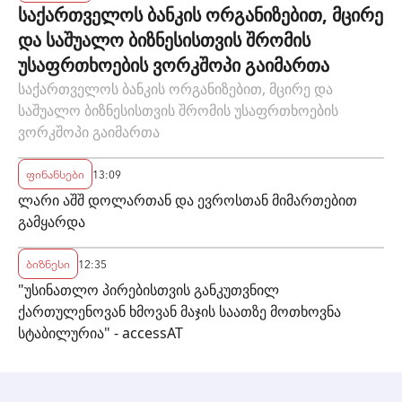
საქართველოს ბანკის ორგანიზებით, მცირე
და საშუალო ბიზნესისთვის შრომის
უსაფრთხოების ვორკშოპი გაიმართა
საქართველოს ბანკის ორგანიზებით, მცირე და
საშუალო ბიზნესისთვის შრომის უსაფრთხოების
ვორკშოპი გაიმართა
ფინანსები
13:09
ლარი აშშ დოლართან და ევროსთან მიმართებით
გამყარდა
ბიზნესი
12:35
"უსინათლო პირებისთვის განკუთვნილ
ქართულენოვან ხმოვან მაჯის საათზე მოთხოვნა
სტაბილურია" - accessAT