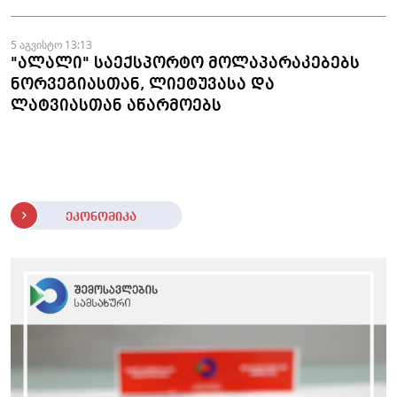
5 აგვისტო 13:13
"ალალი" საექსპორტო მოლაპარაკებებს
ნორვეგიასთან, ლიეტუვასა და
ლატვიასთან აწარმოებს
ეკონომიკა