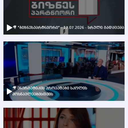
🎥 "ბიზნესპარტნიორი" - 17.07.2026 - სრული გადაცემა
🎥 ენერგეტიკის პროექტები სკოლის
მოსწავლეებისთვის