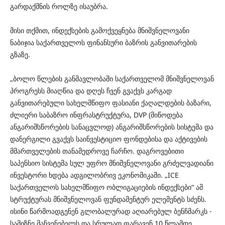
გარდაქმნის როლზე ისაუბრა.
მისი თქმით, ინდექსების გამოქვეყნება მნიშვნელოვანი
ნაბიჯია საქართველოს ფინანსური ბაზრის განვითარების
გზაზე.
„ბოლო წლების განმავლობაში საქართველომ მნიშვნელოვან
პროგრესს მიაღწია და დღეს ჩვენ გვაქვს კარგად
განვითარებული სახელმწიფო ფასიანი ქაღალდების ბაზარი,
ძლიერი საბაზრო ინფრასტრუქტურა, DVP (მიწოდება
ანგარიშსწორების სანაცვლოდ) ანგარიშსწორების სისტემა და
დანერგილი გვაქვს საინვესტიციო ფონდებისა და აქტივების
მმართველების თანამედროვე ჩარჩო. დაგროვებითი
საპენსიო სისტემა სულ უფრო მნიშვნელოვანი გრძელვადიანი
ინვესტორი ხდება ადგილობრივ ეკონომიკაში. „ICE
საქართველოს სახელმწიფო ობლიგაციების ინდექსები“ ამ
სტრუქტურას მნიშვნელოვან ფუნდამენტურ ელემენტს სძენს.
ისინი წარმოადგენენ გლობალურად აღიარებულ ბენჩმარკს -
სამიზნე მაჩვენებელს და სრულად ფარავენ 10 წლამდე