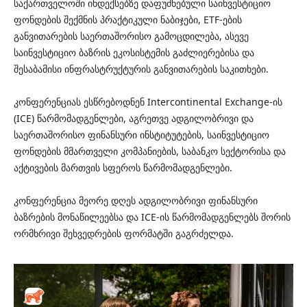
საქართველოში ინდექსებზე დაფუძნებული საინვესტიციო
ფონდების შექმნის პრაქტიკული ნაბიჯები, ETF-ების
განვითარების საერთაშორისო გამოცდილება, ასევე
საინვესტიციო ბაზრის ეკოსისტემის გაძლიერებისა და
შესაბამისი ინფრასტრუქტურის განვითარების საკითხები.
კონფერენციას ესწრებოდნენ Intercontinental Exchange-ის
(ICE) წარმომადგენლები, აგრეთვე ადგილობრივი და
საერთაშორისო ფინანსური ინსტიტუტების, საინვესტიციო
ფონდების მმართველი კომპანიების, საბანკო სექტორისა და
აქტივების მართვის სფეროს წარმომადგენლები.
კონფერენცია მეორე დღეს ადგილობრივი ფინანსური
ბაზრების მონაწილეებსა და ICE-ის წარმომადგენლებს შორის
ორმხრივი შეხვედრების ფორმატში გაგრძელდა.