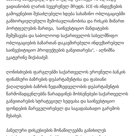
ვადიანობის ლარის სუვერენულ მრუდს. ICE-ის ინდექსების
გამოყენებით შესაძლებელი ხდება სახაზინო ობლიგაციებში
განხორციელებული შემოსავლიანობისა და რისკის მიმართ
პორტფელების მართვა, საინვესტიციო მანდატების
შემუშავება და საბოლოოდ საქართველოს სახელმწიფო
ობლიგაციების ბაზართან დაკავშირებული ინდექსირებული
საინვესიტიციო პროდუქტების განვითარება“, - აღნიშნა
ეკატერინე მიქაბაძემ.
ღონისძიების ფარგლებში საქართველოს ეროვნული ბანკის
ფინანსური ბაზრების დეპარტამენტისა და ფასიანი
ქაღალდების ბაზრის ზედამხედველობის დეპარტამენტის
წარმომადგენლებმა წარადგინეს მოხსენებები საქართველოს
განვითარების სტრატეგიულ ხედვასა და საინვესტიციო
ფონდების მარეგულირებელ და საგადასახადო გარემოს
შესახებ.
პანელური დისკუსიების მონაწილეებმა განიხილეს