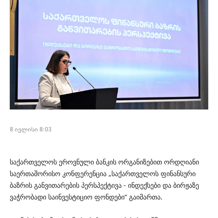
8 ივლისი 8:03
საქართველოს ეროვნული ბანკის ორგანიზებით ორდღიანი
საერთაშორისო კონფერენცია „საქართველოს ფინანსური
ბაზრის განვითარების პერსპექტივა - ინდექსები და ბირჟაზე
ვაჭრობადი საინვესტიციო ფონდები“ გაიმართა.