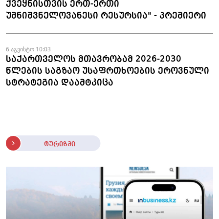
ქვეყნისთვის ერთ-ერთი
უმნიშვნელოვანესი რესურსია" - პრემიერი
6 აგვისტო 10:03
საქართველოს მთავრობამ 2026-2030
წლების საგზაო უსაფრთხოების ეროვნული
სტრატეგია დაამტკიცა
ტურიზმი