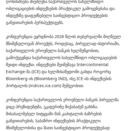
ღონისძიება მიეძღვნა საქართველოს სახელმწიფო
ობლიგაციების ინდექსების პრაქტიკულ გამოყენებასა და
ინდექსზე დაფუძნებული საინვესტიციო პროდუქტების
განვითარების პერსპექტივებს.
კონფერენცია ეყრდნობა 2026 წლის თებერვალში მიღწეულ
მნიშვნელოვან პროექტს, როდესაც, პირველად ისტორიაში,
საქართველოს ეროვნული ბანკის ხელშეწყობით,
გამოქვეყნდა საქართველოს სახელმწიფო ობლიგაციების
შვიდი ინდექსი. ინდექსები შეიმუშავა Intercontinental
Exchange-მა (ICE) და ხელმისაწვდომი გახდა როგორც
Bloomberg-ის (Bloomberg IND), ისე ICE-ის ინდექსების
პორტალის (indices.ice.com) მეშვეობით.
კონფერენცია საქართველოს ეროვნული ბანკის პირველმა
ვიცე-პრეზიდენტმა, ეკატერინე მიქაბაძემ გახსნა.
მისასალმებელ სიტყვაში მან კაპიტალის ბაზრების
განვითარების, საბაზრო ინდექსების პრაქტიკული
მნიშვნელობისა და მათი საინვესტიციო პროდუქტებად