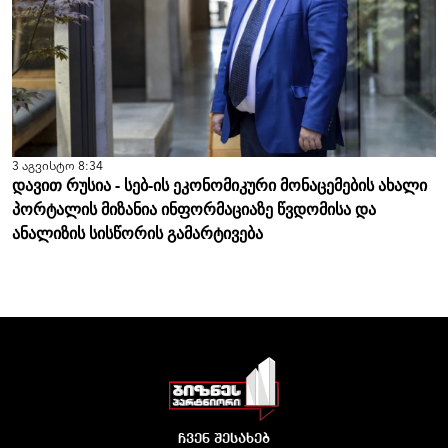
3 აგვისტო 8:34
დავით რუსია - სებ-ის ეკონომიკური მონაცემების ახალი
პორტალის მიზანია ინფორმაციაზე წვდომისა და
ანალიზის სისწორის გამარტივება
ჩვენ შესახებ