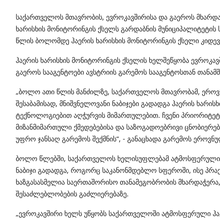
საქართველოს მთავრობის, ევროკავშირისა და გაეროს მხარდ
ხარისხის მონიტორინგის ქსელს გარდაბნის მუნიციპალიტეტის 
წლის ბოლომდე ჰაერის ხარისხის მონიტორინგის ქსელი კიდე
ჰაერის ხარისხის მონიტორინგის ქსელის ხელშეწყობა ევროკა
გაეროს სააგენტოები ავსტრიის გარემოს სააგენტოსთან თან
„ბოლო ათი წლის მანძილზე, საქართველოს მთავრობამ, ერო
შესაბამისად, მნიშვნელოვანი ნაბიჯები გადადგა ჰაერის ხარ
ტექნოლოგიებით აღჭურვის მიმართულებით. ჩვენი პრიორიტეტია
მიზანმიმართული ქმედებებისა და საზოგადოებრივი ცნობიერე
უფრო ჯანსაღ გარემოს შექმნის“, - განაცხადა გარემოს ეროვ
ბოლო წლებში, საქართველოს ხელისუფლებამ ატმოსფერული ჰ
ნაბიჯი გადადგა, როგორც საკანონმდებლო სფეროში, ისე პრაქ
ხაზგასასმელია საერთაშორისო თანამეგობრობის მხარდაჭერა
შესაძლებლობების გაძლიერებაზე.
„ევროკავშირი ხელს უწყობს საქართველოში ატმოსფერული ჰაერ