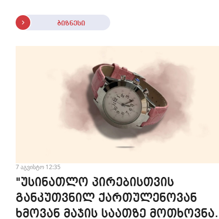
ბიზნესი
7 აგვისტო 12:35
"უსინათლო პირებისთვის
განკუთვნილ ქართულენოვან
ხმოვან მაჯის საათზე მოთხოვნა