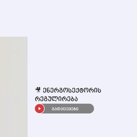
🎥 ენერგოსექტორის
რეგულირება
გადაცემები