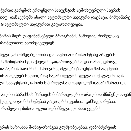
აჭერით გარემოს ეროვნული სააგენტოს ატმოსფერული ჰაერის
სოფ. თაზაქენდში ახალი ავტომატური სადგური დაემატა. მიმდინარე
ვ 9 ავტომატური სადგურით გაფართოვდება.
ვშირის მიერ დაფინანსებული პროგრამის ნაწილია, რომელსაც
ამშრომლობით ახორციელებენ.
ვნული კანონმდებლობისა და საერთაშორისო სტანდარტების
ისხის მონიტორინგის ქსელის გაფართოვებისა და თანამედროვე
 ჰაერის ხარისხის მართვის გაძლიერება ზუსტი მონაცემების,
ბის ამაღლების გზით, რაც საქართველოს ყველა მოქალაქისთვის
ნული სააგენტოს უფროსის პირველმა მოადგილემ თამარ შარაშიძემ.
აერის ხარისხის მართვის მიმართულებით არაერთი მნიშვნელოვან
ტიკული ღონისძიებების გატარების კუთხით. განსაკუთრებით
, რომელიც მიმართულია აღნიშნული კუთხით ქვეყნის
ის ხარისხის მონიტორინგის გაუმჯობესებას, დაბინძურების