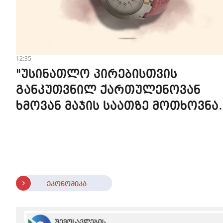
12:35
"უსინათლო პირებისთვის
განკუთვნილ ქართულენოვან
ხმოვან მაჯის საათზე მოთხოვნა
სტაბილურია" - accessAT
ეკონომიკა