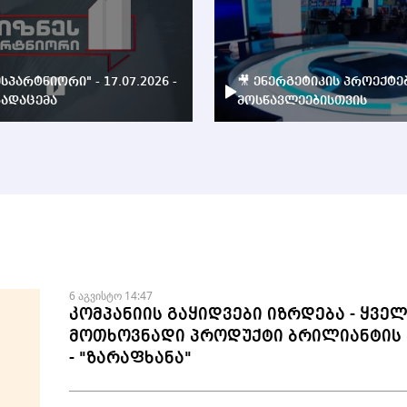
ესპარტნიორი" - 17.07.2026 -
🎥 ენერგეტიკის პროექტე
ადაცემა
მოსწავლეებისთვის
6 აგვისტო 14:47
კომპანიის გაყიდვები იზრდება - ყვე
მოთხოვნადი პროდუქტი ბრილიანტის 
- "ზარაფხანა"