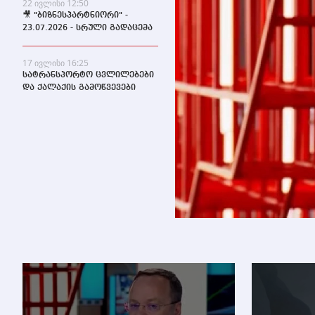
22 ივლისი 12:50
🎥 "ბიზნესპარტნიორი" -
23.07.2026 - სრული გადაცემა
17 ივლისი 16:25
სატრანსპორტო ცვლილებები
და ქალაქის გამოწვევები