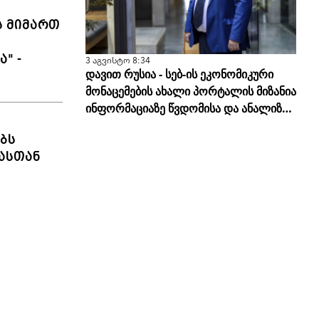
ს მიმართ
" -
3 აგვისტო 8:34
დავით რუსია - სებ-ის ეკონომიკური
მონაცემების ახალი პორტალის მიზანია
ინფორმაციაზე წვდომისა და ანალიზის
სისწორის გამარტივება
ბს
ასთან