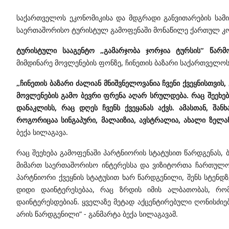
საქართველოს ეკონომიკისა და მდგრადი განვითარების სამი
საერთაშორისო ტურისტულ გამოფენაში მონაწილე ქართულ კომ
ტურისტული სააგენტო „გამარჯობა ჯორჯია ტურსის“ წარმო
მიმდინარე მოვლენების ფონზე, ჩინეთის ბაზარი საქართველოს
„ჩინეთის ბაზარი ძალიან მნიშვნელოვანია ჩვენი ქვეყნისთვის
მოვლენების გამო ბევრი ფრენა აღარ სრულდება. რაც შეეხება
დანაკლისს, რაც დღეს ჩვენს ქვეყანას აქვს. ამასთან, შან
როგორიცაა სინგაპური, მალაიზია, ავსტრალია, ახალი ზელა
ბექა სილაგავა.
რაც შეეხება გამოფენაში პარტნიორის სტატუსით წარდგენას,
მიმართ საერთაშორისო ინტერესსა და ვიზიტორთა ჩართულო
პარტნიორი ქვეყნის სტატუსით ხარ წარდგენილი, შენს სტენ
დიდი დაინტერესებაა, რაც ზრდის იმის ალბათობას, რომ
დაინტერესდებიან. ყველაზე მეტად აქცენტირებული ღონისძიებე
არის წარდგენილი” - განმარტა ბექა სილაგავამ.