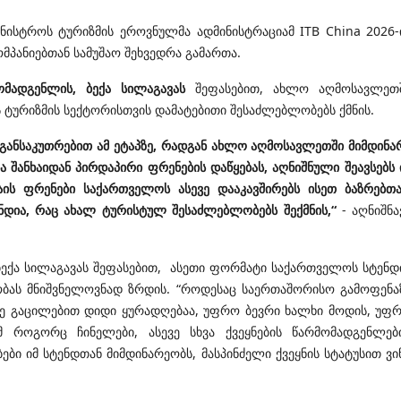
ნისტროს ტურიზმის ეროვნულმა ადმინისტრაციამ ITB China 2026-
პანიებთან სამუშაო შეხვედრა გამართა.
მადგენლის, ბექა სილაგავას
შეფასებით, ახლო აღმოსავლეთ
 ტურიზმის სექტორისთვის დამატებითი შესაძლებლობებს ქმნის.
, განსაკუთრებით ამ ეტაპზე, რადგან ახლო აღმოსავლეთში მიმდინა
 შანხაიდან პირდაპირი ფრენების დაწყებას, აღნიშნული შეავსებს 
ხაის ფრენები საქართველოს ასევე დააკავშირებს ისეთ ბაზრებთა
ნდია, რაც ახალ ტურისტულ შესაძლებლობებს შექმნის,“
- აღნიშნა
 ბექა სილაგავას შეფასებით, ასეთი ფორმატი საქართველოს სტენდ
ბას მნიშვნელოვნად ზრდის. “როდესაც საერთაშორისო გამოფენა
დზე გაცილებით დიდი ყურადღებაა, უფრო ბევრი ხალხი მოდის, უფ
 როგორც ჩინელები, ასევე სხვა ქვეყნების წარმომადგენლებ
ბი იმ სტენდთან მიმდინარეობს, მასპინძელი ქვეყნის სტატუსით ვი