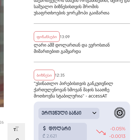
საქართველოს ბანკის ორგანიზებით, მცირე და
საშუალო ბიზნესისთვის შრომის
უსაფრთხოების ვორკშოპი გაიმართა
ფინანსები
13:09
ლარი აშშ დოლართან და ევროსთან
მიმართებით გამყარდა
ბიზნესი
12:35
"უსინათლო პირებისთვის განკუთვნილ
ქართულენოვან ხმოვან მაჯის საათზე
მოთხოვნა სტაბილურია" - accessAT
:26