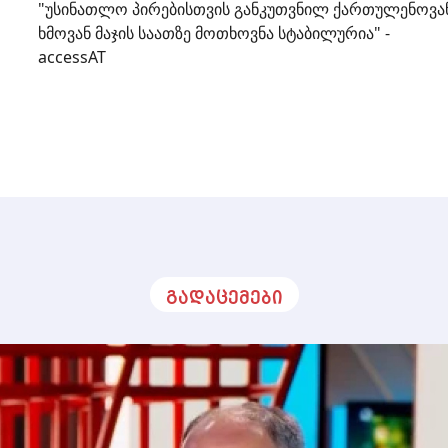
"უსინათლო პირებისთვის განკუთვნილ ქართულენოვა
ხმოვან მაჯის საათზე მოთხოვნა სტაბილურია" -
accessAT
გადაცემები