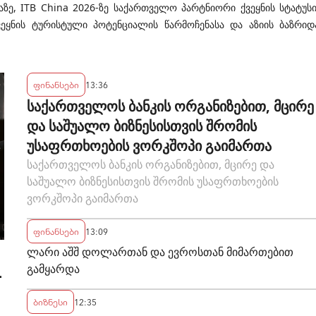
ზე, ITB China 2026-ზე საქართველო პარტნიორი ქვეყნის სტატუს
ეყნის ტურისტული პოტენციალის წარმოჩენასა და აზიის ბაზრიდ
ფინანსები
13:36
საქართველოს ბანკის ორგანიზებით, მცირე
და საშუალო ბიზნესისთვის შრომის
უსაფრთხოების ვორკშოპი გაიმართა
საქართველოს ბანკის ორგანიზებით, მცირე და
საშუალო ბიზნესისთვის შრომის უსაფრთხოების
ვორკშოპი გაიმართა
ფინანსები
13:09
ლარი აშშ დოლართან და ევროსთან მიმართებით
გამყარდა
-
ბიზნესი
12:35