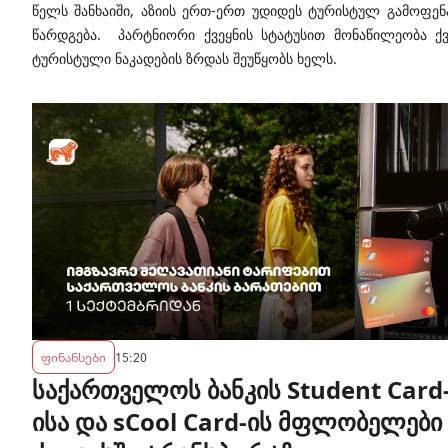
წელს შანხაიში, აზიის ერთ-ერთ უდიდეს ტურისტულ გამოფენა
წარდგება. პარტნიორი ქვეყნის სტატუსით მონაწილეობა ქვ
ტურისტული ნაკადების ზრდას შეუწყობს ხელს.
ფინანსები
15:20
საქართველოს ბანკის Student Card
ისა და sCool Card-ის მფლობელები