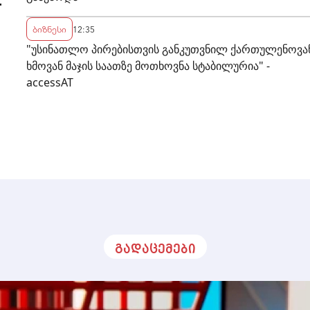
-
ბიზნესი
12:35
"უსინათლო პირებისთვის განკუთვნილ ქართულენოვა
ხმოვან მაჯის საათზე მოთხოვნა სტაბილურია" -
accessAT
გადაცემები