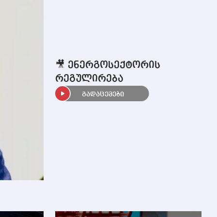
🎥 ენერგოსექტორის
რეგულირება
გადაცემები