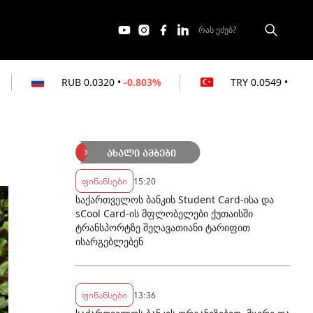
320
•
-0.803%
TRY
0.0549
•
-0.364%
A
ახალი ამბები
ფინანსები
15:20
საქართველოს ბანკის Student Card-ისა და
sCool Card-ის მფლობელები ქუთაისში
ტრანსპორტზე შეღავათიანი ტარიფით
ისარგებლებენ
ფინანსები
13:36