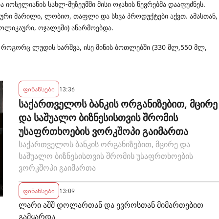
 იოსელიანის სახლ-მუზეუმში მისი ოჯახის წევრებმა დააფუძნეს.
ვანური მარილი, ლობიო, თაფლი და სხვა პროდუქტები აქვთ. ამასთან,
ცოლიკაური, ოჯალეში) აწარმოებდა.
 როგორც ლუდის ხარშვა, ისე მინის ბოთლებში (330 მლ,550 მლ,
ფინანსები
13:36
საქართველოს ბანკის ორგანიზებით, მცირე
და საშუალო ბიზნესისთვის შრომის
უსაფრთხოების ვორკშოპი გაიმართა
საქართველოს ბანკის ორგანიზებით, მცირე და
საშუალო ბიზნესისთვის შრომის უსაფრთხოების
ვორკშოპი გაიმართა
ფინანსები
13:09
ლარი აშშ დოლართან და ევროსთან მიმართებით
გამყარდა