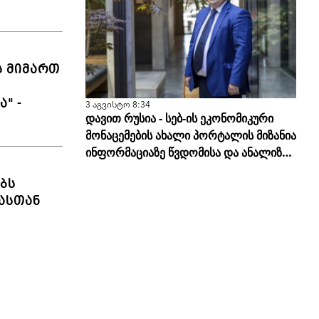
ს მიმართ
" -
3 აგვისტო 8:34
დავით რუსია - სებ-ის ეკონომიკური
მონაცემების ახალი პორტალის მიზანია
ინფორმაციაზე წვდომისა და ანალიზის
სისწორის გამარტივება
ბს
ასთან