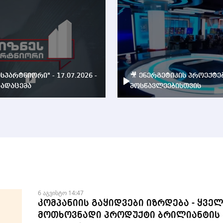
ესპარტნიორი" - 17.07.2026 -
🎥 ენერგეტიკის პროექტე
ადაცემა
მოსწავლეებისთვის
6 აგვისტო 14:47
კომპანიის გაყიდვები იზრდება - ყვე
მოთხოვნადი პროდუქტი ბრილიანტის 