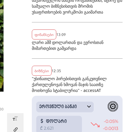
საქართველოს ბანკის ორგანიზებით, მცირე და
საშუალო ბიზნესისთვის შრომის
უსაფრთხოების ვორკშოპი გაიმართა
ფინანსები
13:09
ლარი აშშ დოლართან და ევროსთან
მიმართებით გამყარდა
ბიზნესი
12:35
"უსინათლო პირებისთვის განკუთვნილ
ქართულენოვან ხმოვან მაჯის საათზე
მოთხოვნა სტაბილურია" - accessAT
:30