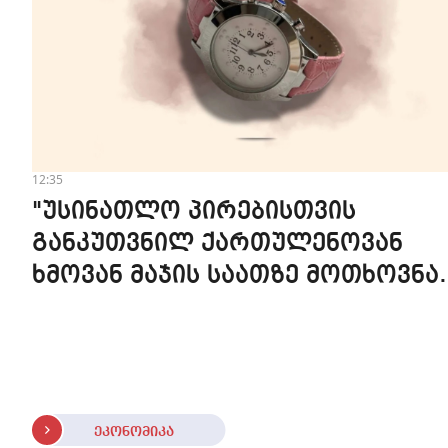
12:35
"უსინათლო პირებისთვის
განკუთვნილ ქართულენოვან
ხმოვან მაჯის საათზე მოთხოვნა
სტაბილურია" - accessAT
ეკონომიკა