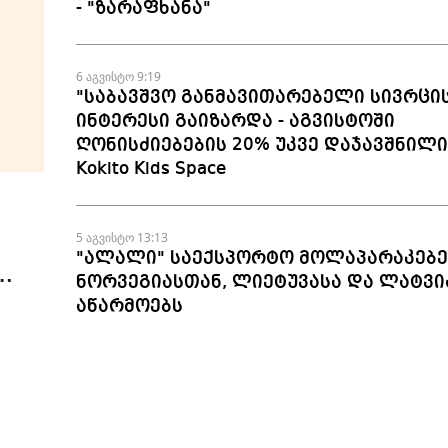
- "ზარაფხანა"
6 აგვისტო 9:19
"საბავშვო განმავითარებელი სივრცი
ინტერესი გაიზარდა - აგვისტოში
ღონისძიებების 20% უკვე დაჯავშნილია
Kokito Kids Space
5 აგვისტო 13:13
"ალალი" საექსპორტო მოლაპარაკებე
ნორვეგიასთან, ლიეტუვასა და ლატვი
აწარმოებს