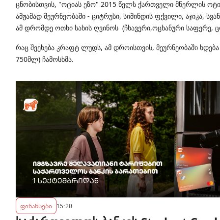
ცნობისთვის, "ოტიას ეზო" 2015 წელს ქართველი მწერლის ოტია
ამჟამად მეურნეობაში - ციტრუსი, სიმინდის ფქვილი, აჯიკა, ს
ამ დრომდე ოთხი სახის ღვინოს (ჩხავერი,ოცხანური საფერე, 
რაც შეეხება კრაფტ ლუდს, ამ დროისთვის, მეურნეობაში ხდება
750მლ) ჩამოსხმა.
ფინანსები
15:20