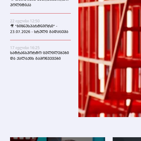
პოლიტიკა
22 ივლისი 12:50
🎥 "ბიზნესპარტნიორი" -
23.07.2026 - სრული გადაცემა
17 ივლისი 16:25
სატრანსპორტო ცვლილებები
და ქალაქის გამოწვევები