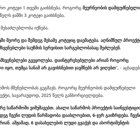
რო კოტეჯი 1 თვეში გაიხსნება. როგორც
მეურნეობის დამფუძნებელი
წელს ჯამში 3 კოტეჯი გაიხსნება.
ს შესაძლებლობა იქნება.
ეში მეორე და შემდეგ მესამე კოტეჯიც დაემატება. აღნიშნულ პროექტ
მსვენებლები საუზმის სერვისით სარგებლობასაც შეძლებენ.
დამსვენებლები გვეყოლება. დაინტერესებულები არიან როგორც
 იყო, თუმცა სანამ არ გავიხსნებით ჯავშნებს არ ვიღებთ
", - აცხადებ
რმოს მშენებლობას გეგმავს. როგორც მეურნეობის დამფუძნებელი
ოექტი, სავარაუდოდ, 2025 წელს განხორციელდება.
ცირე საწარმოში ვიმუშავებთ. ახალი საწარმოს პროექტის საინვესტიცი
მდეგ ჩვენი ლუდის წარმადობა დაახლოებით, 6-ჯერ გაიზრდება.
ჩვენ
ან. ამჟამად, 6 დასახელების ლუდი გვაქვს და ასორტიმენტის