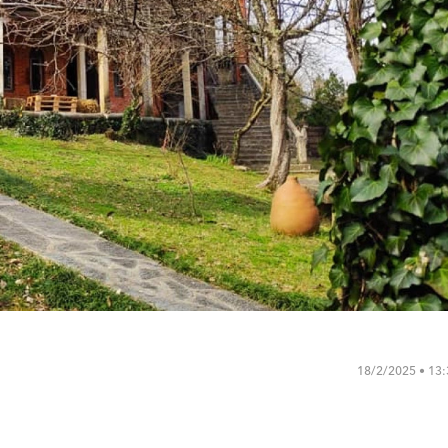
18/2/2025 • 13