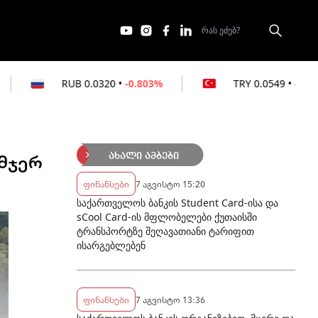
0.0320
•
-0.803%
TRY
0.0549
•
-0.364%
ამჯერ
ახალი ამბები
ფინანსები
7 აგვისტო 15:20
საქართველოს ბანკის Student Card-ისა და
sCool Card-ის მფლობელები ქუთაისში
ტრანსპორტზე შეღავათიანი ტარიფით
ისარგებლებენ
ფინანსები
7 აგვისტო 13:36