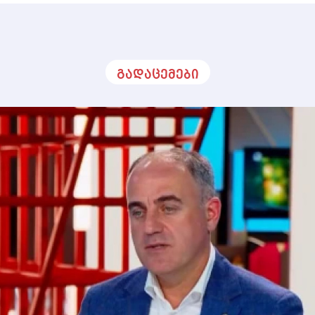
გადაცემები