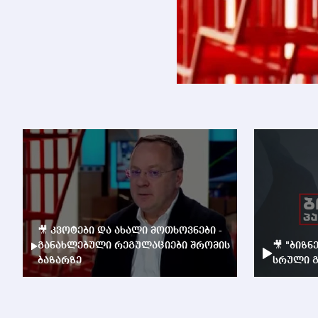
🎥 კვოტები და ახალი მოთხოვნები -
განახლებული რეგულაციები შრომის
🎥 "ბიზნ
ბაზარზე
სრული გ