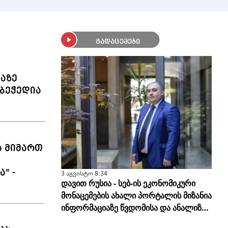
გადაცემები
ლაზე
ბეჭედია
ს მიმართ
" -
3 აგვისტო 8:34
დავით რუსია - სებ-ის ეკონომიკური
მონაცემების ახალი პორტალის მიზანია
ინფორმაციაზე წვდომისა და ანალიზის
სისწორის გამარტივება