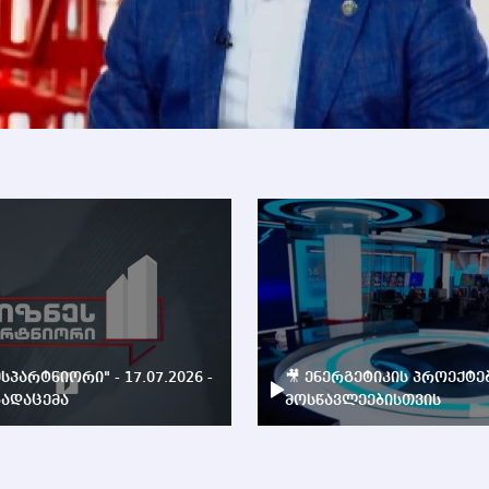
ესპარტნიორი" - 17.07.2026 -
🎥 ენერგეტიკის პროექტე
ადაცემა
მოსწავლეებისთვის