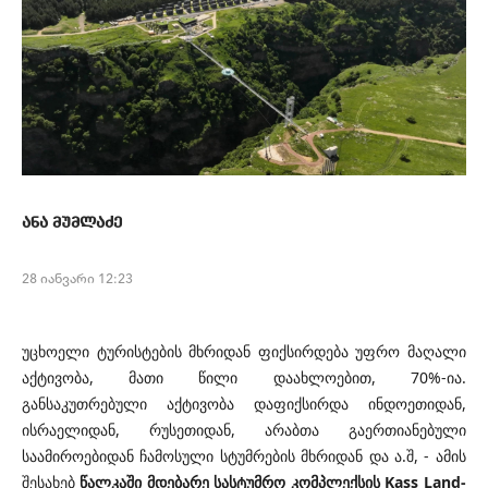
ანა მუმლაძე
28 იანვარი 12:23
უცხოელი ტურისტების მხრიდან ფიქსირდება უფრო მაღალი
აქტივობა, მათი წილი დაახლოებით, 70%-ია.
განსაკუთრებული აქტივობა დაფიქსირდა ინდოეთიდან,
ისრაელიდან, რუსეთიდან, არაბთა გაერთიანებული
საამიროებიდან ჩამოსული სტუმრების მხრიდან და ა.შ, - ამის
შესახებ
წალკაში მდებარე სასტუმრო კომპლექსის
Kass Land
-