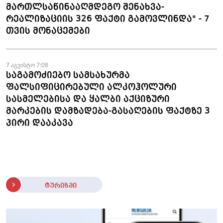
მართლსაწინააღმდეგო შენახვა-
რეალიზაციის 326 ფაქტი გამოვლინდა" - 7
თვის მონაცემები
7 აგვისტო 7:08
საგამოძიებო სამსახურმა
ფალსიფიცირებული ალკოჰოლური
სასმელებისა და ყალბი აქციზური
მარკების დამზადება-გასაღების ფაქტზე 3
პირი დააკავა
ტურიზმი