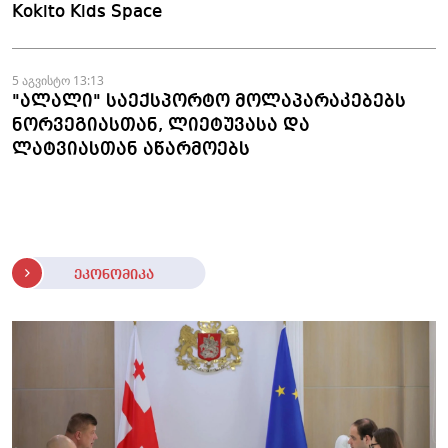
Kokito Kids Space
5 აგვისტო 13:13
"ალალი" საექსპორტო მოლაპარაკებებს
ნორვეგიასთან, ლიეტუვასა და
ლატვიასთან აწარმოებს
ეკონომიკა