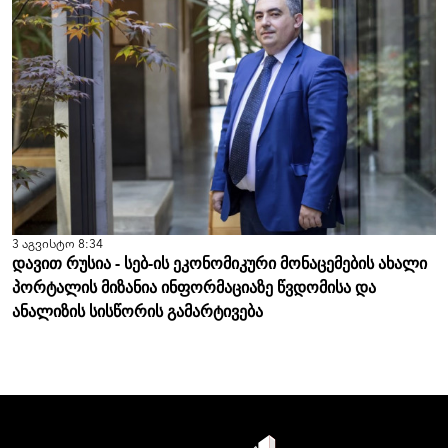
3 აგვისტო 8:34
დავით რუსია - სებ-ის ეკონომიკური მონაცემების ახალი
პორტალის მიზანია ინფორმაციაზე წვდომისა და
ანალიზის სისწორის გამარტივება