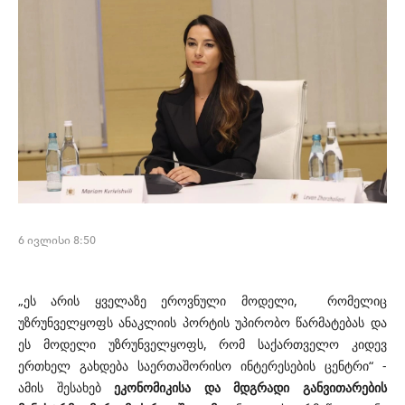
6 ივლისი 8:50
„ეს არის ყველაზე ეროვნული მოდელი, რომელიც
უზრუნველყოფს ანაკლიის პორტის უპირობო წარმატებას და
ეს მოდელი უზრუნველყოფს, რომ საქართველო კიდევ
ერთხელ გახდება საერთაშორისო ინტერესების ცენტრი“ -
ამის შესახებ
ეკონომიკისა და მდგრადი განვითარების