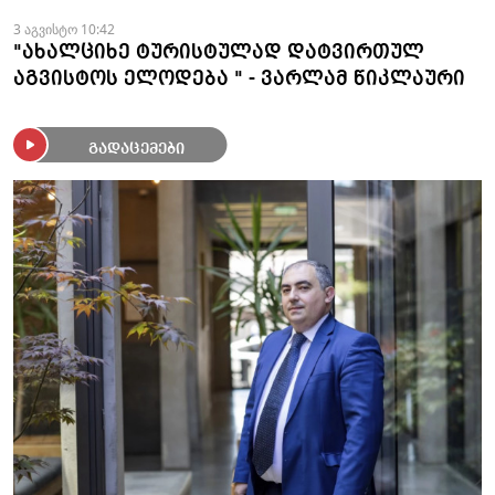
3 აგვისტო 10:42
"ახალციხე ტურისტულად დატვირთულ
აგვისტოს ელოდება " - ვარლამ წიკლაური
გადაცემები