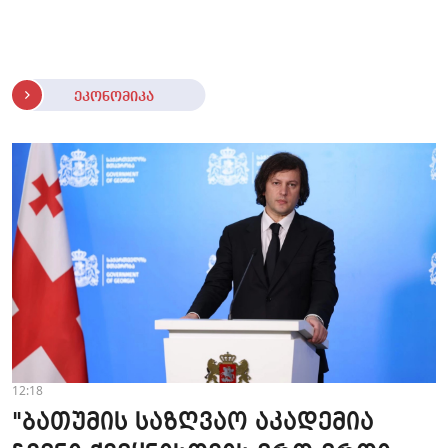
ეკონომიკა
12:18
"ბათუმის საზღვაო აკადემია