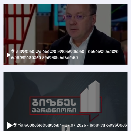
🎥 კვოტები და ახალი მოთხოვნები - განახლებული
რეგულაციები შრომის ბაზარზე
🎥 "ბიზნესპარტნიორი" - 17.07.2026 - სრული გადაცემა