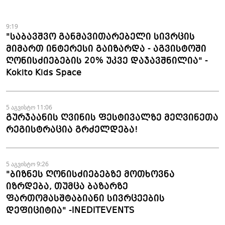
9:19
"საბავშვო განმავითარებელი სივრცის
მიმართ ინტერესი გაიზარდა - აგვისტოში
ღონისძიებების 20% უკვე დაჯავშნილია" -
Kokito Kids Space
5 აგვისტო 11:06
გურჯაანის ღვინის ფესტივალზე მეღვინეთა
რეგისტრაცია გრძელდება!
5 აგვისტო 9:26
"ბიზნეს ღონისძიებებზე მოთხოვნა
იზრდება, თუმცა ბაზარზე
ფართომასშტაბიანი სივრცეების
დეფიციტია" -INEDITEVENTS