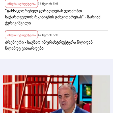
ინფრასტრუქტურა
36 წუთის წინ
"განსაკუთრებულ ყურადღებას ვუთმობთ
საქართველოს რკინიგზის განვითარებას" - მარიამ
ქვრივიშვილი
ინფრასტრუქტურა
47 წუთის წინ
პრემიერი - საგზაო ინფრასტრუქტურა წლიდან
წლამდე ვითარდება