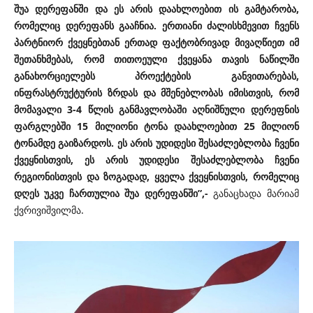
შუა დერეფანში და ეს არის დაახლოებით ის გამტარობა,
რომელიც დერეფანს გააჩნია. ერთიანი ძალისხმევით ჩვენს
პარტნიორ ქვეყნებთან ერთად ფაქტობრივად მივაღწიეთ იმ
შეთანხმებას, რომ თითოეული ქვეყანა თავის ნაწილში
განახორციელებს პროექტების განვითარებას,
ინფრასტრუქტურის ზრდას და მშენებლობას იმისთვის, რომ
მომავალი 3-4 წლის განმავლობაში აღნიშნული დერეფნის
ფარგლებში 15 მილიონი ტონა დაახლოებით 25 მილიონ
ტონამდე გაიზარდოს. ეს არის უდიდესი შესაძლებლობა ჩვენი
ქვეყნისთვის, ეს არის უდიდესი შესაძლებლობა ჩვენი
რეგიონისთვის და ზოგადად, ყველა ქვეყნისთვის, რომელიც
დღეს უკვე ჩართულია შუა დერეფანში”,-
განაცხადა მარიამ
ქვრივიშვილმა.