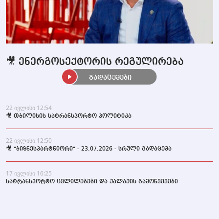
🎥 ენერგოსექტორის რეგულირება
გადაცემები
22 ივლისი 12:54
🎥 თბილისის სატრანსპორტო პოლიტიკა
22 ივლისი 12:50
🎥 "ბიზნესპარტნიორი" - 23.07.2026 - სრული გადაცემა
17 ივლისი 16:25
სატრანსპორტო ცვლილებები და ქალაქის გამოწვევები