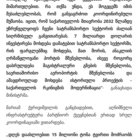
მიმართულებით. რა თქმა უნდა, ეს მოგვცემს იმის
შესაძლებლობას, რომ განვაგრძოთ კოორდინირებული
მუშაობა. იცით, რომ საქართველოს მთავრობა 2032 წლამდე
უზრუნველყოფს ჩვენი სატრანსპორტო სექტორის ძალიან
სიღრმისეულ განვითარებას. 7 მილიარდი დოლარის
ინვესტირება მოხდება დამატებით სატრანსპორტო სექტორში,
რის ფარგლებშიც მოხდება, მათ შორის, ანაკლიის
ღრმაწყლოვანი პორტის მშენებლობა, ისევე როგორც
დასრულდება მაგისტრალური გზების მშენებლობა,
საერთაშორისო აეროპორტის მშენებლობა და
ამავდროულად მოხდება ისტორიული პროექტის -
საქართველოს რკინიგზის მოდერნიზაცია“
- განაცხადა
მინისტრმა.
მარიამ ქვრივიშვილის განცხადებით, აღნიშნული
ინფრასტრუქტურა პარტნიორ ქვეყნებთან ერთად სრულ
კოორდინაციაში ვითარდება.
„დღეს დაახლოებით 15 მილიონი ტონა ტვირთი მოძრაობს