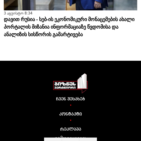
3 აგვისტო 8:34
დავით რუსია - სებ-ის ეკონომიკური მონაცემების ახალი
პორტალის მიზანია ინფორმაციაზე წვდომისა და
ანალიზის სისწორის გამარტივება
ჩვენ შესახებ
•
კონტაქტი
•
რეკლამა
გამოგვყევით