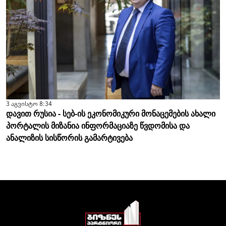
3 აგვისტო 8:34
დავით რუსია - სებ-ის ეკონომიკური მონაცემების ახალი
პორტალის მიზანია ინფორმაციაზე წვდომისა და
ანალიზის სისწორის გამარტივება