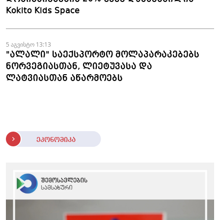
Kokito Kids Space
5 აგვისტო 13:13
"ალალი" საექსპორტო მოლაპარაკებებს
ნორვეგიასთან, ლიეტუვასა და
ლატვიასთან აწარმოებს
ეკონომიკა