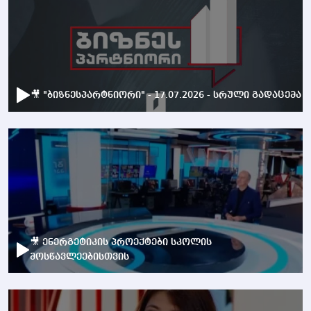
🎥 "ბიზნესპარტნიორი" - 17.07.2026 - სრული გადაცემა
🎥 ენერგეტიკის პროექტები სკოლის
მოსწავლეებისთვის