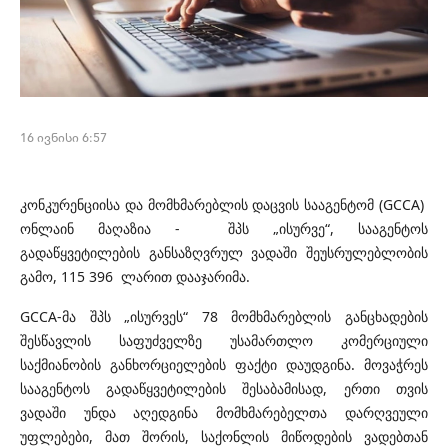
16 ივნისი 6:57
კონკურენციისა და მომხმარებლის დაცვის სააგენტომ (GCCA)
ონლაინ მაღაზია - შპს „ისურვე“, სააგენტოს
გადაწყვეტილების განსაზღვრულ ვადაში შეუსრულებლობის
გამო, 115 396 ლარით დააჯარიმა.
GCCA-მა შპს „ისურვეს“ 78 მომხმარებლის განცხადების
შესწავლის საფუძველზე უსამართლო კომერციული
საქმიანობის განხორციელების ფაქტი დაუდგინა. მოვაჭრეს
სააგენტოს გადაწყვეტილების შესაბამისად, ერთი თვის
ვადაში უნდა აღედგინა მომხმარებელთა დარღვეული
უფლებები, მათ შორის, საქონლის მიწოდების ვადებთან