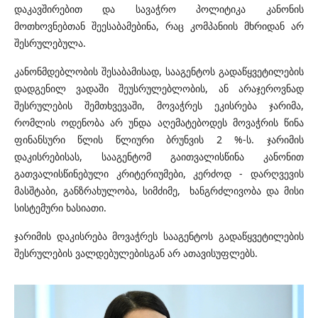
დაკავშირებით და სავაჭრო პოლიტიკა კანონის
მოთხოვნებთან შეესაბამებინა, რაც კომპანიის მხრიდან არ
შესრულებულა.
კანონმდებლობის შესაბამისად, სააგენტოს გადაწყვეტილების
დადგენილ ვადაში შეუსრულებლობის, ან არაჯეროვნად
შესრულების შემთხვევაში, მოვაჭრეს ეკისრება ჯარიმა,
რომლის ოდენობა არ უნდა აღემატებოდეს მოვაჭრის წინა
ფინანსური წლის წლიური ბრუნვის 2 %-ს. ჯარიმის
დაკისრებისას, სააგენტომ გაითვალისწინა კანონით
გათვალისწინებული კრიტერიუმები, კერძოდ - დარღვევის
მასშტაბი, განზრახულობა, სიმძიმე,
ხანგრძლივობა და მისი
სისტემური ხასიათი.
ჯარიმის დაკისრება მოვაჭრეს სააგენტოს გადაწყვეტილების
შესრულების ვალდებულებისგან არ ათავისუფლებს.