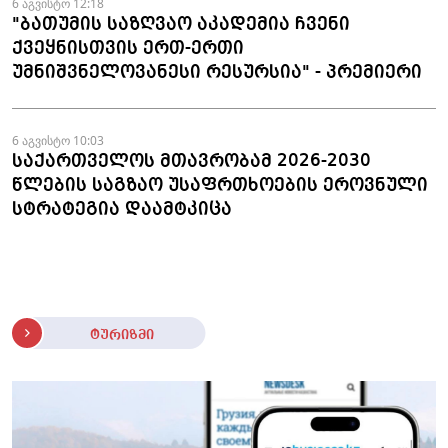
6 აგვისტო 12:18
"ბათუმის საზღვაო აკადემია ჩვენი
ქვეყნისთვის ერთ-ერთი
უმნიშვნელოვანესი რესურსია" - პრემიერი
6 აგვისტო 10:03
საქართველოს მთავრობამ 2026-2030
წლების საგზაო უსაფრთხოების ეროვნული
სტრატეგია დაამტკიცა
ტურიზმი