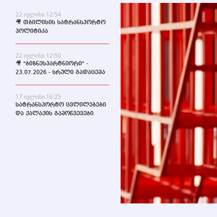
22 ივლისი 12:54
🎥 თბილისის სატრანსპორტო
პოლიტიკა
22 ივლისი 12:50
🎥 "ბიზნესპარტნიორი" -
23.07.2026 - სრული გადაცემა
17 ივლისი 16:25
სატრანსპორტო ცვლილებები
და ქალაქის გამოწვევები