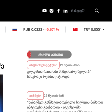
0.0323
•
-0.671%
TRY
0.0551
•
-0.181%
ახალი ამბები
ძე
ინფრასტრუქტურა
19 წუთის წინ
გლდანის რაიონში მიმდინარე წელს 24
სახურავი რეაბილიტირდა
ბიზნესი
22 წუთის წინ
"საბავშვო განმავითარებელი სივრცის მიმართ
ინტერესი გაიზარდა - აგვისტოში