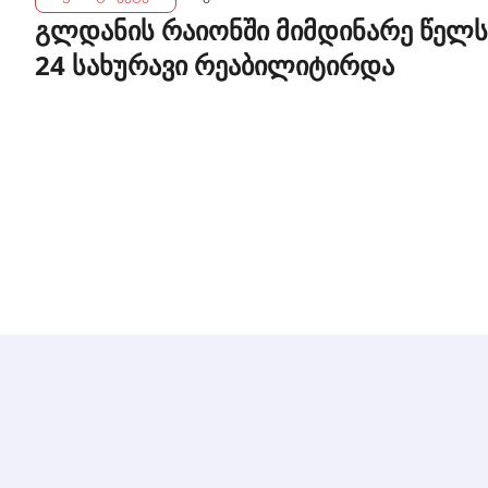
გლდანის რაიონში მიმდინარე წელს
24 სახურავი რეაბილიტირდა