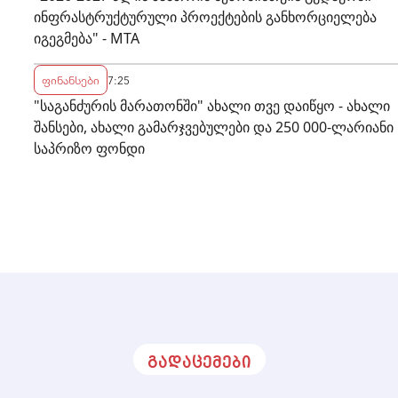
ინფრასტრუქტურული პროექტების განხორციელება
იგეგმება" - MTA
ფინანსები
7:25
"საგანძურის მარათონში" ახალი თვე დაიწყო - ახალი
შანსები, ახალი გამარჯვებულები და 250 000-ლარიანი
საპრიზო ფონდი
გადაცემები