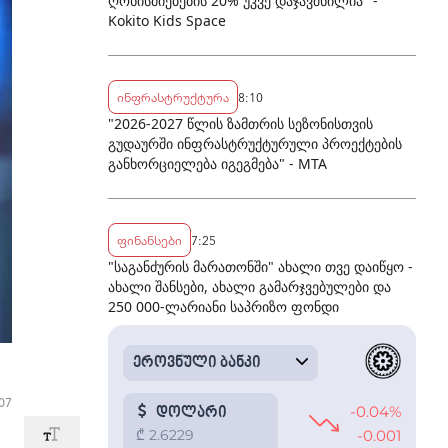
ღონისძიებების 20% უკვე დაჯავშნილია" -
Kokito Kids Space
ინფრასტრუქტურა
8:10
"2026-2027 წლის ზამთრის სეზონისთვის
გუდაურში ინფრასტრუქტურული პროექტების
განხორციელება იგეგმება" - MTA
ფინანსები
7:25
"საგანძურის მარათონში" ახალი თვე დაიწყო -
ახალი შანსები, ახალი გამარჯვებულები და
250 000-ლარიანი საპრიზო ფონდი
07