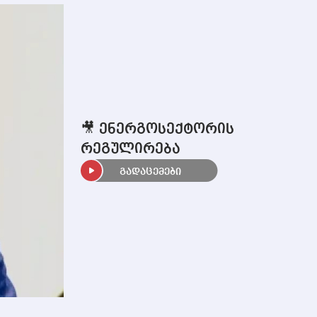
🎥 ენერგოსექტორის
რეგულირება
გადაცემები