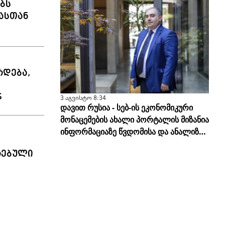
ბს
ასთან
რდება,
S
3 აგვისტო 8:34
დავით რუსია - სებ-ის ეკონომიკური
მონაცემების ახალი პორტალის მიზანია
ინფორმაციაზე წვდომისა და ანალიზის
სისწორის გამარტივება
რებული