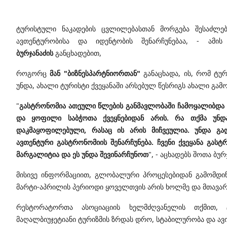
ტურისტული ნაკადების ცვლილებასთან მორგება შესაძლე
ავთენტურობისა და იდენტობის შენარჩუნებაა, - ამი
ბურჯანაძის
განცხადებით,
როგორც
მან "ბიზნესპარტნიორთან"
განაცხადა,
ის, რომ ტუ
უნდა, ახალი ტურისტი ქვეყანაში არსებულ წესრიგს ახალი გამო
"
გასტრონომია ათეული წლების განმავლობაში ჩამოყალიბდა 
და ყოფილი საბჭოთა ქვეყნებიდან არის. რა თქმა უნდა
დაკმაყოფილებული, რასაც ის არის მიჩვეულია. უნდა გა
ავთენტური გასტრონომიის შენარჩუნება. ჩვენი ქვეყანა გა
მარგალიტია და ეს უნდა შევინარჩუნოთ
", - აცხადებს შოთა ბურ
მისივე ინფორმაციით, გლობალური პროცესებიდან გამომდინარ
მარტი-აპრილის პერიოდი ყოველთვის არის ხოლმე და მთავარ
რესტორატორთა ასოციაციის ხელმძღვანელის თქმით,
ტ
მაღალბიუჯეტიანი ტურიზმის ზრდას დრო, სტაბილურობა და ავ