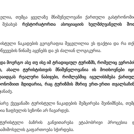
ბელია, თუმცა ყველაზე მნიშვნელოვანი ქართული გასტრონომი
ს შესახებ
რესტორატორთა ასოციაციის ხელმძღვანელის შო
რისტული ნაკადების გეოგრაფია შეცვლილია ეს ფაქტია და რა თქ
წვევების წინაშე აყენებს და ეს ძალიან ლოგიკურია.
და მოერგო ასე თუ ისე იმ ტრადიციულ ტურიზმს, რომელიც ევროპი
, ახალი ტურისტისთვის მნიშვნელოვანია ის მოთხოვნები იყ
დაიდგას რეალური ნაბიჯები, რომლებშიც იგულისხმება ქართუ
სტრონომიით მდიდარია, რაც ტურიზმის მხრივ ერთ-ერთი თვალსაჩი
ჯანაძე.
ე ქვეყანაში ტურისტული ნაკადების შემცირება შეინიშნება, თუმ
ია ზაფხულის სეზონი არ ჩავარდეს.
ურისტული ბაზრის განვითარება ეტაპობრივი პროცესია 
იამიმოსვლის გაფართოება სჭირდება.