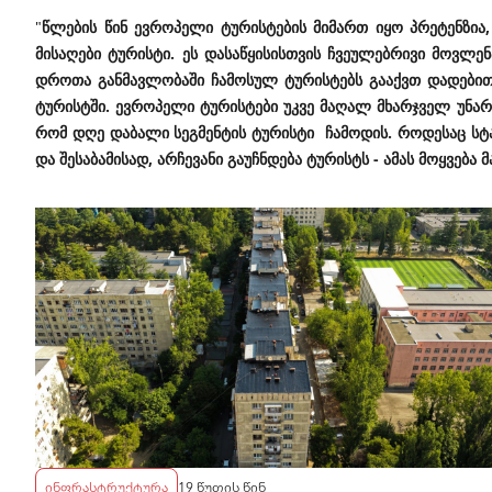
"
წლების წინ ევროპელი ტურისტების მიმართ იყო პრეტენზია,
მისაღები ტურისტი. ეს დასაწყისისთვის ჩვეულებრივი მოვლენ
დროთა განმავლობაში ჩამოსულ ტურისტებს გააქვთ დადებითი
ტურისტში. ევროპელი ტურისტები უკვე მაღალ მხარჯველ უნარი
რომ დღე დაბალი სეგმენტის ტურისტი ჩამოდის. როდესაც სტაბ
და შესაბამისად, არჩევანი გაუჩნდება ტურისტს - ამას მოყვება
ინფრასტრუქტურა
19 წუთის წინ