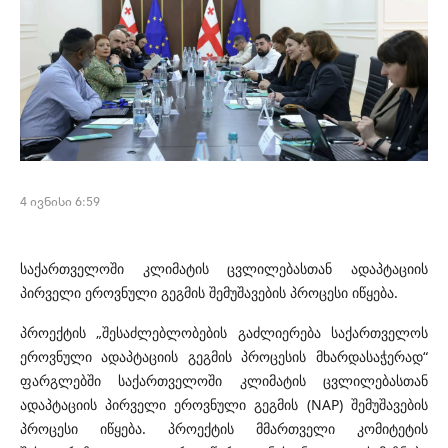
4 ივნისი 6:59
საქართველოში კლიმატის ცვლილებასთან ადაპტაციის
პირველი ეროვნული გეგმის შემუშავების პროცესი იწყება.
პროექტის „შესაძლებლობების გაძლიერება საქართველოს
ეროვნული ადაპტაციის გეგმის პროცესის მხარდასაჭერად“
ფარგლებში საქართველოში კლიმატის ცვლილებასთან
ადაპტაციის პირველი ეროვნული გეგმის (NAP) შემუშავების
პროცესი იწყება. პროექტის მმართველი კომიტეტის