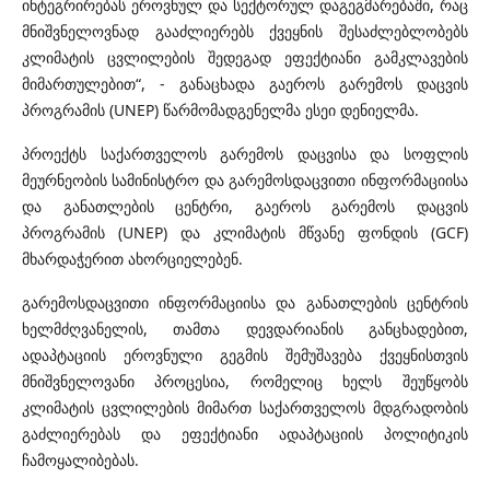
ინტეგრირებას ეროვნულ და სექტორულ დაგეგმარებაში, რაც
მნიშვნელოვნად გააძლიერებს ქვეყნის შესაძლებლობებს
კლიმატის ცვლილების შედეგად ეფექტიანი გამკლავების
მიმართულებით“, - განაცხადა გაეროს გარემოს დაცვის
პროგრამის (UNEP) წარმომადგენელმა ესეი დენიელმა.
პროექტს საქართველოს გარემოს დაცვისა და სოფლის
მეურნეობის სამინისტრო და გარემოსდაცვითი ინფორმაციისა
და განათლების ცენტრი, გაეროს გარემოს დაცვის
პროგრამის (UNEP) და კლიმატის მწვანე ფონდის (GCF)
მხარდაჭერით ახორციელებენ.
გარემოსდაცვითი ინფორმაციისა და განათლების ცენტრის
ხელმძღვანელის, თამთა დევდარიანის განცხადებით,
ადაპტაციის ეროვნული გეგმის შემუშავება ქვეყნისთვის
მნიშვნელოვანი პროცესია, რომელიც ხელს შეუწყობს
კლიმატის ცვლილების მიმართ საქართველოს მდგრადობის
გაძლიერებას და ეფექტიანი ადაპტაციის პოლიტიკის
ჩამოყალიბებას.