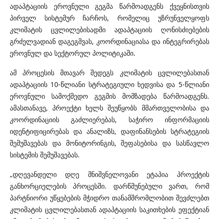
ადაპტაციის ეროვნული გეგმა წარმოადგენს ქვეყნისთვის
პირველ სისტემურ ჩარჩოს, რომელიც უზრუნველყოფს
კლიმატის ცვლილებისადმი ადაპტაციის ღონისძიებების
გრძელვადიან დაგეგმვას, კოორდინაციასა და ინტეგრირებას
ეროვნულ და სექტორულ პოლიტიკაში.
ამ პროცესის მთავარ შედეგს კლიმატის ცვლილებასთან
ადაპტაციის 10-წლიანი სტრატეგიული ხედვისა და 5-წლიანი
ეროვნული სამოქმედო გეგმის მომზადება წარმოადგენს.
ამასთანავე, პროექტი ხელს შეუწყობს მმართველობისა და
კოორდინაციის გაძლიერებას, საჭირო ინფორმაციის
იდენტიფიცირებას და ანალიზს, დაფინანსების სტრატეგიის
შემუშავებას და მონიტორინგის, შეფასებისა და სასწავლო
სისტემის შემუშავებას.
„დღევანდელი დღე მნიშვნელოვანი ეტაპია პროექტის
განხორციელების პროცესში. დარწმუნებული ვართ, რომ
პარტნიორი უწყებების მჭიდრო თანამშრომლობით შევძლებთ
კლიმატის ცვლილებასთან ადაპტაციის საკითხების ეფექტიან