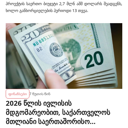
პროექტის საერთო ბიუჯეტი 2,7 მლნ აშშ დოლარს შეადგენს,
ხოლო განხორციელების პერიოდი 13 თვეა.
ფინანსები
7 წუთის წინ
2026 წლის ივლისის
მდგომარეობით, საქართველოს
მთლიანი საერთაშორისო