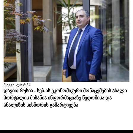
3 აგვისტო 8:34
დავით რუსია - სებ-ის ეკონომიკური მონაცემების ახალი
პორტალის მიზანია ინფორმაციაზე წვდომისა და
ანალიზის სისწორის გამარტივება