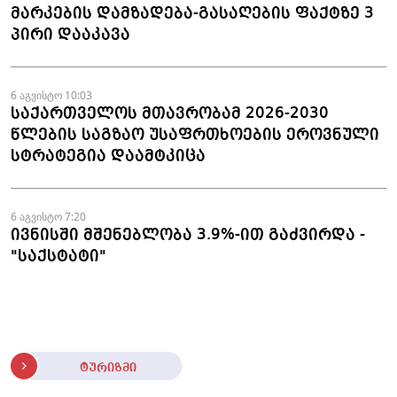
მარკების დამზადება-გასაღების ფაქტზე 3
პირი დააკავა
6 აგვისტო 10:03
საქართველოს მთავრობამ 2026-2030
წლების საგზაო უსაფრთხოების ეროვნული
სტრატეგია დაამტკიცა
6 აგვისტო 7:20
ივნისში მშენებლობა 3.9%-ით გაძვირდა -
"საქსტატი"
ტურიზმი