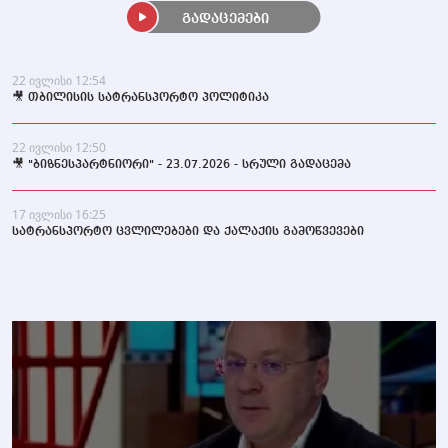
გადაცემები
22 ივლისი 12:54
🎥 თბილისის სატრანსპორტო პოლიტიკა
22 ივლისი 12:50
🎥 "ბიზნესპარტნიორი" - 23.07.2026 - სრული გადაცემა
17 ივლისი 16:25
სატრანსპორტო ცვლილებები და ქალაქის გამოწვევები