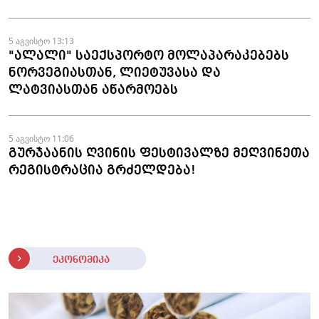
5 აგვისტო 13:13
"ალალი" საექსპორტო მოლაპარაკებებს
ნორვეგიასთან, ლიეტუვასა და
ლატვიასთან აწარმოებს
5 აგვისტო 11:06
გურჯაანის ღვინის ფესტივალზე მეღვინეთა
რეგისტრაცია გრძელდება!
ეკონომიკა