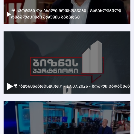
🎥 კვოტები და ახალი მოთხოვნები - განახლებული
რეგულაციები შრომის ბაზარზე
🎥 "ბიზნესპარტნიორი" - 17.07.2026 - სრული გადაცემა