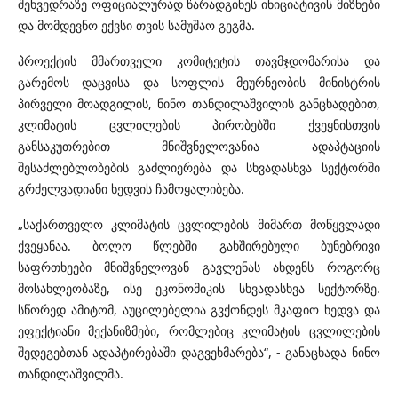
შეხვედრაზე ოფიციალურად წარადგინეს ინიციატივის მიზნები
და მომდევნო ექვსი თვის სამუშაო გეგმა.
პროექტის მმართველი კომიტეტის თავმჯდომარისა და
გარემოს დაცვისა და სოფლის მეურნეობის მინისტრის
პირველი მოადგილის, ნინო თანდილაშვილის განცხადებით,
კლიმატის ცვლილების პირობებში ქვეყნისთვის
განსაკუთრებით მნიშვნელოვანია ადაპტაციის
შესაძლებლობების გაძლიერება და სხვადასხვა სექტორში
გრძელვადიანი ხედვის ჩამოყალიბება.
„საქართველო კლიმატის ცვლილების მიმართ მოწყვლადი
ქვეყანაა. ბოლო წლებში გახშირებული ბუნებრივი
საფრთხეები მნიშვნელოვან გავლენას ახდენს როგორც
მოსახლეობაზე, ისე ეკონომიკის სხვადასხვა სექტორზე.
სწორედ ამიტომ, აუცილებელია გვქონდეს მკაფიო ხედვა და
ეფექტიანი მექანიზმები, რომლებიც კლიმატის ცვლილების
შედეგებთან ადაპტირებაში დაგვეხმარება“, - განაცხადა ნინო
თანდილაშვილმა.