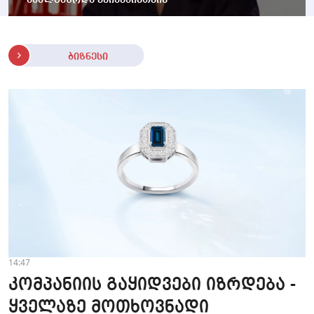
ახალგაზრდა ექიმებისთვის
ბიზნესი
14:47
კომპანიის გაყიდვები იზრდება -
ყველაზე მოთხოვნადი