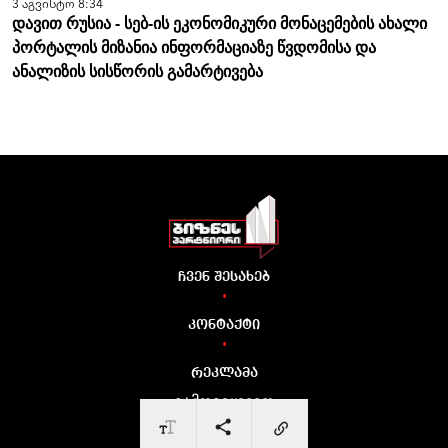
3 აგვისტო 8:34
დავით რუსია - სებ-ის ეკონომიკური მონაცემების ახალი
პორტალის მიზანია ინფორმაციაზე წვდომისა და
ანალიზის სისწორის გამარტივება
ჩვენ შესახებ
•
კონტაქტი
•
რეკლამა
გამოგვყევით