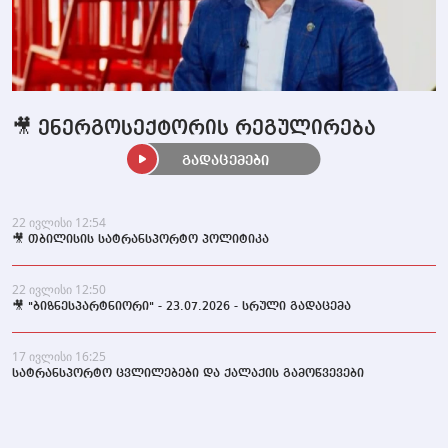
🎥 ენერგოსექტორის რეგულირება
გადაცემები
22 ივლისი 12:54
🎥 თბილისის სატრანსპორტო პოლიტიკა
22 ივლისი 12:50
🎥 "ბიზნესპარტნიორი" - 23.07.2026 - სრული გადაცემა
17 ივლისი 16:25
სატრანსპორტო ცვლილებები და ქალაქის გამოწვევები