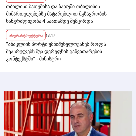
თბილისი-ბათუმისა და ბათუმი-თბილისის
მიმართულებებზე მატარებლით მგზავრობის
ხანგრძლივობა 4 საათამდე შემცირდა
ინფრასტრუქტურა
13:17
"ანაკლიის პორტი უმნიშვნელოვანეს როლს
შეასრულებს შუა დერეფნის განვითარების
კონტექსტში" - მინისტრი