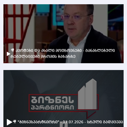
🎥 კვოტები და ახალი მოთხოვნები - განახლებული
რეგულაციები შრომის ბაზარზე
🎥 "ბიზნესპარტნიორი" - 17.07.2026 - სრული გადაცემა