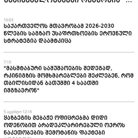
უმნიშვნელოვანესი რესურსია" -
პრემიერი
10:03
საქართველოს მთავრობამ 2026-2030
წლების საგზაო უსაფრთხოების ეროვნული
სტრატეგია დაამტკიცა
7:19
"მასშტაბური სამუშაოების შედეგად,
რკინიგზის მომხმარებლები შეძლებენ, რომ
თბილისიდან ბათუმში 4 საათში
იმგზავრონ"
5 აგვისტო 12:16
ყაზბეგის მებაჟე ოფიცრებმა დიდი
ოდენობით არადეკლარირებული ოქროს
ნაკეთობების შემოტანის ფაქტები