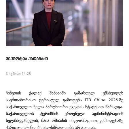
ვიქტორია ქათამაძე
3 ივნისი 14:28
ჩინეთის ქალაქ შანხაიში გამართულ უმსხვილეს
საერთაშორისო ტურისტულ გამოფენა ITB China 2026-ზე
საქართველო წელს პარტნიორი ქვეყნის სტატუსით წარსდგა.
საქართველოს ტურიზმის ეროვნული ადმინისტრაციის
ხელმძღვანელის, მაია ომიაძის
ინფორმაციით, გამოფენაზე
ქართულ სტენდებს ხალხმრავლობა არ აკლდა.