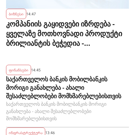
ბიზნესი
14:47
კომპანიის გაყიდვები იზრდება -
ყველაზე მოთხოვნადი პროდუქტი
ბრილიანტის ბეჭედია -
"ზარაფხანა"
ფინანსები
14:45
საქართველოს ბანკის მობილბანკის
მორიგი განახლება - ახალი
შესაძლებლობები მომხმარებლებისთვის
საქართველოს ბანკის მობილბანკის მორიგი
განახლება - ახალი შესაძლებლობები
მომხმარებლებისთვის
ინფრასტრუქტურა
13:46