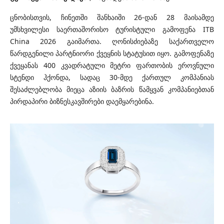
ცნობისთვის, ჩინეთში შანხაიში 26-დან 28 მაისამდე
უმსხვილესი საერთაშორისო ტურისტული გამოფენა ITB
China 2026 გაიმართა. ღონისძიებაზე საქართველო
წარდგენილი პარტნიორი ქვეყნის სტატუსით იყო.
გამოფენაზე
ქვეყანას 400 კვადრატული მეტრი ფართობის ეროვნული
სტენდი ჰქონდა, სადაც 30-მდე ქართულ კომპანიას
შესაძლებლობა მიეცა აზიის ბაზრის წამყვან კომპანიებთან
პირდაპირი ბიზნესკავშირები დაემყარებინა.